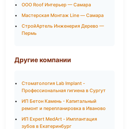
ООО Roof Интерьер — Самара
Мастерская Монтаж Line — Самара
СтройАртель Инженерия Дерево —
Пермь
Другие компании
Стоматология Lab Implant -
Профессиональная гигиена в Сургут
ИП Бетон Камень - Капитальный
ремонт и перепланировка в Иваново
ИП Expert MedArt - Имплантация
зубов в Екатеринбург