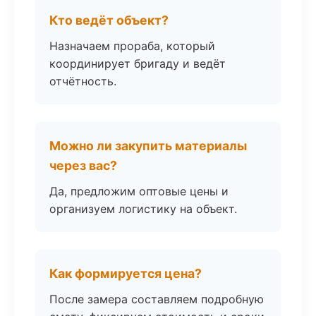
Кто ведёт объект?
Назначаем прораба, который
координирует бригаду и ведёт
отчётность.
Можно ли закупить материалы
через вас?
Да, предложим оптовые цены и
организуем логистику на объект.
Как формируется цена?
После замера составляем подробную