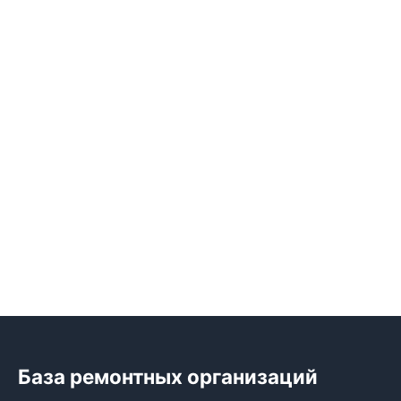
База ремонтных организаций