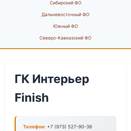
Сибирский ФО
Дальневосточный ФО
Южный ФО
Северо-Кавказский ФО
ГК Интерьер
Finish
Телефон:
+7 (973) 527-90-38