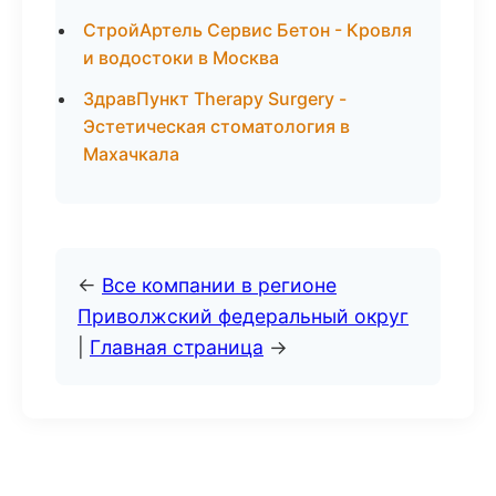
СтройАртель Сервис Бетон - Кровля
и водостоки в Москва
ЗдравПункт Therapy Surgery -
Эстетическая стоматология в
Махачкала
←
Все компании в регионе
Приволжский федеральный округ
|
Главная страница
→