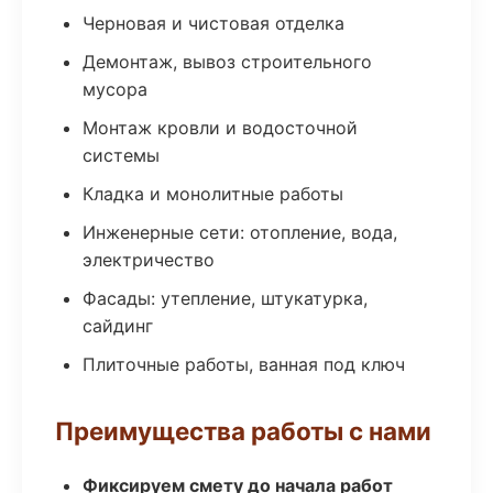
Черновая и чистовая отделка
Демонтаж, вывоз строительного
мусора
Монтаж кровли и водосточной
системы
Кладка и монолитные работы
Инженерные сети: отопление, вода,
электричество
Фасады: утепление, штукатурка,
сайдинг
Плиточные работы, ванная под ключ
Преимущества работы с нами
Фиксируем смету до начала работ