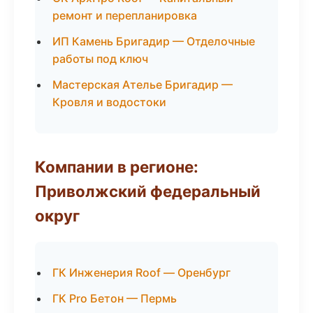
ремонт и перепланировка
ИП Камень Бригадир — Отделочные
работы под ключ
Мастерская Ателье Бригадир —
Кровля и водостоки
Компании в регионе:
Приволжский федеральный
округ
ГК Инженерия Roof — Оренбург
ГК Pro Бетон — Пермь