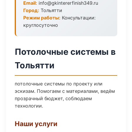
Email:
info@gkintererfinish349.ru
Город:
Тольятти
Режим работы:
Консультации:
круглосуточно
Потолочные системы в
Тольятти
потолочные системы по проекту или
эскизам. Помогаем с материалами, ведём
прозрачный бюджет, соблюдаем
технологии.
Наши услуги