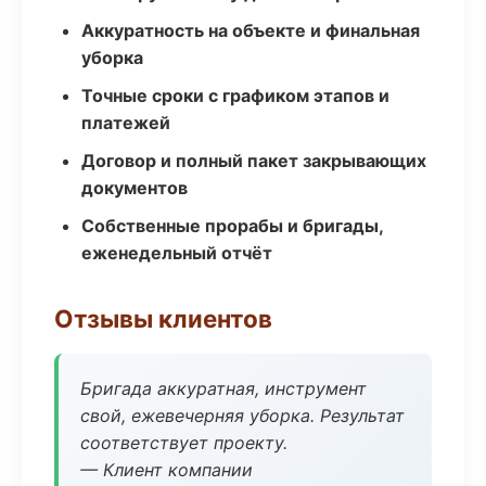
Аккуратность на объекте и финальная
уборка
Точные сроки с графиком этапов и
платежей
Договор и полный пакет закрывающих
документов
Собственные прорабы и бригады,
еженедельный отчёт
Отзывы клиентов
Бригада аккуратная, инструмент
свой, ежевечерняя уборка. Результат
соответствует проекту.
— Клиент компании