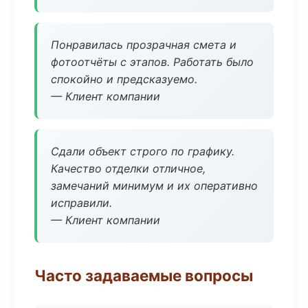
Понравилась прозрачная смета и
фотоотчёты с этапов. Работать было
спокойно и предсказуемо.
— Клиент компании
Сдали объект строго по графику.
Качество отделки отличное,
замечаний минимум и их оперативно
исправили.
— Клиент компании
Часто задаваемые вопросы