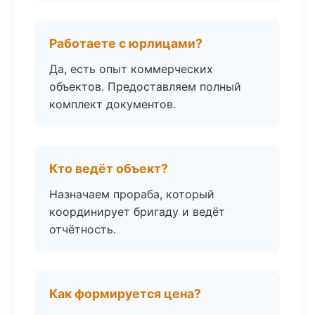
Работаете с юрлицами?
Да, есть опыт коммерческих
объектов. Предоставляем полный
комплект документов.
Кто ведёт объект?
Назначаем прораба, который
координирует бригаду и ведёт
отчётность.
Как формируется цена?