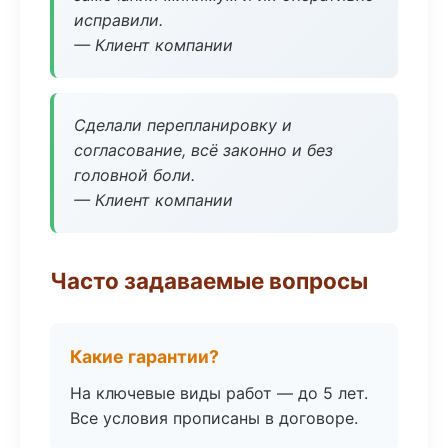
исправили.
— Клиент компании
Сделали перепланировку и
согласование, всё законно и без
головной боли.
— Клиент компании
Часто задаваемые вопросы
Какие гарантии?
На ключевые виды работ — до 5 лет.
Все условия прописаны в договоре.