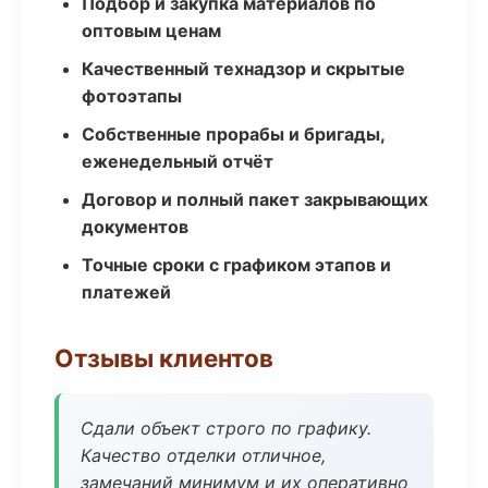
Подбор и закупка материалов по
оптовым ценам
Качественный технадзор и скрытые
фотоэтапы
Собственные прорабы и бригады,
еженедельный отчёт
Договор и полный пакет закрывающих
документов
Точные сроки с графиком этапов и
платежей
Отзывы клиентов
Сдали объект строго по графику.
Качество отделки отличное,
замечаний минимум и их оперативно