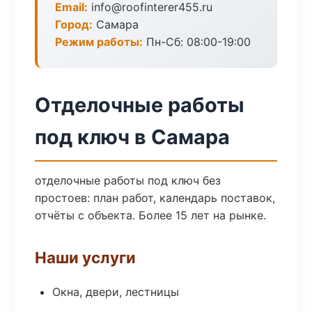
Email:
info@roofinterer455.ru
Город:
Самара
Режим работы:
Пн-Сб: 08:00-19:00
Отделочные работы
под ключ в Самара
отделочные работы под ключ без
простоев: план работ, календарь поставок,
отчёты с объекта. Более 15 лет на рынке.
Наши услуги
Окна, двери, лестницы