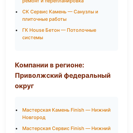
ремонт и перепланировка
СК Сервис Камень — Санузлы и
плиточные работы
ГК House Бетон — Потолочные
системы
Компании в регионе:
Приволжский федеральный
округ
Мастерская Камень Finish — Нижний
Новгород
Мастерская Сервис Finish — Нижний