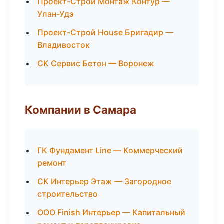
Проект-Строй Монтаж Контур —
Улан-Удэ
Проект-Строй House Бригадир —
Владивосток
СК Сервис Бетон — Воронеж
Компании в Самара
ГК Фундамент Line — Коммерческий
ремонт
СК Интерьер Этаж — Загородное
строительство
ООО Finish Интерьер — Капитальный