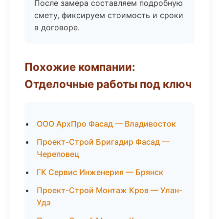
После замера составляем подробную
смету, фиксируем стоимость и сроки
в договоре.
Похожие компании:
Отделочные работы под ключ
ООО АрхПро Фасад — Владивосток
Проект-Строй Бригадир Фасад —
Череповец
ГК Сервис Инженерия — Брянск
Проект-Строй Монтаж Кров — Улан-
Удэ