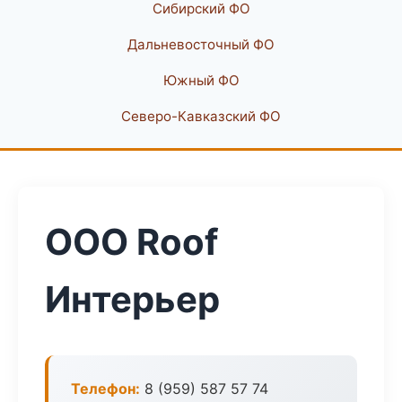
Сибирский ФО
Дальневосточный ФО
Южный ФО
Северо-Кавказский ФО
ООО Roof
Интерьер
Телефон:
8 (959) 587 57 74