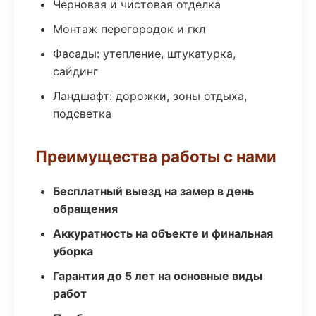
Черновая и чистовая отделка
Монтаж перегородок и гкл
Фасады: утепление, штукатурка,
сайдинг
Ландшафт: дорожки, зоны отдыха,
подсветка
Преимущества работы с нами
Бесплатный выезд на замер в день
обращения
Аккуратность на объекте и финальная
уборка
Гарантия до 5 лет на основные виды
работ