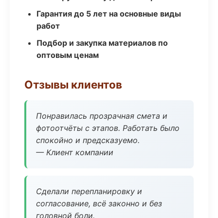
Гарантия до 5 лет на основные виды
работ
Подбор и закупка материалов по
оптовым ценам
Отзывы клиентов
Понравилась прозрачная смета и
фотоотчёты с этапов. Работать было
спокойно и предсказуемо.
— Клиент компании
Сделали перепланировку и
согласование, всё законно и без
головной боли.