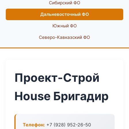
Сибирский ФО
Дальневосточный ФО
Южный ФО
Северо-Кавказский ФО
Проект-Строй
House Бригадир
Телефон:
+7 (928) 952-26-50