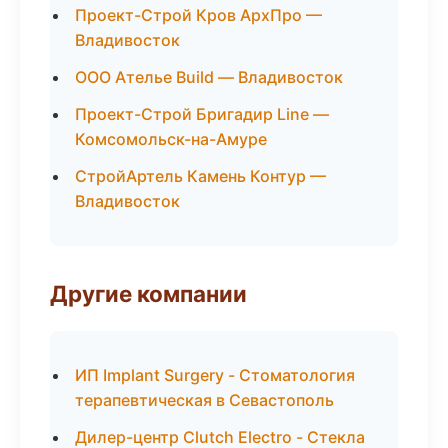
Проект-Строй Кров АрхПро —
Владивосток
ООО Ателье Build — Владивосток
Проект-Строй Бригадир Line —
Комсомольск-на-Амуре
СтройАртель Камень Контур —
Владивосток
Другие компании
ИП Implant Surgery - Стоматология
терапевтическая в Севастополь
Дилер-центр Clutch Electro - Стекла