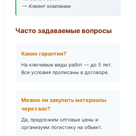
— Клиент компании
Часто задаваемые вопросы
Какие гарантии?
На ключевые виды работ — до 5 лет.
Все условия прописаны в договоре.
Можно ли закупить материалы
через вас?
Да, предложим оптовые цены и
организуем логистику на объект.