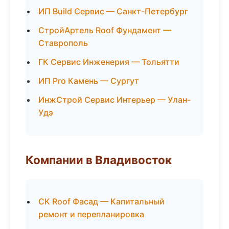
ИП Build Сервис — Санкт-Петербург
СтройАртель Roof Фундамент —
Ставрополь
ГК Сервис Инженерия — Тольятти
ИП Pro Камень — Сургут
ИнжСтрой Сервис Интерьер — Улан-
Удэ
Компании в Владивосток
СК Roof Фасад — Капитальный
ремонт и перепланировка