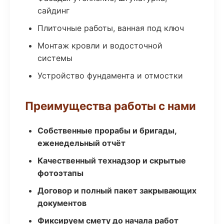
сайдинг
Плиточные работы, ванная под ключ
Монтаж кровли и водосточной
системы
Устройство фундамента и отмостки
Преимущества работы с нами
Собственные прорабы и бригады,
еженедельный отчёт
Качественный технадзор и скрытые
фотоэтапы
Договор и полный пакет закрывающих
документов
Фиксируем смету до начала работ