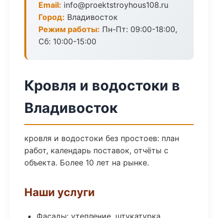
Email:
info@proektstroyhous108.ru
Город:
Владивосток
Режим работы:
Пн-Пт: 09:00-18:00,
Сб: 10:00-15:00
Кровля и водостоки в
Владивосток
кровля и водостоки без простоев: план
работ, календарь поставок, отчёты с
объекта. Более 10 лет на рынке.
Наши услуги
Фасады: утепление, штукатурка,