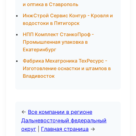
и оптика в Ставрополь
ИнжСтрой Сервис Контур - Кровля и
водостоки в Пятигорск
НПП Комплект СтанкоПроф -
Промышленная упаковка в
Екатеринбург
Фабрика Мехатроника ТехРесурс -
Изготовление оснастки и штампов в
Владивосток
←
Все компании в регионе
Дальневосточный федеральный
округ
|
Главная страница
→