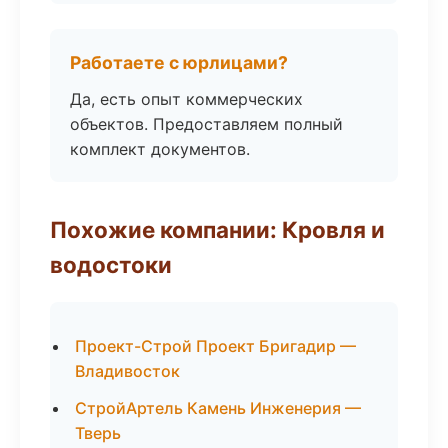
Работаете с юрлицами?
Да, есть опыт коммерческих
объектов. Предоставляем полный
комплект документов.
Похожие компании: Кровля и
водостоки
Проект-Строй Проект Бригадир —
Владивосток
СтройАртель Камень Инженерия —
Тверь