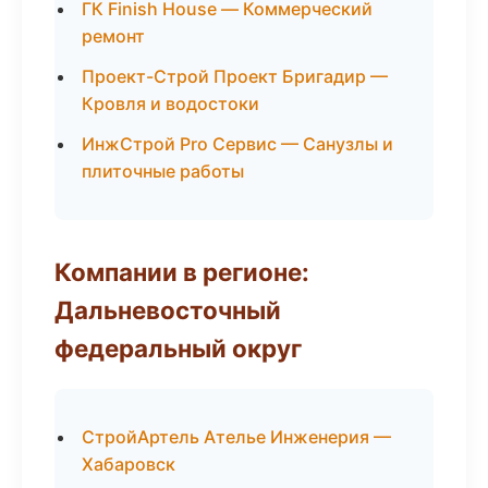
ГК Finish House — Коммерческий
ремонт
Проект-Строй Проект Бригадир —
Кровля и водостоки
ИнжСтрой Pro Сервис — Санузлы и
плиточные работы
Компании в регионе:
Дальневосточный
федеральный округ
СтройАртель Ателье Инженерия —
Хабаровск