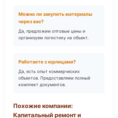
Можно ли закупить материалы
через вас?
Да, предложим оптовые цены и
организуем логистику на объект.
Работаете с юрлицами?
Да, есть опыт коммерческих
объектов. Предоставляем полный
комплект документов.
Похожие компании:
Капитальный ремонт и