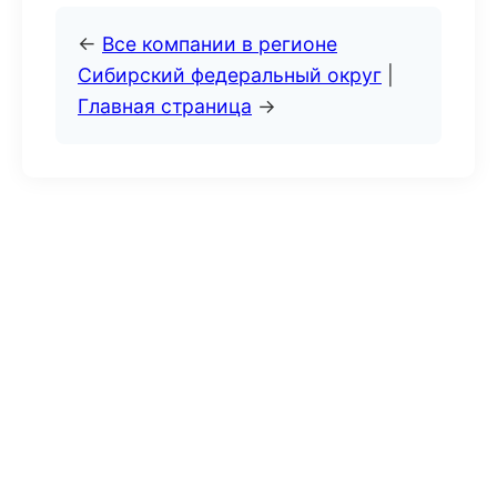
←
Все компании в регионе
Сибирский федеральный округ
|
Главная страница
→