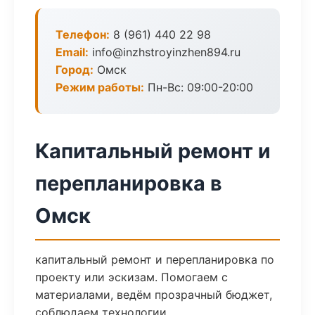
Телефон:
8 (961) 440 22 98
Email:
info@inzhstroyinzhen894.ru
Город:
Омск
Режим работы:
Пн-Вс: 09:00-20:00
Капитальный ремонт и
перепланировка в
Омск
капитальный ремонт и перепланировка по
проекту или эскизам. Помогаем с
материалами, ведём прозрачный бюджет,
соблюдаем технологии.