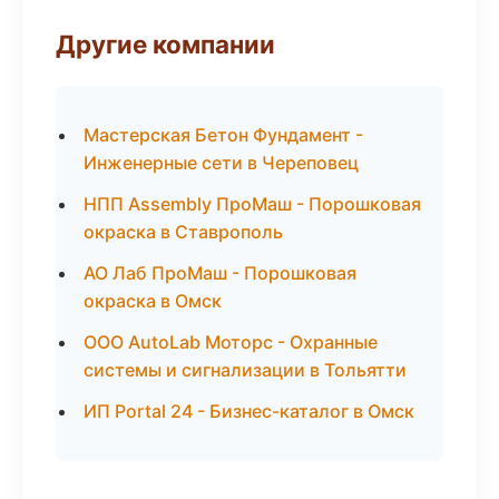
Другие компании
Мастерская Бетон Фундамент -
Инженерные сети в Череповец
НПП Assembly ПроМаш - Порошковая
окраска в Ставрополь
АО Лаб ПроМаш - Порошковая
окраска в Омск
ООО AutoLab Моторс - Охранные
системы и сигнализации в Тольятти
ИП Portal 24 - Бизнес-каталог в Омск