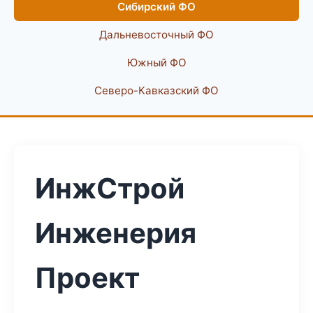
Сибирский ФО
Дальневосточный ФО
Южный ФО
Северо-Кавказский ФО
ИнжСтрой
Инженерия
Проект