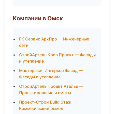
Компании в Омск
ГК Сервис АрхПро — Инженерные
сети
СтройАртель Кров Проект — Фасады
и утепление
Мастерская Интерьер Фасад —
Фасады и утепление
СтройАртель Проект Ателье —
Проектирование и сметы
Проект-Строй Build Этаж —
Коммерческий ремонт