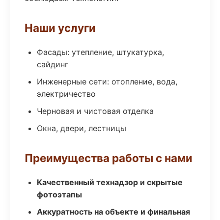
Наши услуги
Фасады: утепление, штукатурка,
сайдинг
Инженерные сети: отопление, вода,
электричество
Черновая и чистовая отделка
Окна, двери, лестницы
Преимущества работы с нами
Качественный технадзор и скрытые
фотоэтапы
Аккуратность на объекте и финальная