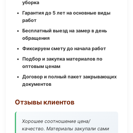
уборка
Гарантия до 5 лет на основные виды
работ
Бесплатный выезд на замер в день
обращения
Фиксируем смету до начала работ
Подбор и закупка материалов по
оптовым ценам
Договор и полный пакет закрывающих
документов
Отзывы клиентов
Хорошее соотношение цена/
качество. Материалы закупали сами