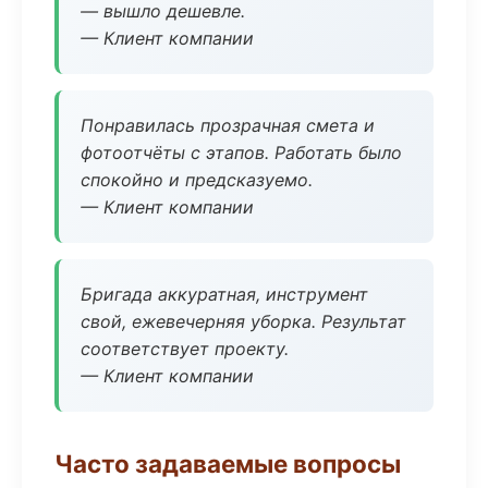
— вышло дешевле.
— Клиент компании
Понравилась прозрачная смета и
фотоотчёты с этапов. Работать было
спокойно и предсказуемо.
— Клиент компании
Бригада аккуратная, инструмент
свой, ежевечерняя уборка. Результат
соответствует проекту.
— Клиент компании
Часто задаваемые вопросы