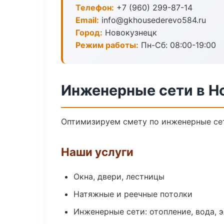
Телефон:
+7 (960) 299-87-14
Email:
info@gkhousederevo584.ru
Город:
Новокузнецк
Режим работы:
Пн-Сб: 08:00-19:00
Инженерные сети в Н
Оптимизируем смету по инженерные сет
Наши услуги
Окна, двери, лестницы
Натяжные и реечные потолки
Инженерные сети: отопление, вода, 