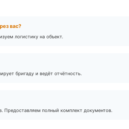
рез вас?
изуем логистику на объект.
ирует бригаду и ведёт отчётность.
в. Предоставляем полный комплект документов.