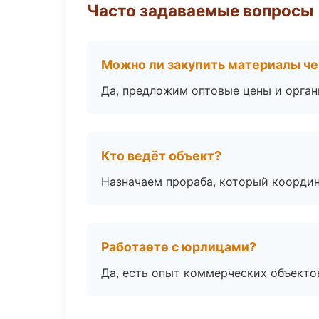
Часто задаваемые вопросы
Можно ли закупить материалы че
Да, предложим оптовые цены и орган
Кто ведёт объект?
Назначаем прораба, который координ
Работаете с юрлицами?
Да, есть опыт коммерческих объекто