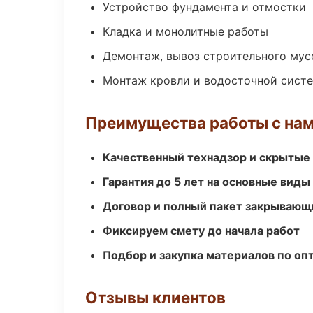
Устройство фундамента и отмостки
Кладка и монолитные работы
Демонтаж, вывоз строительного мус
Монтаж кровли и водосточной сист
Преимущества работы с на
Качественный технадзор и скрытые
Гарантия до 5 лет на основные виды
Договор и полный пакет закрывающ
Фиксируем смету до начала работ
Подбор и закупка материалов по о
Отзывы клиентов