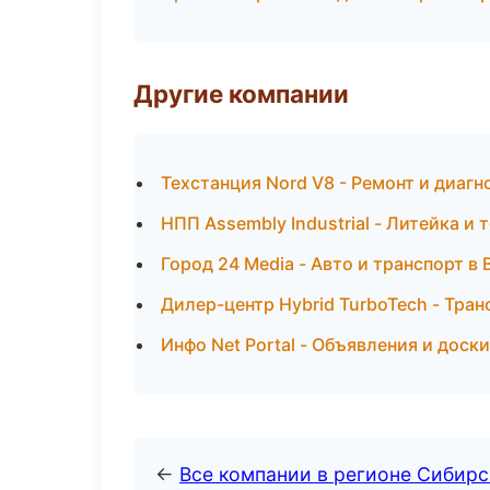
Другие компании
Техстанция Nord V8 - Ремонт и диаг
НПП Assembly Industrial - Литейка и
Город 24 Media - Авто и транспорт в
Дилер-центр Hybrid TurboTech - Тран
Инфо Net Portal - Объявления и доск
←
Все компании в регионе Сибир