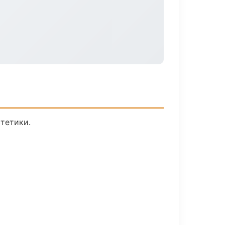
тетики.