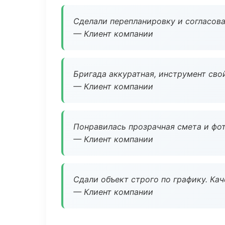
Сделали перепланировку и согласован
— Клиент компании
Бригада аккуратная, инструмент свой
— Клиент компании
Понравилась прозрачная смета и фот
— Клиент компании
Сдали объект строго по графику. Ка
— Клиент компании