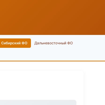
Сибирский ФО
Дальневосточный ФО