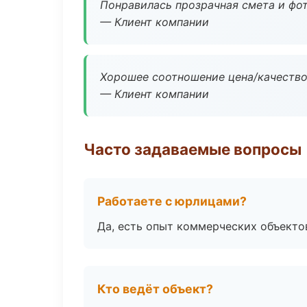
Понравилась прозрачная смета и фот
— Клиент компании
Хорошее соотношение цена/качество
— Клиент компании
Часто задаваемые вопросы
Работаете с юрлицами?
Да, есть опыт коммерческих объекто
Кто ведёт объект?