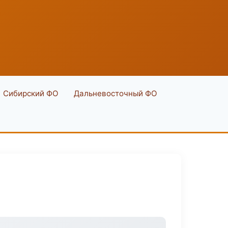
Сибирский ФО
Дальневосточный ФО