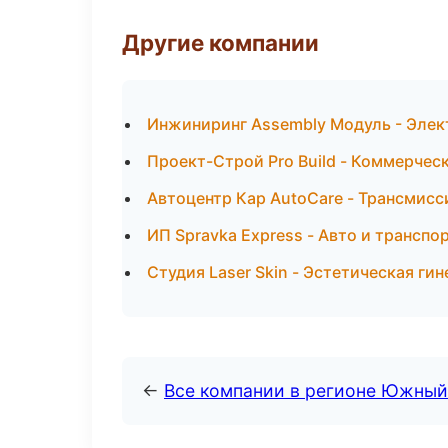
Другие компании
Инжиниринг Assembly Модуль - Элек
Проект-Строй Pro Build - Коммерчес
Автоцентр Кар AutoCare - Трансмисс
ИП Spravka Express - Авто и трансп
Студия Laser Skin - Эстетическая гин
←
Все компании в регионе Южный