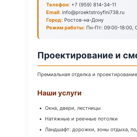
Телефон:
+7 (959) 814-34-11
Email:
info@proektstroyfini738.ru
Город:
Ростов-на-Дону
Режим работы:
Пн-Пт: 09:00-18:00, С
Проектирование и см
Премиальная отделка и проектирование 
Наши услуги
Окна, двери, лестницы
Натяжные и реечные потолки
Ландшафт: дорожки, зоны отдыха, п