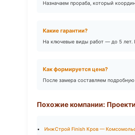
Назначаем прораба, который координ
Какие гарантии?
На ключевые виды работ — до 5 лет. 
Как формируется цена?
После замера составляем подробную 
Похожие компании: Проекти
ИнжСтрой Finish Кров — Комсомоль