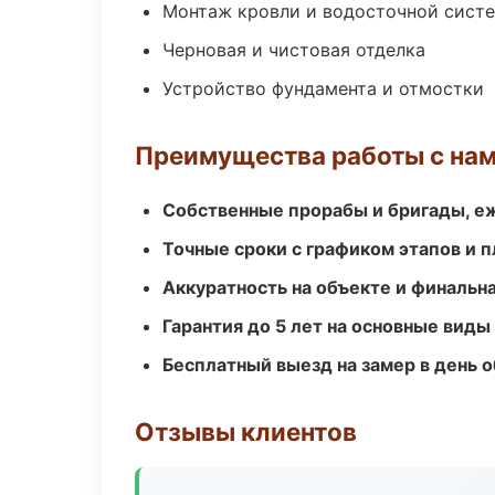
Монтаж кровли и водосточной сист
Черновая и чистовая отделка
Устройство фундамента и отмостки
Преимущества работы с на
Собственные прорабы и бригады, е
Точные сроки с графиком этапов и 
Аккуратность на объекте и финальн
Гарантия до 5 лет на основные виды
Бесплатный выезд на замер в день 
Отзывы клиентов