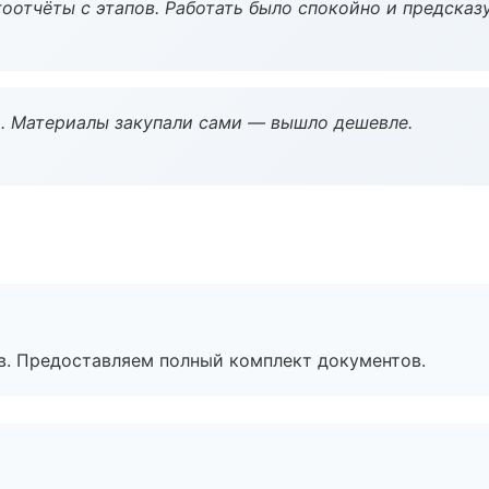
оотчёты с этапов. Работать было спокойно и предсказ
. Материалы закупали сами — вышло дешевле.
в. Предоставляем полный комплект документов.