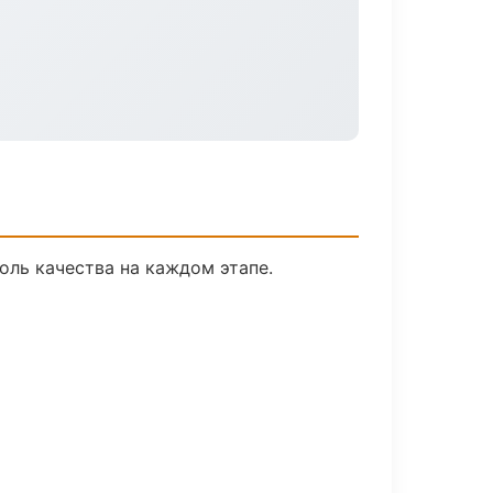
оль качества на каждом этапе.