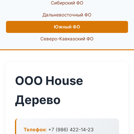
Сибирский ФО
Дальневосточный ФО
Южный ФО
Северо-Кавказский ФО
ООО House
Дерево
Телефон:
+7 (986) 422-14-23