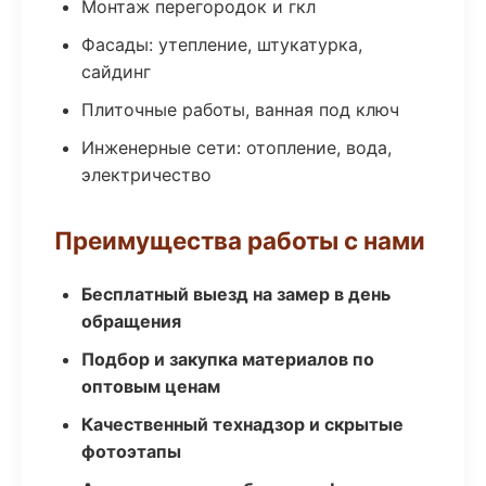
Монтаж перегородок и гкл
Фасады: утепление, штукатурка,
сайдинг
Плиточные работы, ванная под ключ
Инженерные сети: отопление, вода,
электричество
Преимущества работы с нами
Бесплатный выезд на замер в день
обращения
Подбор и закупка материалов по
оптовым ценам
Качественный технадзор и скрытые
фотоэтапы