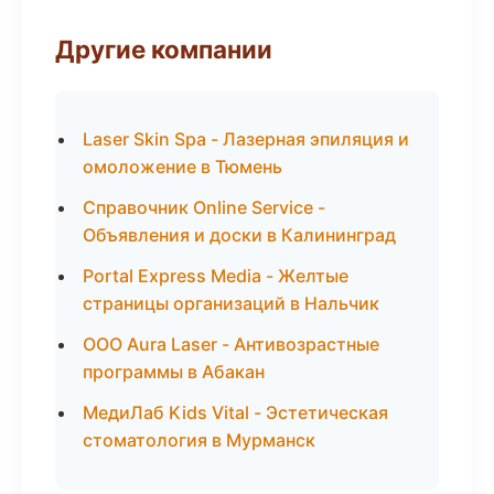
Другие компании
Laser Skin Spa - Лазерная эпиляция и
омоложение в Тюмень
Справочник Online Service -
Объявления и доски в Калининград
Portal Express Media - Желтые
страницы организаций в Нальчик
ООО Aura Laser - Антивозрастные
программы в Абакан
МедиЛаб Kids Vital - Эстетическая
стоматология в Мурманск