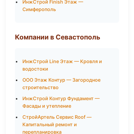
ИнжСтрой Finish Этаж —
Симферополь
Компании в Севастополь
ИнжСтрой Line Этаж — Кровля и
водостоки
ООО Этаж Контур — Загородное
строительство
ИнжСтрой Контур Фундамент —
Фасады и утепление
СтройАртель Сервис Roof —
Капитальный ремонт и
перепланировка