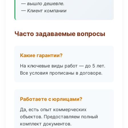
— вышло дешевле.
— Клиент компании
Часто задаваемые вопросы
Какие гарантии?
На ключевые виды работ — до 5 лет.
Все условия прописаны в договоре.
Работаете с юрлицами?
Да, есть опыт коммерческих
объектов. Предоставляем полный
комплект документов.