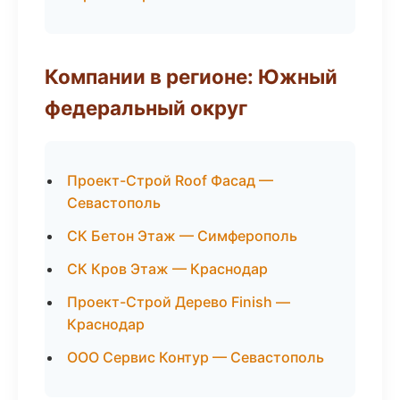
Компании в регионе: Южный
федеральный округ
Проект-Строй Roof Фасад —
Севастополь
СК Бетон Этаж — Симферополь
СК Кров Этаж — Краснодар
Проект-Строй Дерево Finish —
Краснодар
ООО Сервис Контур — Севастополь