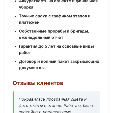
Аккуратность на объекте и финальная
уборка
Точные сроки с графиком этапов и
платежей
Собственные прорабы и бригады,
еженедельный отчёт
Гарантия до 5 лет на основные виды
работ
Договор и полный пакет закрывающих
документов
Отзывы клиентов
Понравилась прозрачная смета и
фотоотчёты с этапов. Работать было
спокойно и предсказуемо.