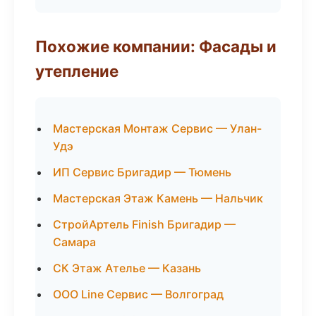
Похожие компании: Фасады и
утепление
Мастерская Монтаж Сервис — Улан-
Удэ
ИП Сервис Бригадир — Тюмень
Мастерская Этаж Камень — Нальчик
СтройАртель Finish Бригадир —
Самара
СК Этаж Ателье — Казань
ООО Line Сервис — Волгоград