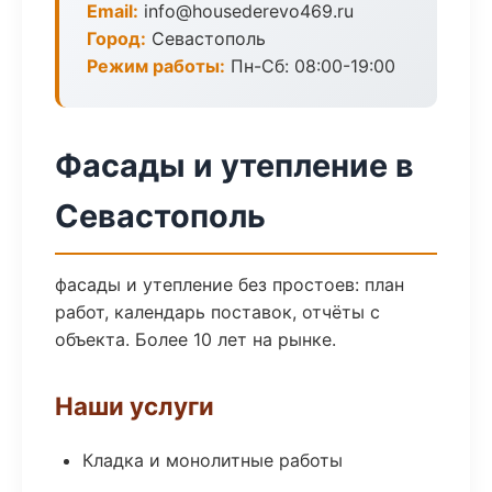
Email:
info@housederevo469.ru
Город:
Севастополь
Режим работы:
Пн-Сб: 08:00-19:00
Фасады и утепление в
Севастополь
фасады и утепление без простоев: план
работ, календарь поставок, отчёты с
объекта. Более 10 лет на рынке.
Наши услуги
Кладка и монолитные работы