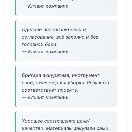
— Клиент компании
Сделали перепланировку и
согласование, всё законно и без
головной боли.
— Клиент компании
Бригада аккуратная, инструмент
свой, ежевечерняя уборка. Результат
соответствует проекту.
— Клиент компании
Хорошее соотношение цена/
качество. Материалы закупали сами