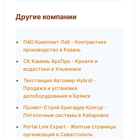
Другие компании
ПАО Комплект Лаб - Контрактное
производство в Казань
СК Камень АрхПро - Кровля и
водостоки в Ульяновск
Техстанция Автомир Hybrid -
Продажа и установка
допоборудования в Брянск
Проект-Строй Бригадир Контур -
Потолочные системы в Хабаровск
Portal Link Expert - Желтые страницы
организаций в Севастополь