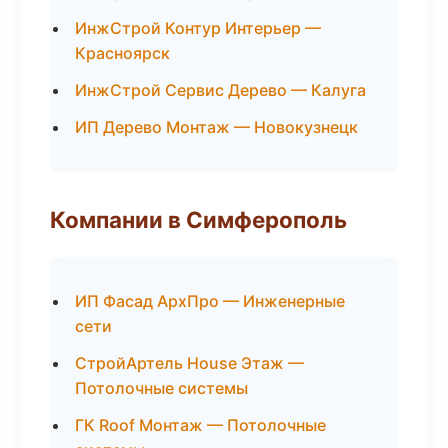
ИнжСтрой Контур Интерьер —
Красноярск
ИнжСтрой Сервис Дерево — Калуга
ИП Дерево Монтаж — Новокузнецк
Компании в Симферополь
ИП Фасад АрхПро — Инженерные
сети
СтройАртель House Этаж —
Потолочные системы
ГК Roof Монтаж — Потолочные