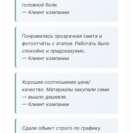
головной боли.
— Клиент компании
Понравилась прозрачная смета и
фотоотчёты с этапов. Работать было
спокойно и предсказуемо.
— Клиент компании
Хорошее соотношение цена/
качество. Материалы закупали сами
— вышло дешевле.
— Клиент компании
Сдали объект строго по графику.