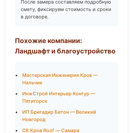
После замера составляем подробную
смету, фиксируем стоимость и сроки
в договоре.
Похожие компании:
Ландшафт и благоустройство
Мастерская Инженерия Кров —
Нальчик
ИнжСтрой Интерьер Контур —
Пятигорск
ИП Бригадир Бетон — Великий
Новгород
СК Кров Roof — Самара