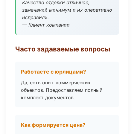
Качество отделки отличное,
замечаний минимум и их оперативно
исправили.
— Клиент компании
Часто задаваемые вопросы
Работаете с юрлицами?
Да, есть опыт коммерческих
объектов. Предоставляем полный
комплект документов.
Как формируется цена?