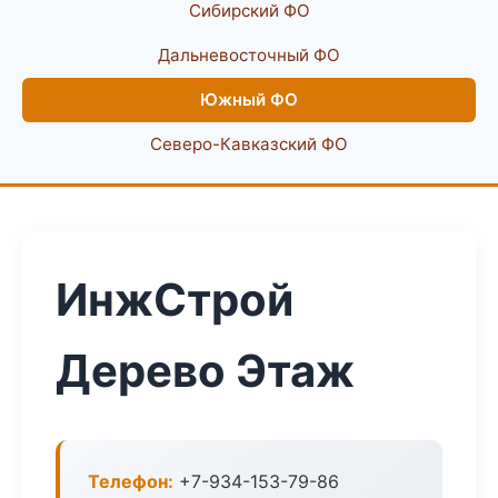
Сибирский ФО
Дальневосточный ФО
Южный ФО
Северо-Кавказский ФО
ИнжСтрой
Дерево Этаж
Телефон:
+7-934-153-79-86