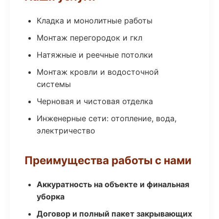
Кладка и монолитные работы
Монтаж перегородок и гкл
Натяжные и реечные потолки
Монтаж кровли и водосточной
системы
Черновая и чистовая отделка
Инженерные сети: отопление, вода,
электричество
Преимущества работы с нами
Аккуратность на объекте и финальная
уборка
Договор и полный пакет закрывающих