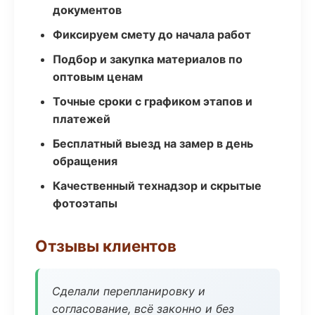
документов
Фиксируем смету до начала работ
Подбор и закупка материалов по
оптовым ценам
Точные сроки с графиком этапов и
платежей
Бесплатный выезд на замер в день
обращения
Качественный технадзор и скрытые
фотоэтапы
Отзывы клиентов
Сделали перепланировку и
согласование, всё законно и без