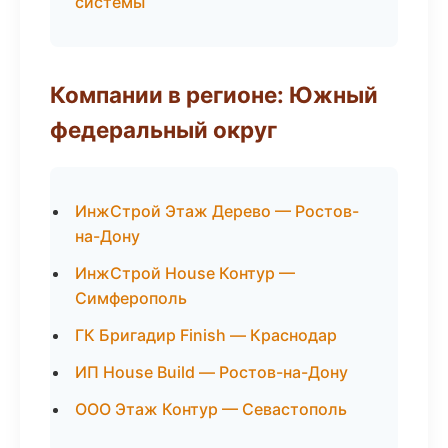
системы
Компании в регионе: Южный
федеральный округ
ИнжСтрой Этаж Дерево — Ростов-
на-Дону
ИнжСтрой House Контур —
Симферополь
ГК Бригадир Finish — Краснодар
ИП House Build — Ростов-на-Дону
ООО Этаж Контур — Севастополь