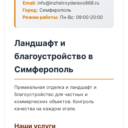
Email:
info@inzhstroyderevo868.ru
Город:
Симферополь
Режим работы:
Пн-Вс: 09:00-20:00
Ландшафт и
благоустройство в
Симферополь
Премиальная отделка и ландшафт и
благоустройство для частных и
коммерческих объектов. Контроль
качества на каждом этапе.
Наши услуги