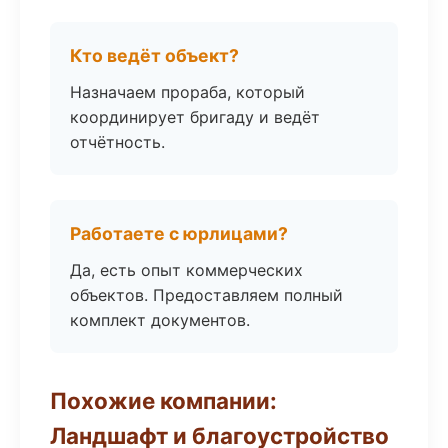
Кто ведёт объект?
Назначаем прораба, который
координирует бригаду и ведёт
отчётность.
Работаете с юрлицами?
Да, есть опыт коммерческих
объектов. Предоставляем полный
комплект документов.
Похожие компании:
Ландшафт и благоустройство