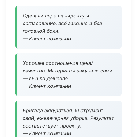
Сделали перепланировку и
согласование, всё законно и без
головной боли.
— Клиент компании
Хорошее соотношение цена/
качество. Материалы закупали сами
— вышло дешевле.
— Клиент компании
Бригада аккуратная, инструмент
свой, ежевечерняя уборка. Результат
соответствует проекту.
— Клиент компании