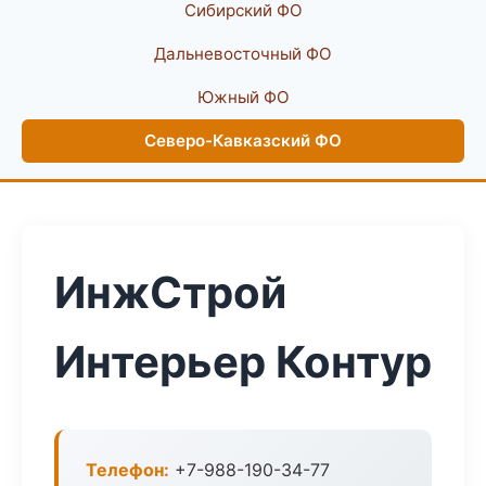
Сибирский ФО
Дальневосточный ФО
Южный ФО
Северо-Кавказский ФО
ИнжСтрой
Интерьер Контур
Телефон:
+7-988-190-34-77