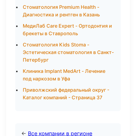
Стоматология Premium Health -
Диагностика и рентген в Казань
МедиЛаб Care Expert - Ортодонтия и
брекеты в Ставрополь
Стоматология Kids Stoma -
Эстетическая стоматология в Санкт-
Петербург
Клиника Implant MedArt - Лечение
под наркозом в Уфа
Приволжский федеральный округ -
Каталог компаний - Страница 37
←
Все компании в регионе