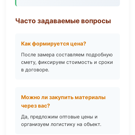
Часто задаваемые вопросы
Как формируется цена?
После замера составляем подробную
смету, фиксируем стоимость и сроки
в договоре.
Можно ли закупить материалы
через вас?
Да, предложим оптовые цены и
организуем логистику на объект.