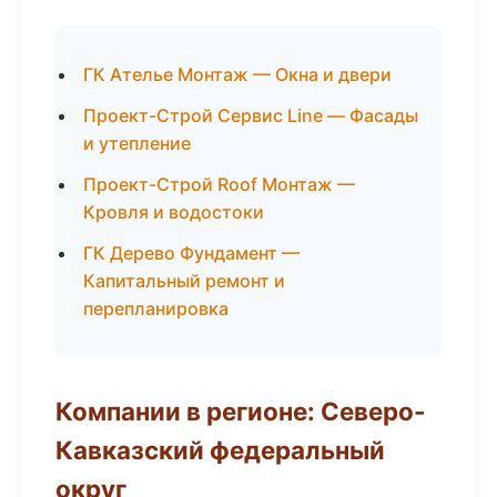
ГК Ателье Монтаж — Окна и двери
Проект-Строй Сервис Line — Фасады
и утепление
Проект-Строй Roof Монтаж —
Кровля и водостоки
ГК Дерево Фундамент —
Капитальный ремонт и
перепланировка
Компании в регионе: Северо-
Кавказский федеральный
округ