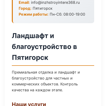
Email:
info@inzhstroyintere368.ru
Город:
Пятигорск
Режим работы:
Пн-Сб: 08:00-19:00
Ландшафт и
благоустройство в
Пятигорск
Премиальная отделка и ландшафт и
благоустройство для частных и
коммерческих объектов. Контроль
качества на каждом этапе.
Наши услуги