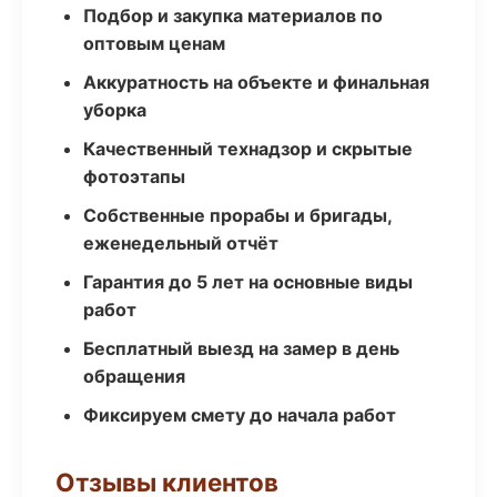
Подбор и закупка материалов по
оптовым ценам
Аккуратность на объекте и финальная
уборка
Качественный технадзор и скрытые
фотоэтапы
Собственные прорабы и бригады,
еженедельный отчёт
Гарантия до 5 лет на основные виды
работ
Бесплатный выезд на замер в день
обращения
Фиксируем смету до начала работ
Отзывы клиентов