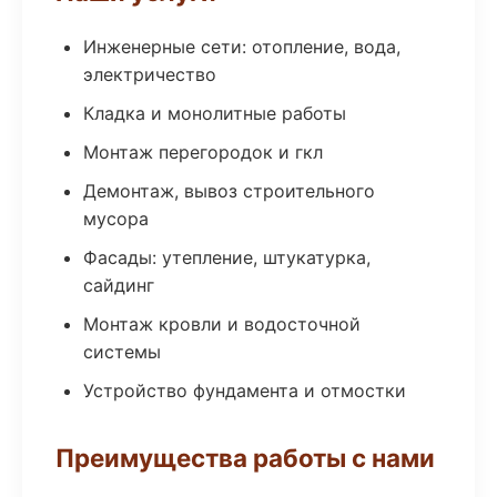
Инженерные сети: отопление, вода,
электричество
Кладка и монолитные работы
Монтаж перегородок и гкл
Демонтаж, вывоз строительного
мусора
Фасады: утепление, штукатурка,
сайдинг
Монтаж кровли и водосточной
системы
Устройство фундамента и отмостки
Преимущества работы с нами