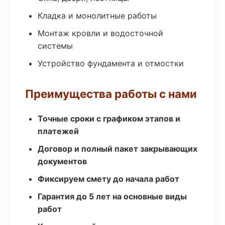
Кладка и монолитные работы
Монтаж кровли и водосточной
системы
Устройство фундамента и отмостки
Преимущества работы с нами
Точные сроки с графиком этапов и
платежей
Договор и полный пакет закрывающих
документов
Фиксируем смету до начала работ
Гарантия до 5 лет на основные виды
работ