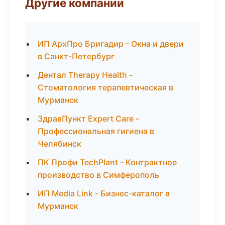
Другие компании
ИП АрхПро Бригадир - Окна и двери
в Санкт-Петербург
Дентал Therapy Health -
Стоматология терапевтическая в
Мурманск
ЗдравПункт Expert Care -
Профессиональная гигиена в
Челябинск
ПК Профи TechPlant - Контрактное
производство в Симферополь
ИП Media Link - Бизнес-каталог в
Мурманск