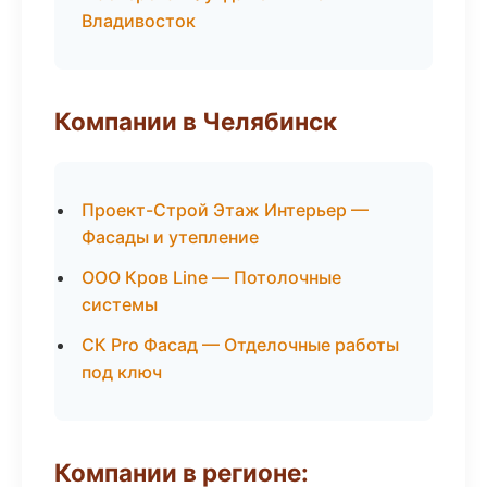
Владивосток
Компании в Челябинск
Проект-Строй Этаж Интерьер —
Фасады и утепление
ООО Кров Line — Потолочные
системы
СК Pro Фасад — Отделочные работы
под ключ
Компании в регионе: