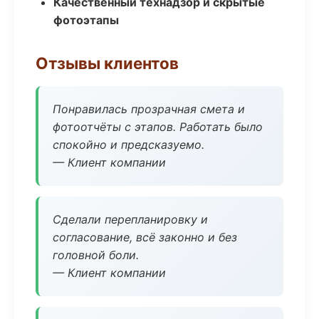
Качественный технадзор и скрытые
фотоэтапы
Отзывы клиентов
Понравилась прозрачная смета и
фотоотчёты с этапов. Работать было
спокойно и предсказуемо.
— Клиент компании
Сделали перепланировку и
согласование, всё законно и без
головной боли.
— Клиент компании