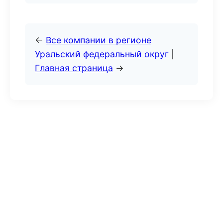
←
Все компании в регионе
Уральский федеральный округ
|
Главная страница
→