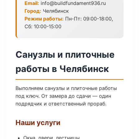
Email:
info@buildfundament936.ru
Город:
Челябинск
Режим работы:
Пн-Пт: 09:00-18:00,
Сб: 10:00-15:00
Санузлы и плиточные
работы в Челябинск
Выполняем санузлы и плиточные работы
под ключ. От замера до сдачи — один
подрядчик и ответственный прораб.
Наши услуги
Окна, двери, лестницы