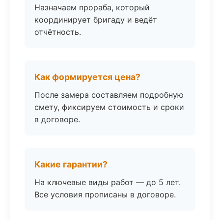
Назначаем прораба, который
координирует бригаду и ведёт
отчётность.
Как формируется цена?
После замера составляем подробную
смету, фиксируем стоимость и сроки
в договоре.
Какие гарантии?
На ключевые виды работ — до 5 лет.
Все условия прописаны в договоре.