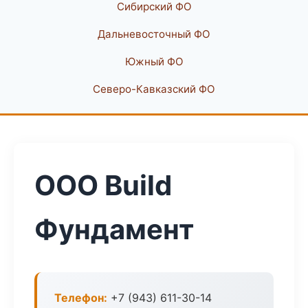
Сибирский ФО
Дальневосточный ФО
Южный ФО
Северо-Кавказский ФО
ООО Build
Фундамент
Телефон:
+7 (943) 611-30-14