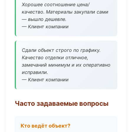
Хорошее соотношение цена/
качество. Материалы закупали сами
— вышло дешевле.
— Клиент компании
Сдали объект строго по графику.
Качество отделки отличное,
замечаний минимум и их оперативно
исправили.
— Клиент компании
Часто задаваемые вопросы
Кто ведёт объект?