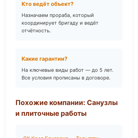
Кто ведёт объект?
Назначаем прораба, который
координирует бригаду и ведёт
отчётность.
Какие гарантии?
На ключевые виды работ — до 5 лет.
Все условия прописаны в договоре.
Похожие компании: Санузлы
и плиточные работы