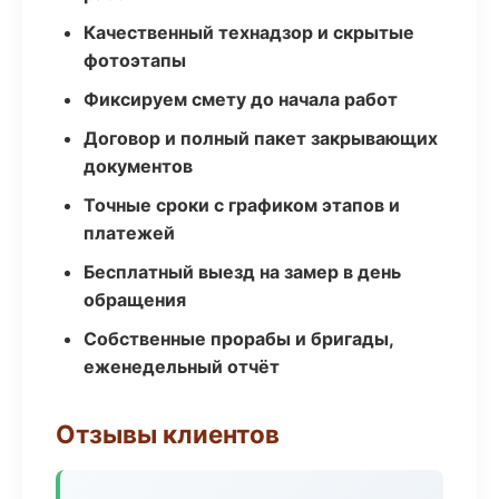
Качественный технадзор и скрытые
фотоэтапы
Фиксируем смету до начала работ
Договор и полный пакет закрывающих
документов
Точные сроки с графиком этапов и
платежей
Бесплатный выезд на замер в день
обращения
Собственные прорабы и бригады,
еженедельный отчёт
Отзывы клиентов