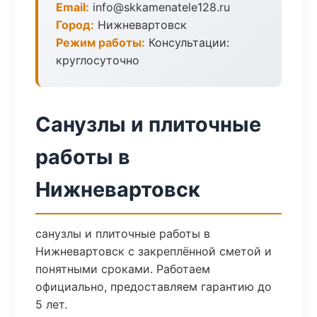
Email:
info@skkamenatele128.ru
Город:
Нижневартовск
Режим работы:
Консультации:
круглосуточно
Санузлы и плиточные
работы в
Нижневартовск
санузлы и плиточные работы в
Нижневартовск с закреплённой сметой и
понятными сроками. Работаем
официально, предоставляем гарантию до
5 лет.