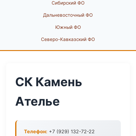
Сибирский ФО
Дальневосточный ФО
Южный ФО
Северо-Кавказский ФО
СК Камень
Ателье
Телефон:
+7 (929) 132-72-22