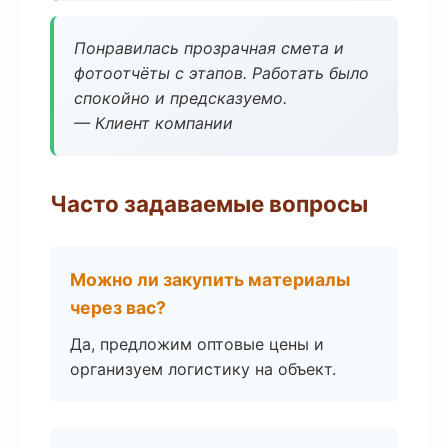
Понравилась прозрачная смета и
фотоотчёты с этапов. Работать было
спокойно и предсказуемо.
— Клиент компании
Часто задаваемые вопросы
Можно ли закупить материалы
через вас?
Да, предложим оптовые цены и
организуем логистику на объект.