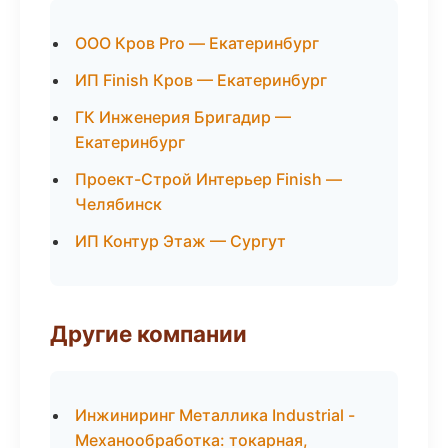
ООО Кров Pro — Екатеринбург
ИП Finish Кров — Екатеринбург
ГК Инженерия Бригадир —
Екатеринбург
Проект-Строй Интерьер Finish —
Челябинск
ИП Контур Этаж — Сургут
Другие компании
Инжиниринг Металлика Industrial -
Механообработка: токарная,