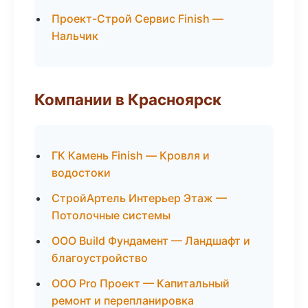
Проект-Строй Сервис Finish —
Нальчик
Компании в Красноярск
ГК Камень Finish — Кровля и
водостоки
СтройАртель Интерьер Этаж —
Потолочные системы
ООО Build Фундамент — Ландшафт и
благоустройство
ООО Pro Проект — Капитальный
ремонт и перепланировка