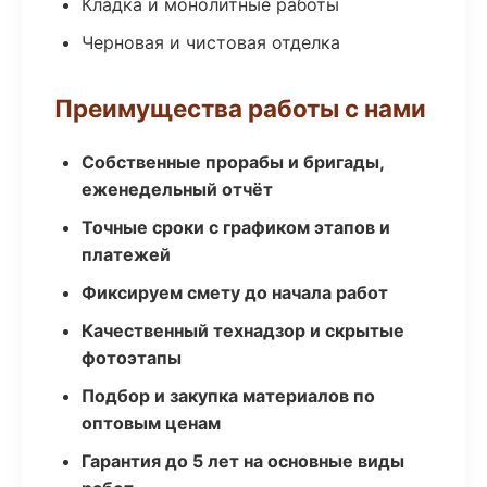
Кладка и монолитные работы
Черновая и чистовая отделка
Преимущества работы с нами
Собственные прорабы и бригады,
еженедельный отчёт
Точные сроки с графиком этапов и
платежей
Фиксируем смету до начала работ
Качественный технадзор и скрытые
фотоэтапы
Подбор и закупка материалов по
оптовым ценам
Гарантия до 5 лет на основные виды