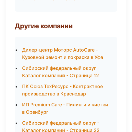
Другие компании
Дилер-центр Моторс AutoCare -
Кузовной ремонт и покраска в Уфа
Сибирский федеральный округ -
Каталог компаний - Страница 12
ПК Союз ТехРесурс - Контрактное
производство в Краснодар
ИП Premium Care - Пилинги и чистки
в Оренбург
Сибирский федеральный округ -
Каталог компаний - Страница 22