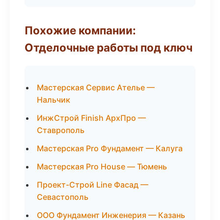
Похожие компании:
Отделочные работы под ключ
Мастерская Сервис Ателье —
Нальчик
ИнжСтрой Finish АрхПро —
Ставрополь
Мастерская Pro Фундамент — Калуга
Мастерская Pro House — Тюмень
Проект-Строй Line Фасад —
Севастополь
ООО Фундамент Инженерия — Казань