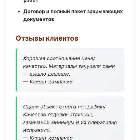
работ
Договор и полный пакет закрывающих
документов
Отзывы клиентов
Хорошее соотношение цена/
качество. Материалы закупали сами
— вышло дешевле.
— Клиент компании
Сдали объект строго по графику.
Качество отделки отличное,
замечаний минимум и их оперативно
исправили.
— Клиент компании