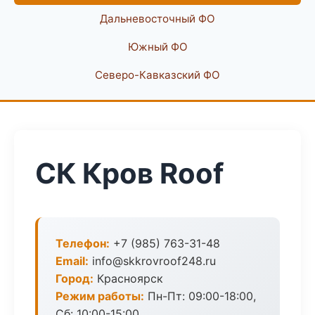
Дальневосточный ФО
Южный ФО
Северо-Кавказский ФО
СК Кров Roof
Телефон:
+7 (985) 763-31-48
Email:
info@skkrovroof248.ru
Город:
Красноярск
Режим работы:
Пн-Пт: 09:00-18:00,
Сб: 10:00-15:00