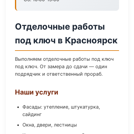
Отделочные работы
под ключ в Красноярск
Выполняем отделочные работы под ключ
под ключ. От замера до сдачи — один
подрядчик и ответственный прораб.
Наши услуги
Фасады: утепление, штукатурка,
сайдинг
Окна, двери, лестницы