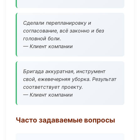
Сделали перепланировку и
согласование, всё законно и без
головной боли.
— Клиент компании
Бригада аккуратная, инструмент
свой, ежевечерняя уборка. Результат
соответствует проекту.
— Клиент компании
Часто задаваемые вопросы