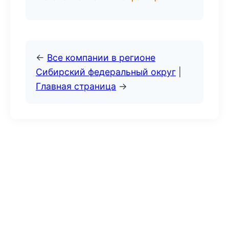
←
Все компании в регионе
Сибирский федеральный округ
|
Главная страница
→