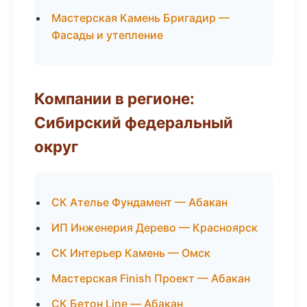
Мастерская Камень Бригадир —
Фасады и утепление
Компании в регионе:
Сибирский федеральный
округ
СК Ателье Фундамент — Абакан
ИП Инженерия Дерево — Красноярск
СК Интерьер Камень — Омск
Мастерская Finish Проект — Абакан
СК Бетон Line — Абакан