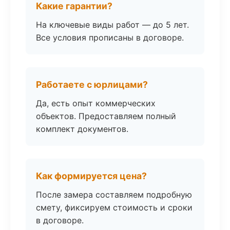
Какие гарантии?
На ключевые виды работ — до 5 лет.
Все условия прописаны в договоре.
Работаете с юрлицами?
Да, есть опыт коммерческих
объектов. Предоставляем полный
комплект документов.
Как формируется цена?
После замера составляем подробную
смету, фиксируем стоимость и сроки
в договоре.