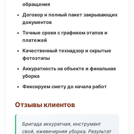
обращения
Договор и полный пакет закрывающих
документов
Точные сроки с графиком этапов и
платежей
Качественный технадзор и скрытые
фотоэтапы
Аккуратность на объекте и финальная
уборка
Фиксируем смету до начала работ
Отзывы клиентов
Бригада аккуратная, инструмент
свой, ежевечерняя уборка. Результат