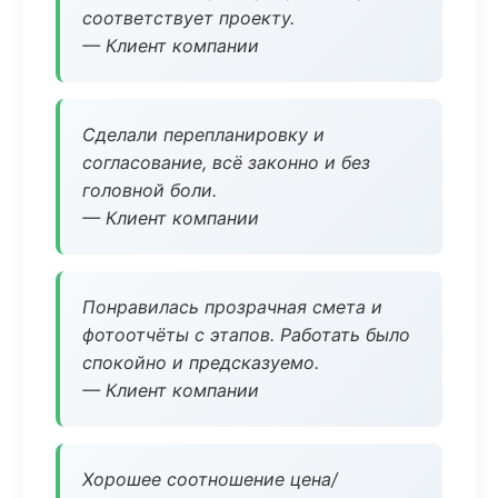
соответствует проекту.
— Клиент компании
Сделали перепланировку и
согласование, всё законно и без
головной боли.
— Клиент компании
Понравилась прозрачная смета и
фотоотчёты с этапов. Работать было
спокойно и предсказуемо.
— Клиент компании
Хорошее соотношение цена/