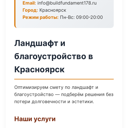
Email:
info@buildfundament178.ru
Город:
Красноярск
Режим работы:
Пн-Вс: 09:00-20:00
Ландшафт и
благоустройство в
Красноярск
Оптимизируем смету по ландшафт и
благоустройство — подберём решения без
потери долговечности и эстетики.
Наши услуги