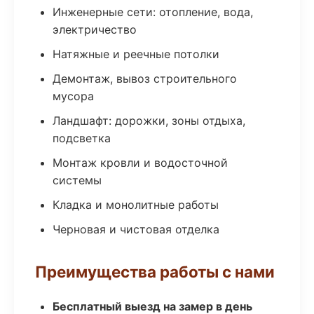
Инженерные сети: отопление, вода,
электричество
Натяжные и реечные потолки
Демонтаж, вывоз строительного
мусора
Ландшафт: дорожки, зоны отдыха,
подсветка
Монтаж кровли и водосточной
системы
Кладка и монолитные работы
Черновая и чистовая отделка
Преимущества работы с нами
Бесплатный выезд на замер в день