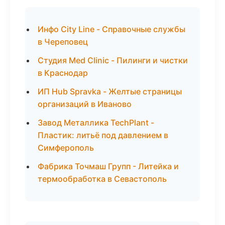
Инфо City Line - Справочные службы
в Череповец
Студия Med Clinic - Пилинги и чистки
в Краснодар
ИП Hub Spravka - Желтые страницы
организаций в Иваново
Завод Металлика TechPlant -
Пластик: литьё под давлением в
Симферополь
Фабрика Точмаш Групп - Литейка и
термообработка в Севастополь