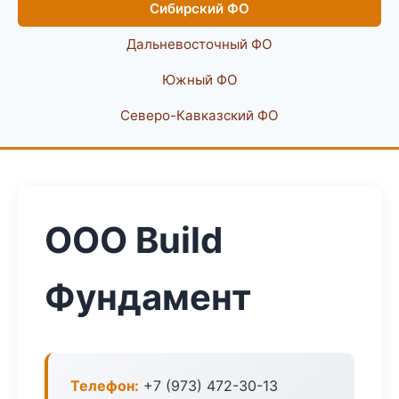
Сибирский ФО
Дальневосточный ФО
Южный ФО
Северо-Кавказский ФО
ООО Build
Фундамент
Телефон:
+7 (973) 472-30-13