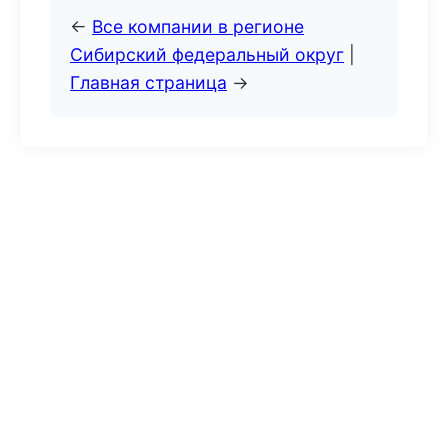
←
Все компании в регионе
Сибирский федеральный округ
|
Главная страница
→