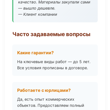
качество. Материалы закупали сами
— вышло дешевле.
— Клиент компании
Часто задаваемые вопросы
Какие гарантии?
На ключевые виды работ — до 5 лет.
Все условия прописаны в договоре.
Работаете с юрлицами?
Да, есть опыт коммерческих
объектов. Предоставляем полный