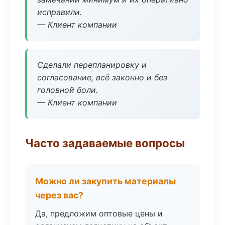
исправили.
— Клиент компании
Сделали перепланировку и
согласование, всё законно и без
головной боли.
— Клиент компании
Часто задаваемые вопросы
Можно ли закупить материалы
через вас?
Да, предложим оптовые цены и