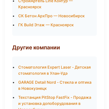
СтройАртель Line Контур —
Красноярск
СК Бетон АрхПро — Новосибирск
ГК Build Этаж — Красноярск
Другие компании
Стоматология Expert Laser - Детская
стоматология в Улан-Удэ
GARAGE Detail Nord - Стекла и оптика
в Новокузнецк
Техстанция PitStop FastFix - Продажа
и установка допоборудования в