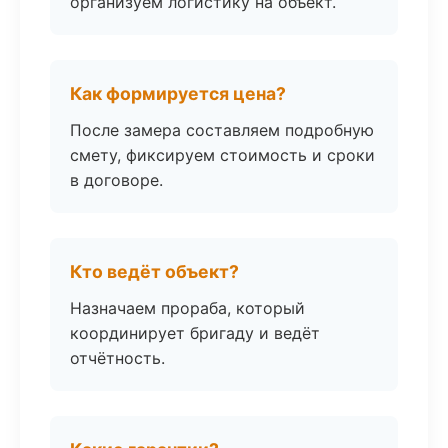
организуем логистику на объект.
Как формируется цена?
После замера составляем подробную
смету, фиксируем стоимость и сроки
в договоре.
Кто ведёт объект?
Назначаем прораба, который
координирует бригаду и ведёт
отчётность.