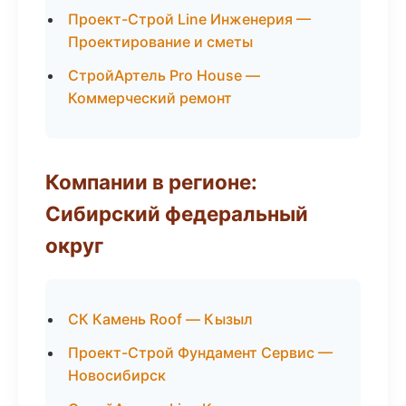
Проект-Строй Line Инженерия —
Проектирование и сметы
СтройАртель Pro House —
Коммерческий ремонт
Компании в регионе:
Сибирский федеральный
округ
СК Камень Roof — Кызыл
Проект-Строй Фундамент Сервис —
Новосибирск