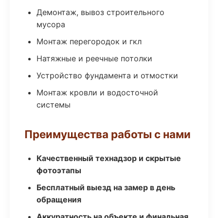
Демонтаж, вывоз строительного
мусора
Монтаж перегородок и гкл
Натяжные и реечные потолки
Устройство фундамента и отмостки
Монтаж кровли и водосточной
системы
Преимущества работы с нами
Качественный технадзор и скрытые
фотоэтапы
Бесплатный выезд на замер в день
обращения
Аккуратность на объекте и финальная