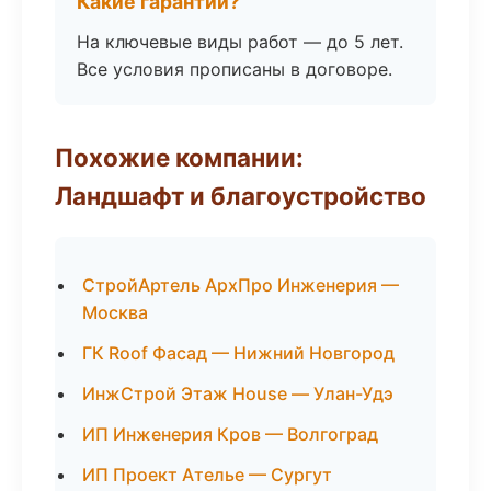
Какие гарантии?
На ключевые виды работ — до 5 лет.
Все условия прописаны в договоре.
Похожие компании:
Ландшафт и благоустройство
СтройАртель АрхПро Инженерия —
Москва
ГК Roof Фасад — Нижний Новгород
ИнжСтрой Этаж House — Улан-Удэ
ИП Инженерия Кров — Волгоград
ИП Проект Ателье — Сургут