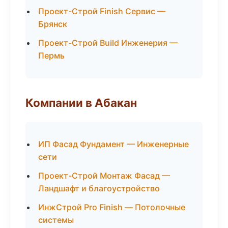
Проект-Строй Finish Сервис —
Брянск
Проект-Строй Build Инженерия —
Пермь
Компании в Абакан
ИП Фасад Фундамент — Инженерные
сети
Проект-Строй Монтаж Фасад —
Ландшафт и благоустройство
ИнжСтрой Pro Finish — Потолочные
системы