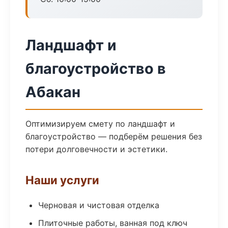
Ландшафт и
благоустройство в
Абакан
Оптимизируем смету по ландшафт и
благоустройство — подберём решения без
потери долговечности и эстетики.
Наши услуги
Черновая и чистовая отделка
Плиточные работы, ванная под ключ