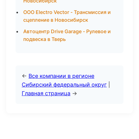
Новосибирск
ООО Electro Vector - Трансмиссия и
сцепление в Новосибирск
Автоцентр Drive Garage - Рулевое и
подвеска в Тверь
←
Все компании в регионе
Сибирский федеральный округ
|
Главная страница
→