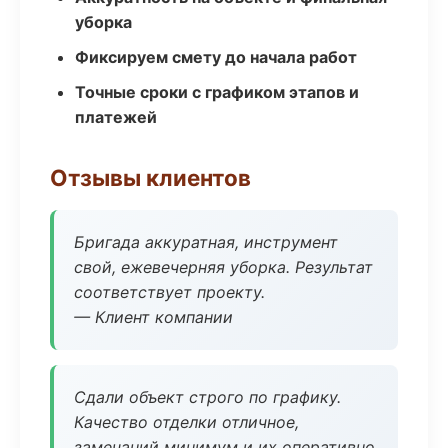
уборка
Фиксируем смету до начала работ
Точные сроки с графиком этапов и
платежей
Отзывы клиентов
Бригада аккуратная, инструмент
свой, ежевечерняя уборка. Результат
соответствует проекту.
— Клиент компании
Сдали объект строго по графику.
Качество отделки отличное,
замечаний минимум и их оперативно