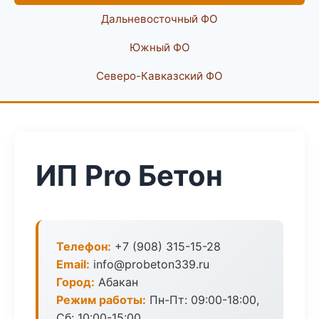
Дальневосточный ФО
Южный ФО
Северо-Кавказский ФО
ИП Pro Бетон
Телефон:
+7 (908) 315-15-28
Email:
info@probeton339.ru
Город:
Абакан
Режим работы:
Пн-Пт: 09:00-18:00,
Сб: 10:00-15:00