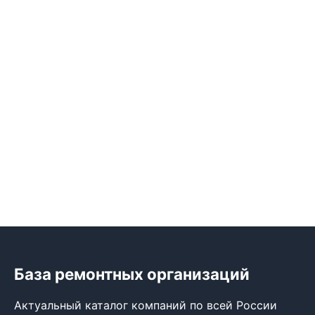
База ремонтных организаций
Актуальный каталог компаний по всей России