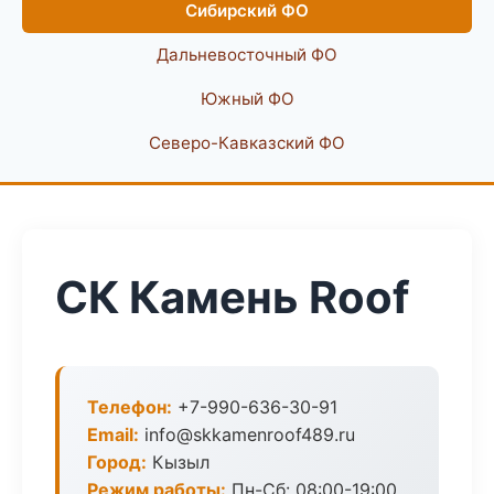
Сибирский ФО
Дальневосточный ФО
Южный ФО
Северо-Кавказский ФО
СК Камень Roof
Телефон:
+7-990-636-30-91
Email:
info@skkamenroof489.ru
Город:
Кызыл
Режим работы:
Пн-Сб: 08:00-19:00