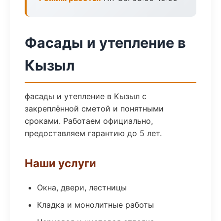
Фасады и утепление в
Кызыл
фасады и утепление в Кызыл с
закреплённой сметой и понятными
сроками. Работаем официально,
предоставляем гарантию до 5 лет.
Наши услуги
Окна, двери, лестницы
Кладка и монолитные работы