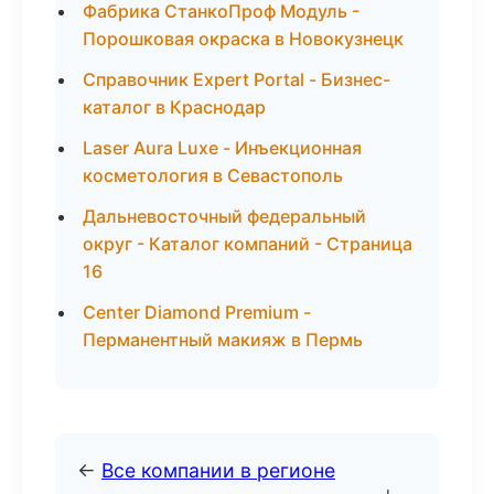
Фабрика СтанкоПроф Модуль -
Порошковая окраска в Новокузнецк
Справочник Expert Portal - Бизнес-
каталог в Краснодар
Laser Aura Luxe - Инъекционная
косметология в Севастополь
Дальневосточный федеральный
округ - Каталог компаний - Страница
16
Center Diamond Premium -
Перманентный макияж в Пермь
←
Все компании в регионе