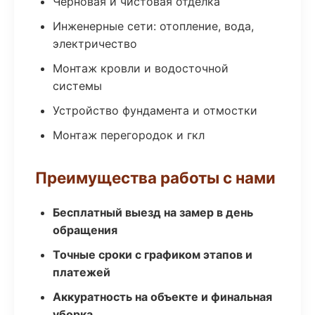
Черновая и чистовая отделка
Инженерные сети: отопление, вода,
электричество
Монтаж кровли и водосточной
системы
Устройство фундамента и отмостки
Монтаж перегородок и гкл
Преимущества работы с нами
Бесплатный выезд на замер в день
обращения
Точные сроки с графиком этапов и
платежей
Аккуратность на объекте и финальная
уборка