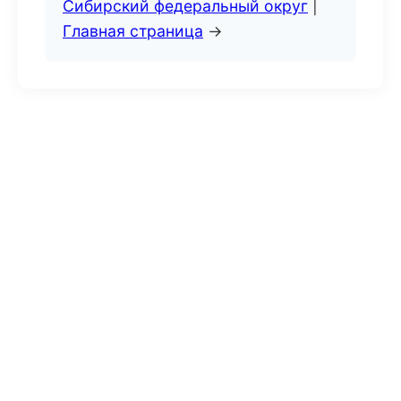
Сибирский федеральный округ
|
Главная страница
→