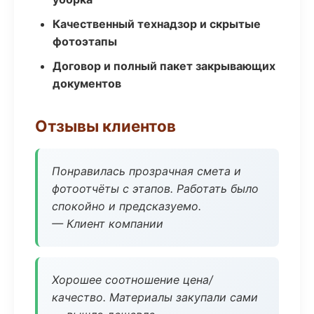
Качественный технадзор и скрытые
фотоэтапы
Договор и полный пакет закрывающих
документов
Отзывы клиентов
Понравилась прозрачная смета и
фотоотчёты с этапов. Работать было
спокойно и предсказуемо.
— Клиент компании
Хорошее соотношение цена/
качество. Материалы закупали сами