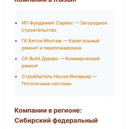
ИП Фундамент Сервис — Загородное
строительство
ГК Бетон Монтаж — Капитальный
ремонт и перепланировка
СК Build Дерево — Коммерческий
ремонт
СтройАртель House Интерьер —
Потолочные системы
Компании в регионе:
Сибирский федеральный