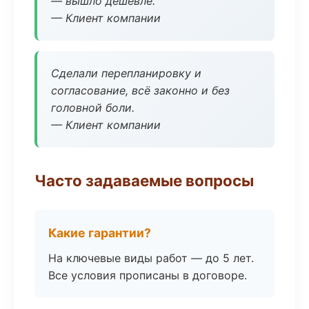
— вышло дешевле.
— Клиент компании
Сделали перепланировку и
согласование, всё законно и без
головной боли.
— Клиент компании
Часто задаваемые вопросы
Какие гарантии?
На ключевые виды работ — до 5 лет.
Все условия прописаны в договоре.