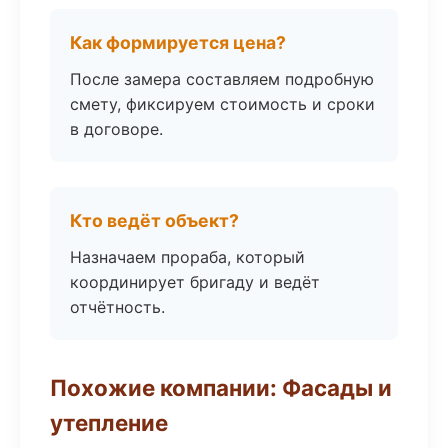
Как формируется цена?
После замера составляем подробную
смету, фиксируем стоимость и сроки
в договоре.
Кто ведёт объект?
Назначаем прораба, который
координирует бригаду и ведёт
отчётность.
Похожие компании: Фасады и
утепление