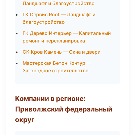
Ландшафт и благоустройство
ГК Сервис Roof — Ландшафт и
благоустройство
ГК Дерево Интерьер — Капитальный
ремонт и перепланировка
СК Кров Камень — Окна и двери
Мастерская Бетон Контур —
Загородное строительство
Компании в регионе:
Приволжский федеральный
округ