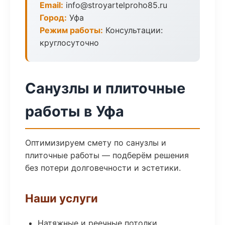
Email:
info@stroyartelproho85.ru
Город:
Уфа
Режим работы:
Консультации:
круглосуточно
Санузлы и плиточные
работы в Уфа
Оптимизируем смету по санузлы и
плиточные работы — подберём решения
без потери долговечности и эстетики.
Наши услуги
Натяжные и реечные потолки