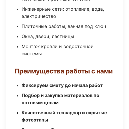
Инженерные сети: отопление, вода,
электричество
Плиточные работы, ванная под ключ
Окна, двери, лестницы
Монтаж кровли и водосточной
системы
Преимущества работы с нами
Фиксируем смету до начала работ
Подбор и закупка материалов по
оптовым ценам
Качественный технадзор и скрытые
фотоэтапы