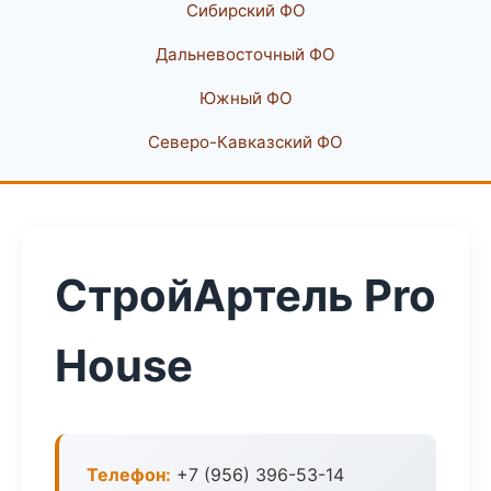
Сибирский ФО
Дальневосточный ФО
Южный ФО
Северо-Кавказский ФО
СтройАртель Pro
House
Телефон:
+7 (956) 396-53-14