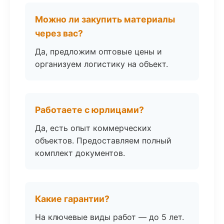
Можно ли закупить материалы
через вас?
Да, предложим оптовые цены и
организуем логистику на объект.
Работаете с юрлицами?
Да, есть опыт коммерческих
объектов. Предоставляем полный
комплект документов.
Какие гарантии?
На ключевые виды работ — до 5 лет.