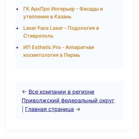
ГК АрхПро Интерьер - Фасады и
утепление в Казань
Laser Face Laser - Подология в
Ставрополь
ИП Esthetic Pro - Аппаратная
косметология в Пермь
←
Все компании в регионе
Приволжский федеральный округ
|
Главная страница
→