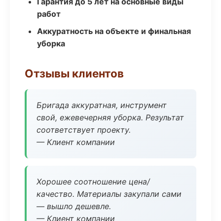
Гарантия до 5 лет на основные виды
работ
Аккуратность на объекте и финальная
уборка
Отзывы клиентов
Бригада аккуратная, инструмент
свой, ежевечерняя уборка. Результат
соответствует проекту.
— Клиент компании
Хорошее соотношение цена/
качество. Материалы закупали сами
— вышло дешевле.
— Клиент компании