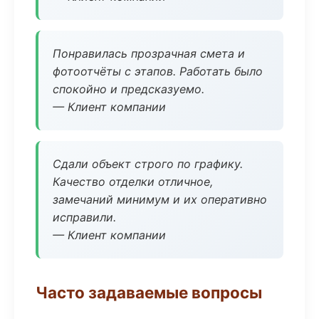
Понравилась прозрачная смета и
фотоотчёты с этапов. Работать было
спокойно и предсказуемо.
— Клиент компании
Сдали объект строго по графику.
Качество отделки отличное,
замечаний минимум и их оперативно
исправили.
— Клиент компании
Часто задаваемые вопросы