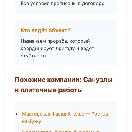
Все условия прописаны в договоре.
Кто ведёт объект?
Назначаем прораба, который
координирует бригаду и ведёт
отчётность.
Похожие компании: Санузлы
и плиточные работы
Мастерская Фасад Ателье — Ростов-
на-Дону