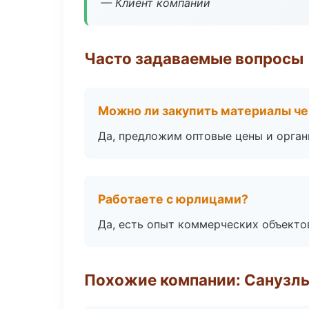
— Клиент компании
Часто задаваемые вопросы
Можно ли закупить материалы че
Да, предложим оптовые цены и орган
Работаете с юрлицами?
Да, есть опыт коммерческих объекто
Похожие компании: Санузлы