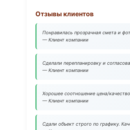
Отзывы клиентов
Понравилась прозрачная смета и фот
— Клиент компании
Сделали перепланировку и согласован
— Клиент компании
Хорошее соотношение цена/качество
— Клиент компании
Сдали объект строго по графику. Ка