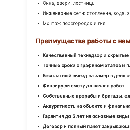
Окна, двери, лестницы
Инженерные сети: отопление, вода, 
Монтаж перегородок и гкл
Преимущества работы с на
Качественный технадзор и скрытые
Точные сроки с графиком этапов и 
Бесплатный выезд на замер в день 
Фиксируем смету до начала работ
Собственные прорабы и бригады, е
Аккуратность на объекте и финальн
Гарантия до 5 лет на основные виды
Договор и полный пакет закрывающ