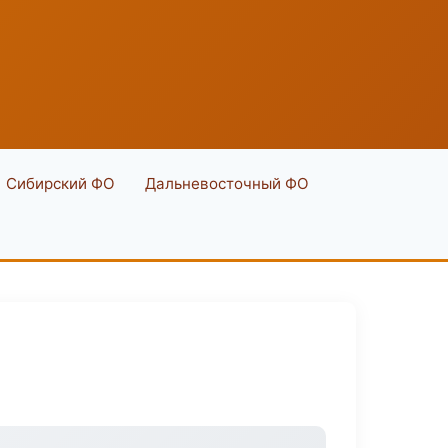
Сибирский ФО
Дальневосточный ФО