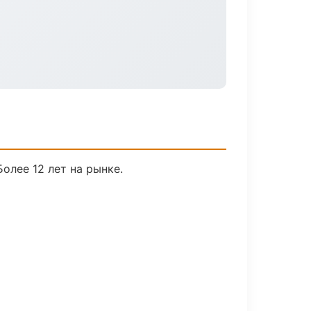
Более 12 лет на рынке.