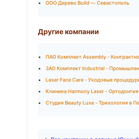
ООО Дерево Build — Севастополь
Другие компании
ПАО Комплект Assembly - Контрактно
ЗАО Комплект Industrial - Промышле
Laser Face Care - Уходовые процедур
Клиника Harmony Laser - Ортодонтия
Студия Beauty Luxe - Трихология в П