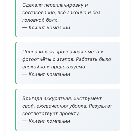
Сделали перепланировку и
согласование, всё законно и без
головной боли.
— Клиент компании
Понравилась прозрачная смета и
фотоотчёты с этапов. Работать было
спокойно и предсказуемо.
— Клиент компании
Бригада аккуратная, инструмент
свой, ежевечерняя уборка. Результат
соответствует проекту.
— Клиент компании