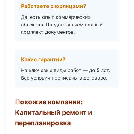
Работаете с юрлицами?
Да, есть опыт коммерческих
объектов. Предоставляем полный
комплект документов.
Какие гарантии?
На ключевые виды работ — до 5 лет.
Все условия прописаны в договоре.
Похожие компании:
Капитальный ремонт и
перепланировка