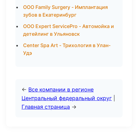
ООО Family Surgery - Имплантация
зубов в Екатеринбург
ООО Expert ServicePro - Автомойка и
детейлинг в Ульяновск
Center Spa Art - Трихология в Улан-
Удэ
←
Все компании в регионе
Центральный федеральный округ
|
Главная страница
→