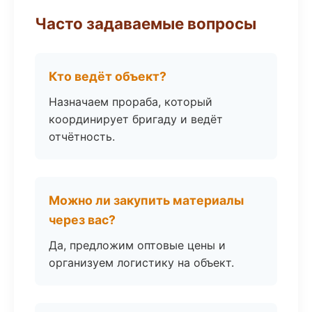
Часто задаваемые вопросы
Кто ведёт объект?
Назначаем прораба, который
координирует бригаду и ведёт
отчётность.
Можно ли закупить материалы
через вас?
Да, предложим оптовые цены и
организуем логистику на объект.