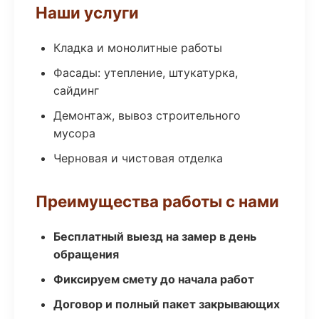
Наши услуги
Кладка и монолитные работы
Фасады: утепление, штукатурка,
сайдинг
Демонтаж, вывоз строительного
мусора
Черновая и чистовая отделка
Преимущества работы с нами
Бесплатный выезд на замер в день
обращения
Фиксируем смету до начала работ
Договор и полный пакет закрывающих