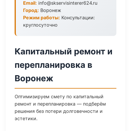
Email:
info@skservisinterer624.ru
Город:
Воронеж
Режим работы:
Консультации:
круглосуточно
Капитальный ремонт и
перепланировка в
Воронеж
Оптимизируем смету по капитальный
ремонт и перепланировка — подберём
решения без потери долговечности и
эстетики.