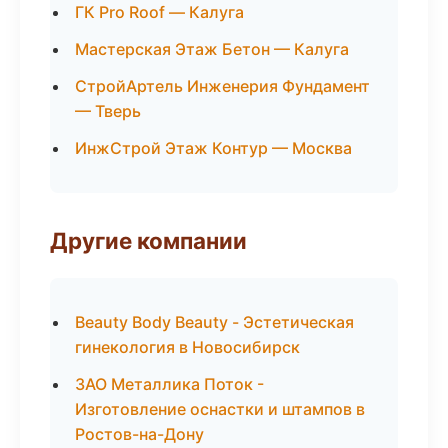
ГК Pro Roof — Калуга
Мастерская Этаж Бетон — Калуга
СтройАртель Инженерия Фундамент
— Тверь
ИнжСтрой Этаж Контур — Москва
Другие компании
Beauty Body Beauty - Эстетическая
гинекология в Новосибирск
ЗАО Металлика Поток -
Изготовление оснастки и штампов в
Ростов-на-Дону