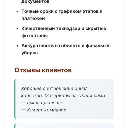
документов
Точные сроки с графиком этапов и
платежей
Качественный технадзор и скрытые
фотоэтапы
Аккуратность на объекте и финальная
уборка
Отзывы клиентов
Хорошее соотношение цена/
качество. Материалы закупали сами
— вышло дешевле.
— Клиент компании