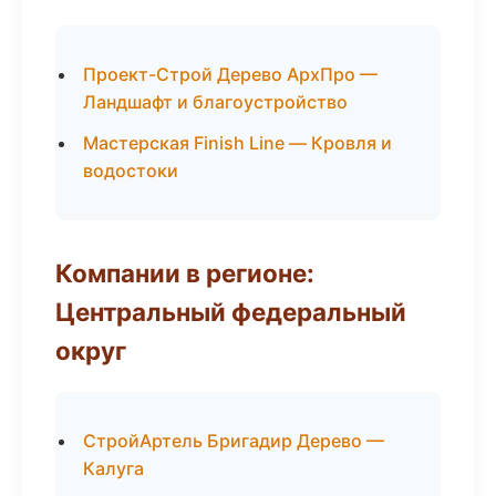
Проект-Строй Дерево АрхПро —
Ландшафт и благоустройство
Мастерская Finish Line — Кровля и
водостоки
Компании в регионе:
Центральный федеральный
округ
СтройАртель Бригадир Дерево —
Калуга