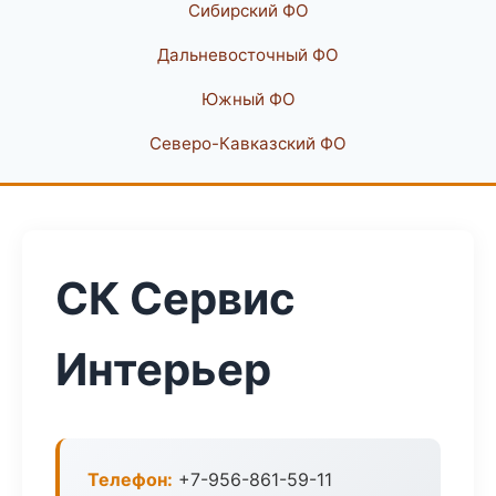
Сибирский ФО
Дальневосточный ФО
Южный ФО
Северо-Кавказский ФО
СК Сервис
Интерьер
Телефон:
+7-956-861-59-11