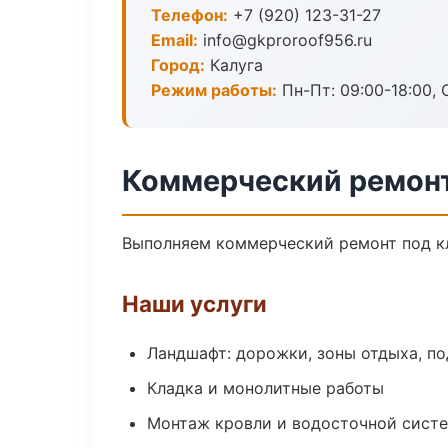
Телефон:
+7 (920) 123-31-27
Email:
info@gkproroof956.ru
Город:
Калуга
Режим работы:
Пн-Пт: 09:00-18:00, С
Коммерческий ремонт
Выполняем коммерческий ремонт под кл
Наши услуги
Ландшафт: дорожки, зоны отдыха, п
Кладка и монолитные работы
Монтаж кровли и водосточной сист