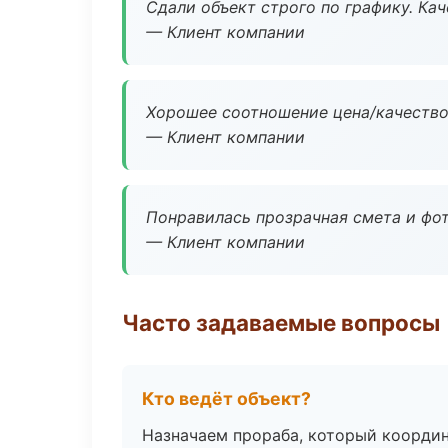
Сдали объект строго по графику. Ка
— Клиент компании
Хорошее соотношение цена/качество
— Клиент компании
Понравилась прозрачная смета и фот
— Клиент компании
Часто задаваемые вопросы
Кто ведёт объект?
Назначаем прораба, который координ