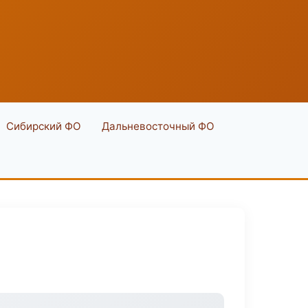
Сибирский ФО
Дальневосточный ФО