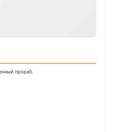
енный прораб.