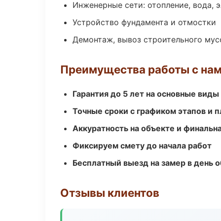
Инженерные сети: отопление, вода, 
Устройство фундамента и отмостки
Демонтаж, вывоз строительного мус
Преимущества работы с на
Гарантия до 5 лет на основные виды
Точные сроки с графиком этапов и 
Аккуратность на объекте и финальн
Фиксируем смету до начала работ
Бесплатный выезд на замер в день 
Отзывы клиентов