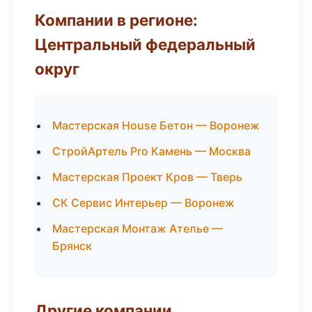
Компании в регионе:
Центральный федеральный
округ
Мастерская House Бетон — Воронеж
СтройАртель Pro Камень — Москва
Мастерская Проект Кров — Тверь
СК Сервис Интерьер — Воронеж
Мастерская Монтаж Ателье —
Брянск
Другие компании