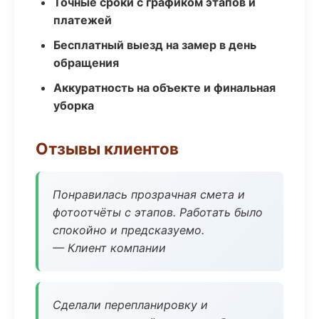
Точные сроки с графиком этапов и
платежей
Бесплатный выезд на замер в день
обращения
Аккуратность на объекте и финальная
уборка
Отзывы клиентов
Понравилась прозрачная смета и
фотоотчёты с этапов. Работать было
спокойно и предсказуемо.
— Клиент компании
Сделали перепланировку и