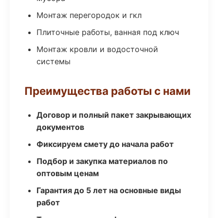
Монтаж перегородок и гкл
Плиточные работы, ванная под ключ
Монтаж кровли и водосточной
системы
Преимущества работы с нами
Договор и полный пакет закрывающих
документов
Фиксируем смету до начала работ
Подбор и закупка материалов по
оптовым ценам
Гарантия до 5 лет на основные виды
работ