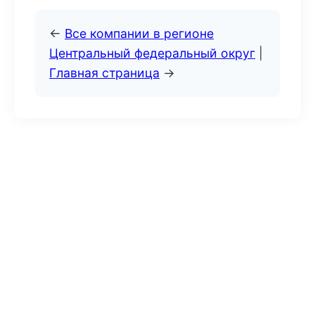
←
Все компании в регионе
Центральный федеральный округ
|
Главная страница
→