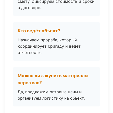
смету, фиксируем стоимость и сроки
в договоре.
Кто ведёт объект?
Назначаем прораба, который
координирует бригаду и ведёт
отчётность.
Можно ли закупить материалы
через вас?
Да, предложим оптовые цены и
организуем логистику на объект.