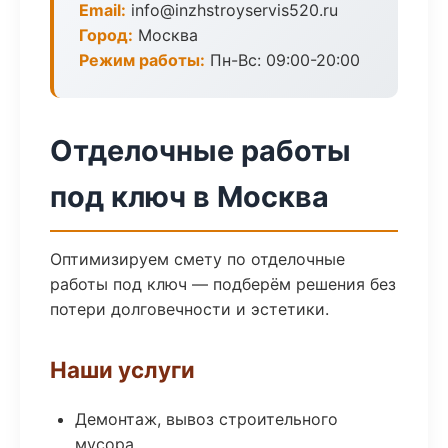
Email:
info@inzhstroyservis520.ru
Город:
Москва
Режим работы:
Пн-Вс: 09:00-20:00
Отделочные работы
под ключ в Москва
Оптимизируем смету по отделочные
работы под ключ — подберём решения без
потери долговечности и эстетики.
Наши услуги
Демонтаж, вывоз строительного
мусора