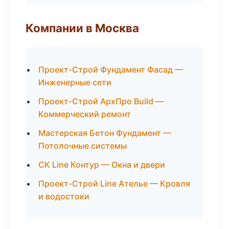
Компании в Москва
Проект-Строй Фундамент Фасад —
Инженерные сети
Проект-Строй АрхПро Build —
Коммерческий ремонт
Мастерская Бетон Фундамент —
Потолочные системы
СК Line Контур — Окна и двери
Проект-Строй Line Ателье — Кровля
и водостоки