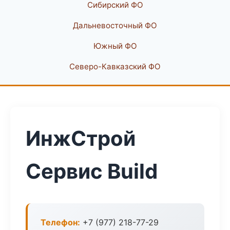
Сибирский ФО
Дальневосточный ФО
Южный ФО
Северо-Кавказский ФО
ИнжСтрой
Сервис Build
Телефон:
+7 (977) 218-77-29