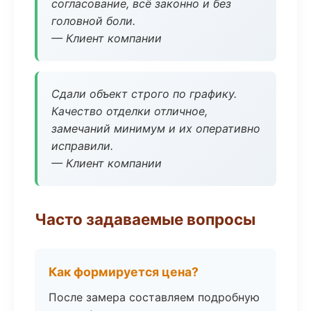
согласование, всё законно и без
головной боли.
— Клиент компании
Сдали объект строго по графику.
Качество отделки отличное,
замечаний минимум и их оперативно
исправили.
— Клиент компании
Часто задаваемые вопросы
Как формируется цена?
После замера составляем подробную