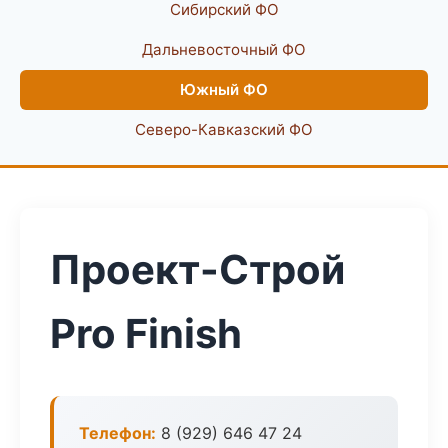
Сибирский ФО
Дальневосточный ФО
Южный ФО
Северо-Кавказский ФО
Проект-Строй
Pro Finish
Телефон:
8 (929) 646 47 24