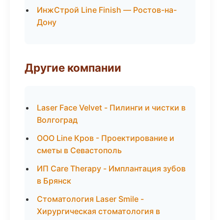
ИнжСтрой Line Finish — Ростов-на-
Дону
Другие компании
Laser Face Velvet - Пилинги и чистки в
Волгоград
ООО Line Кров - Проектирование и
сметы в Севастополь
ИП Care Therapy - Имплантация зубов
в Брянск
Стоматология Laser Smile -
Хирургическая стоматология в