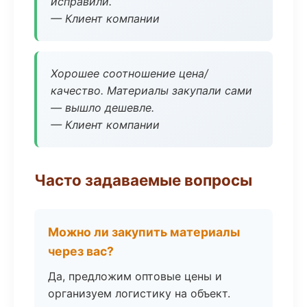
исправили.
— Клиент компании
Хорошее соотношение цена/
качество. Материалы закупали сами
— вышло дешевле.
— Клиент компании
Часто задаваемые вопросы
Можно ли закупить материалы
через вас?
Да, предложим оптовые цены и
организуем логистику на объект.