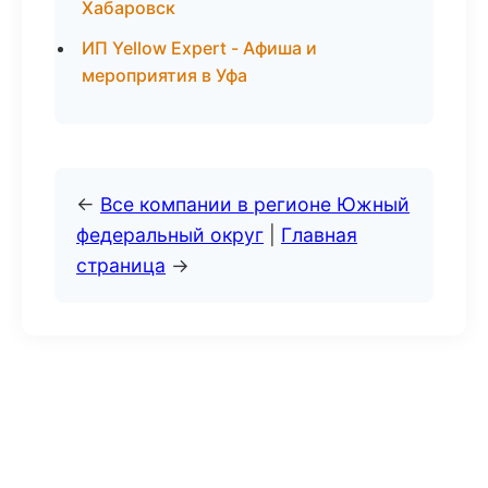
Хабаровск
ИП Yellow Expert - Афиша и
мероприятия в Уфа
←
Все компании в регионе Южный
федеральный округ
|
Главная
страница
→