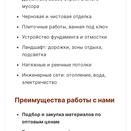
мусора
Черновая и чистовая отделка
Плиточные работы, ванная под ключ
Устройство фундамента и отмостки
Ландшафт: дорожки, зоны отдыха,
подсветка
Натяжные и реечные потолки
Инженерные сети: отопление, вода,
электричество
Преимущества работы с нами
Подбор и закупка материалов по
оптовым ценам