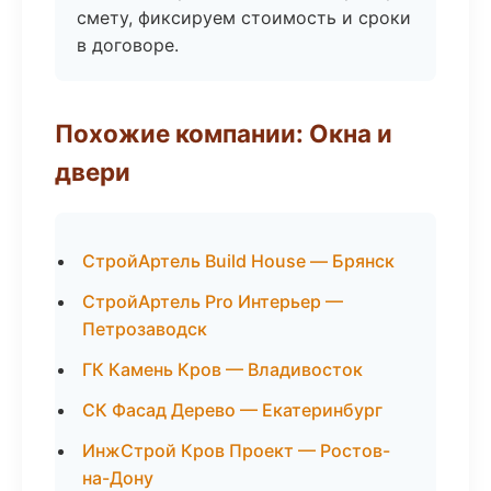
смету, фиксируем стоимость и сроки
в договоре.
Похожие компании: Окна и
двери
СтройАртель Build House — Брянск
СтройАртель Pro Интерьер —
Петрозаводск
ГК Камень Кров — Владивосток
СК Фасад Дерево — Екатеринбург
ИнжСтрой Кров Проект — Ростов-
на-Дону