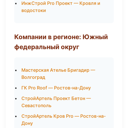
ИнжСтрой Pro Проект — Кровля и
водостоки
Компании в регионе: Южный
федеральный округ
Мастерская Ателье Бригадир —
Волгоград
ГК Pro Roof — Ростов-на-Дону
СтройАртель Проект Бетон —
Севастополь
СтройАртель Кров Pro — Ростов-на-
Дону