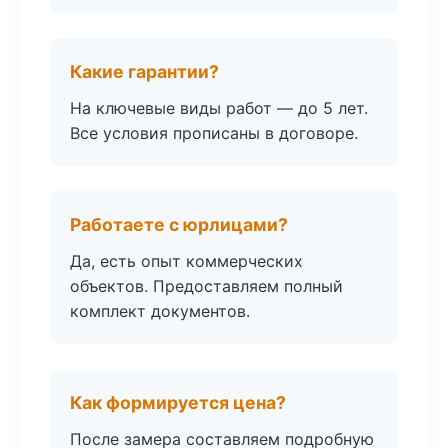
Какие гарантии?
На ключевые виды работ — до 5 лет.
Все условия прописаны в договоре.
Работаете с юрлицами?
Да, есть опыт коммерческих
объектов. Предоставляем полный
комплект документов.
Как формируется цена?
После замера составляем подробную