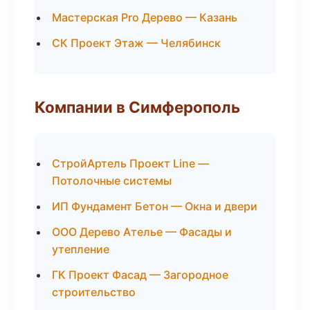
Мастерская Pro Дерево — Казань
СК Проект Этаж — Челябинск
Компании в Симферополь
СтройАртель Проект Line —
Потолочные системы
ИП Фундамент Бетон — Окна и двери
ООО Дерево Ателье — Фасады и
утепление
ГК Проект Фасад — Загородное
строительство