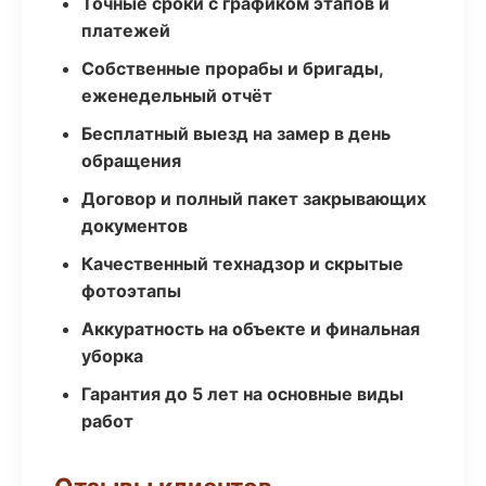
Точные сроки с графиком этапов и
платежей
Собственные прорабы и бригады,
еженедельный отчёт
Бесплатный выезд на замер в день
обращения
Договор и полный пакет закрывающих
документов
Качественный технадзор и скрытые
фотоэтапы
Аккуратность на объекте и финальная
уборка
Гарантия до 5 лет на основные виды
работ