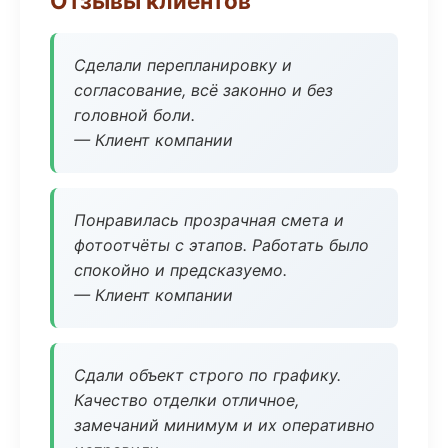
Отзывы клиентов
Сделали перепланировку и
согласование, всё законно и без
головной боли.
— Клиент компании
Понравилась прозрачная смета и
фотоотчёты с этапов. Работать было
спокойно и предсказуемо.
— Клиент компании
Сдали объект строго по графику.
Качество отделки отличное,
замечаний минимум и их оперативно