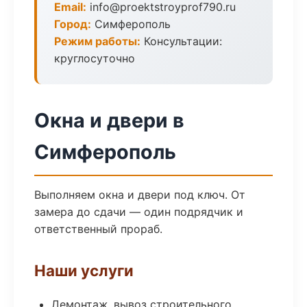
Email:
info@proektstroyprof790.ru
Город:
Симферополь
Режим работы:
Консультации:
круглосуточно
Окна и двери в
Симферополь
Выполняем окна и двери под ключ. От
замера до сдачи — один подрядчик и
ответственный прораб.
Наши услуги
Демонтаж, вывоз строительного