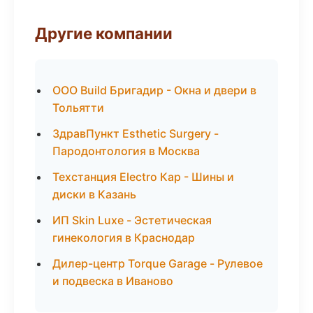
Другие компании
ООО Build Бригадир - Окна и двери в
Тольятти
ЗдравПункт Esthetic Surgery -
Пародонтология в Москва
Техстанция Electro Кар - Шины и
диски в Казань
ИП Skin Luxe - Эстетическая
гинекология в Краснодар
Дилер-центр Torque Garage - Рулевое
и подвеска в Иваново