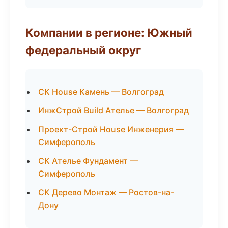
Компании в регионе: Южный
федеральный округ
СК House Камень — Волгоград
ИнжСтрой Build Ателье — Волгоград
Проект-Строй House Инженерия —
Симферополь
СК Ателье Фундамент —
Симферополь
СК Дерево Монтаж — Ростов-на-
Дону