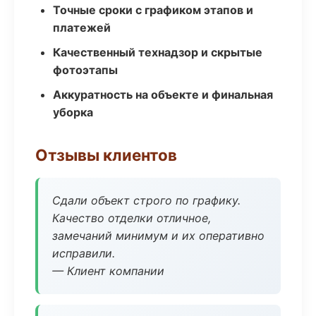
Точные сроки с графиком этапов и
платежей
Качественный технадзор и скрытые
фотоэтапы
Аккуратность на объекте и финальная
уборка
Отзывы клиентов
Сдали объект строго по графику.
Качество отделки отличное,
замечаний минимум и их оперативно
исправили.
— Клиент компании