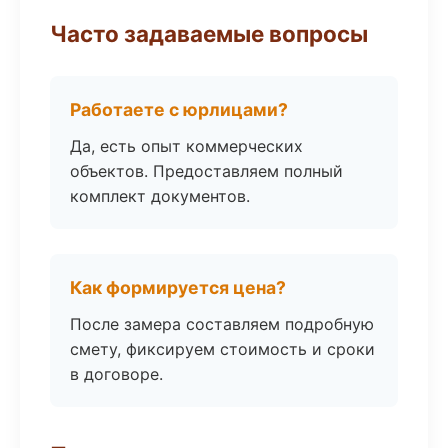
Часто задаваемые вопросы
Работаете с юрлицами?
Да, есть опыт коммерческих
объектов. Предоставляем полный
комплект документов.
Как формируется цена?
После замера составляем подробную
смету, фиксируем стоимость и сроки
в договоре.