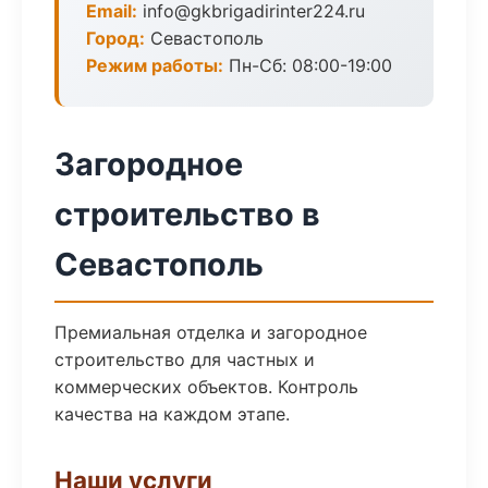
Email:
info@gkbrigadirinter224.ru
Город:
Севастополь
Режим работы:
Пн-Сб: 08:00-19:00
Загородное
строительство в
Севастополь
Премиальная отделка и загородное
строительство для частных и
коммерческих объектов. Контроль
качества на каждом этапе.
Наши услуги