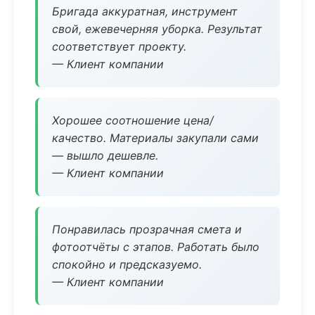
Бригада аккуратная, инструмент
свой, ежевечерняя уборка. Результат
соответствует проекту.
— Клиент компании
Хорошее соотношение цена/
качество. Материалы закупали сами
— вышло дешевле.
— Клиент компании
Понравилась прозрачная смета и
фотоотчёты с этапов. Работать было
спокойно и предсказуемо.
— Клиент компании