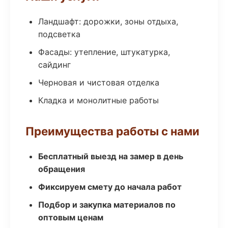
Ландшафт: дорожки, зоны отдыха,
подсветка
Фасады: утепление, штукатурка,
сайдинг
Черновая и чистовая отделка
Кладка и монолитные работы
Преимущества работы с нами
Бесплатный выезд на замер в день
обращения
Фиксируем смету до начала работ
Подбор и закупка материалов по
оптовым ценам