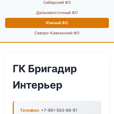
Сибирский ФО
Дальневосточный ФО
Южный ФО
Северо-Кавказский ФО
ГК Бригадир
Интерьер
Телефон:
+7-981-563-68-91