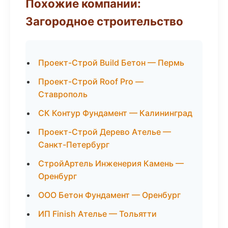
Похожие компании:
Загородное строительство
Проект-Строй Build Бетон — Пермь
Проект-Строй Roof Pro —
Ставрополь
СК Контур Фундамент — Калининград
Проект-Строй Дерево Ателье —
Санкт-Петербург
СтройАртель Инженерия Камень —
Оренбург
ООО Бетон Фундамент — Оренбург
ИП Finish Ателье — Тольятти