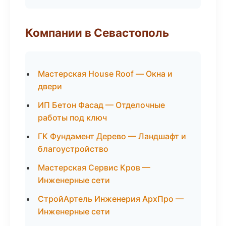
Компании в Севастополь
Мастерская House Roof — Окна и
двери
ИП Бетон Фасад — Отделочные
работы под ключ
ГК Фундамент Дерево — Ландшафт и
благоустройство
Мастерская Сервис Кров —
Инженерные сети
СтройАртель Инженерия АрхПро —
Инженерные сети