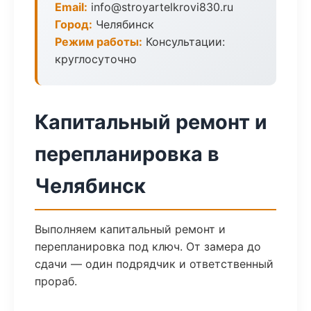
Email:
info@stroyartelkrovi830.ru
Город:
Челябинск
Режим работы:
Консультации:
круглосуточно
Капитальный ремонт и
перепланировка в
Челябинск
Выполняем капитальный ремонт и
перепланировка под ключ. От замера до
сдачи — один подрядчик и ответственный
прораб.