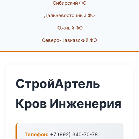
Сибирский ФО
Дальневосточный ФО
Южный ФО
Северо-Кавказский ФО
СтройАртель
Кров Инженерия
Телефон:
+7 (992) 340-70-78