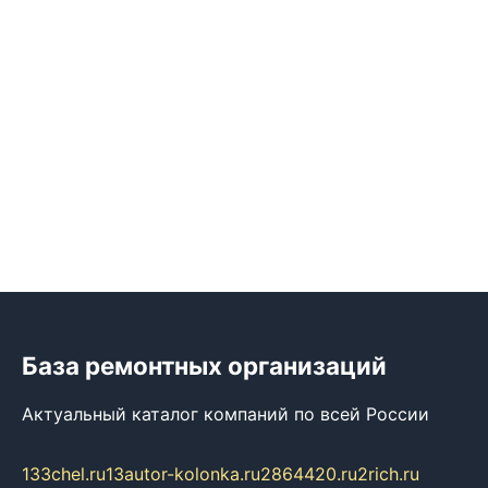
База ремонтных организаций
Актуальный каталог компаний по всей России
133chel.ru
13autor-kolonka.ru
2864420.ru
2rich.ru