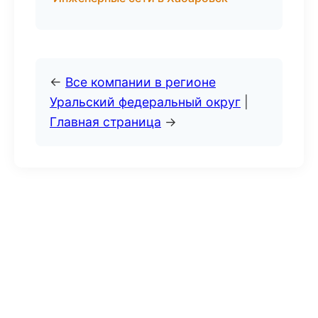
←
Все компании в регионе
Уральский федеральный округ
|
Главная страница
→