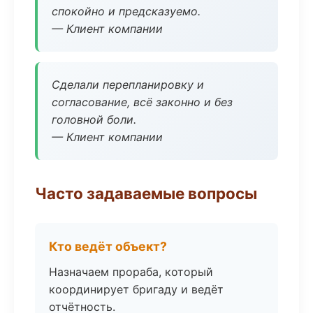
спокойно и предсказуемо.
— Клиент компании
Сделали перепланировку и
согласование, всё законно и без
головной боли.
— Клиент компании
Часто задаваемые вопросы
Кто ведёт объект?
Назначаем прораба, который
координирует бригаду и ведёт
отчётность.