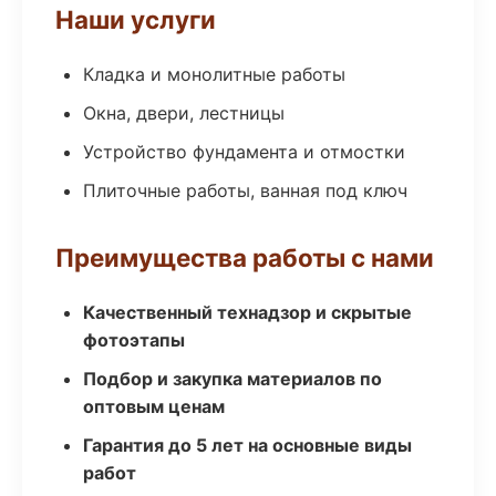
Наши услуги
Кладка и монолитные работы
Окна, двери, лестницы
Устройство фундамента и отмостки
Плиточные работы, ванная под ключ
Преимущества работы с нами
Качественный технадзор и скрытые
фотоэтапы
Подбор и закупка материалов по
оптовым ценам
Гарантия до 5 лет на основные виды
работ