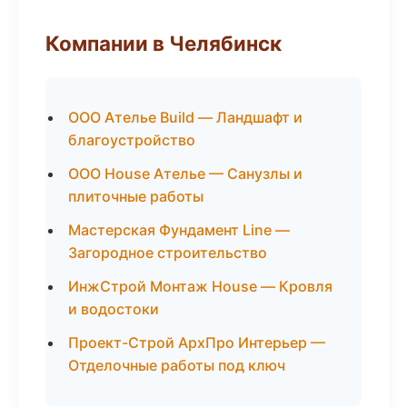
Компании в Челябинск
ООО Ателье Build — Ландшафт и
благоустройство
ООО House Ателье — Санузлы и
плиточные работы
Мастерская Фундамент Line —
Загородное строительство
ИнжСтрой Монтаж House — Кровля
и водостоки
Проект-Строй АрхПро Интерьер —
Отделочные работы под ключ