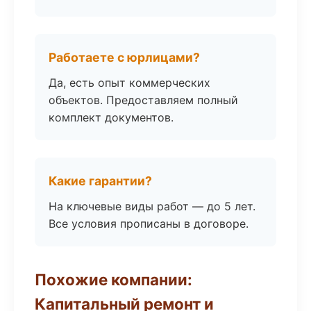
Работаете с юрлицами?
Да, есть опыт коммерческих
объектов. Предоставляем полный
комплект документов.
Какие гарантии?
На ключевые виды работ — до 5 лет.
Все условия прописаны в договоре.
Похожие компании:
Капитальный ремонт и