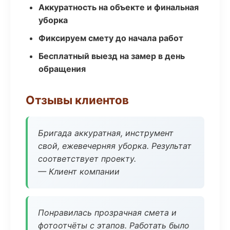
Аккуратность на объекте и финальная
уборка
Фиксируем смету до начала работ
Бесплатный выезд на замер в день
обращения
Отзывы клиентов
Бригада аккуратная, инструмент
свой, ежевечерняя уборка. Результат
соответствует проекту.
— Клиент компании
Понравилась прозрачная смета и
фотоотчёты с этапов. Работать было