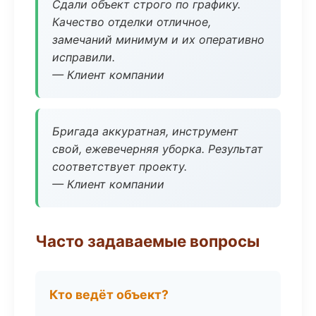
Сдали объект строго по графику.
Качество отделки отличное,
замечаний минимум и их оперативно
исправили.
— Клиент компании
Бригада аккуратная, инструмент
свой, ежевечерняя уборка. Результат
соответствует проекту.
— Клиент компании
Часто задаваемые вопросы
Кто ведёт объект?