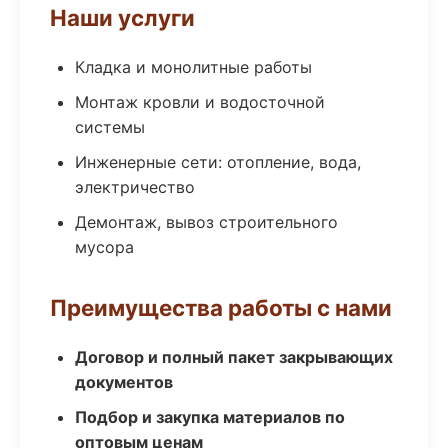
Наши услуги
Кладка и монолитные работы
Монтаж кровли и водосточной
системы
Инженерные сети: отопление, вода,
электричество
Демонтаж, вывоз строительного
мусора
Преимущества работы с нами
Договор и полный пакет закрывающих
документов
Подбор и закупка материалов по
оптовым ценам