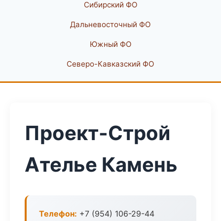
Сибирский ФО
Дальневосточный ФО
Южный ФО
Северо-Кавказский ФО
Проект-Строй
Ателье Камень
Телефон:
+7 (954) 106-29-44