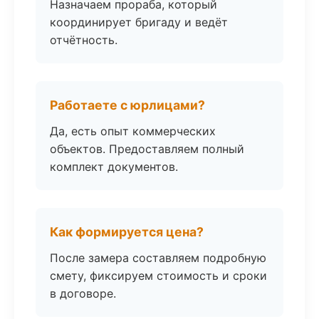
Назначаем прораба, который
координирует бригаду и ведёт
отчётность.
Работаете с юрлицами?
Да, есть опыт коммерческих
объектов. Предоставляем полный
комплект документов.
Как формируется цена?
После замера составляем подробную
смету, фиксируем стоимость и сроки
в договоре.