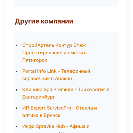
Другие компании
СтройАртель Контур Этаж -
Проектирование и сметы в
Пятигорск
Portal Info Link - Телефонный
справочник в Абакан
Клиника Spa Premium - Трихология в
Екатеринбург
ИП Expert ServicePro - Стекла и
оптика в Брянск
Инфо Spravka Hub - Афиша и