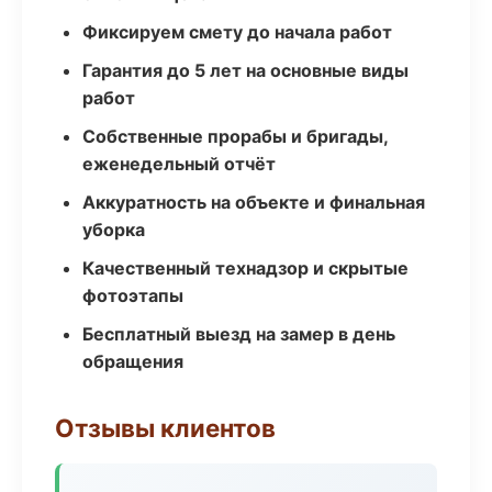
Фиксируем смету до начала работ
Гарантия до 5 лет на основные виды
работ
Собственные прорабы и бригады,
еженедельный отчёт
Аккуратность на объекте и финальная
уборка
Качественный технадзор и скрытые
фотоэтапы
Бесплатный выезд на замер в день
обращения
Отзывы клиентов