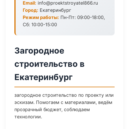
Email:
info@proektstroyatel866.ru
Город:
Екатеринбург
Режим работы:
Пн-Пт: 09:00-18:00,
Сб: 10:00-15:00
Загородное
строительство в
Екатеринбург
загородное строительство по проекту или
эскизам. Помогаем с материалами, ведём
прозрачный бюджет, соблюдаем
технологии.