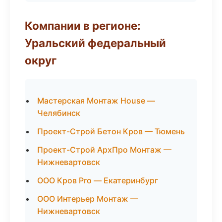
Компании в регионе:
Уральский федеральный
округ
Мастерская Монтаж House —
Челябинск
Проект-Строй Бетон Кров — Тюмень
Проект-Строй АрхПро Монтаж —
Нижневартовск
ООО Кров Pro — Екатеринбург
ООО Интерьер Монтаж —
Нижневартовск