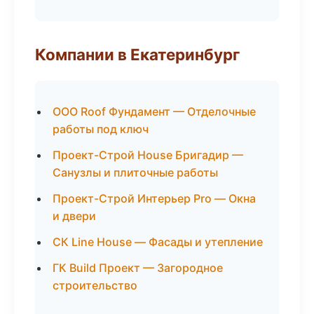
Компании в Екатеринбург
ООО Roof Фундамент — Отделочные
работы под ключ
Проект-Строй House Бригадир —
Санузлы и плиточные работы
Проект-Строй Интерьер Pro — Окна
и двери
СК Line House — Фасады и утепление
ГК Build Проект — Загородное
строительство