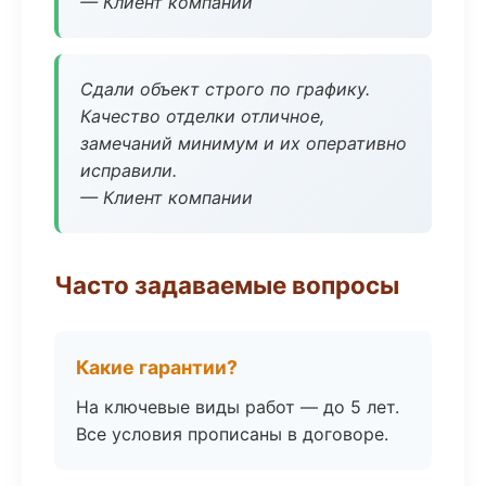
— Клиент компании
Сдали объект строго по графику.
Качество отделки отличное,
замечаний минимум и их оперативно
исправили.
— Клиент компании
Часто задаваемые вопросы
Какие гарантии?
На ключевые виды работ — до 5 лет.
Все условия прописаны в договоре.