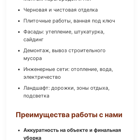
Черновая и чистовая отделка
Плиточные работы, ванная под ключ
Фасады: утепление, штукатурка,
сайдинг
Демонтаж, вывоз строительного
мусора
Инженерные сети: отопление, вода,
электричество
Ландшафт: дорожки, зоны отдыха,
подсветка
Преимущества работы с нами
Аккуратность на объекте и финальная
уборка