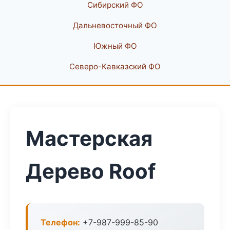
Сибирский ФО
Дальневосточный ФО
Южный ФО
Северо-Кавказский ФО
Мастерская
Дерево Roof
Телефон:
+7-987-999-85-90