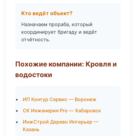
Кто ведёт объект?
Назначаем прораба, который
координирует бригаду и ведёт
отчётность.
Похожие компании: Кровля и
водостоки
ИП Контур Сервис — Воронеж
СК Инженерия Pro — Хабаровск
ИнжСтрой Дерево Интерьер —
Казань