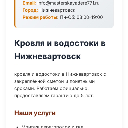
Email:
info@masterskayadere771.ru
Город:
Нижневартовск
Режим работы:
Пн-Сб: 08:00-19:00
Кровля и водостоки в
Нижневартовск
кровля и водостоки в Нижневартовск с
закреплённой сметой и понятными
сроками. Работаем официально,
предоставляем гарантию до 5 лет.
Наши услуги
Монтаж перегородок и гкл