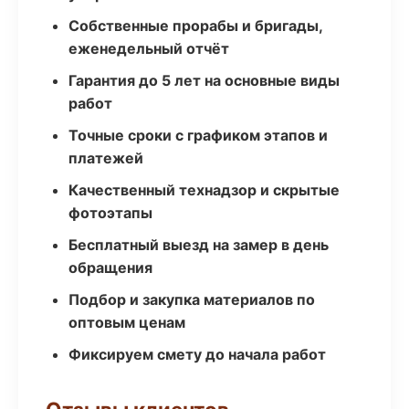
Собственные прорабы и бригады,
еженедельный отчёт
Гарантия до 5 лет на основные виды
работ
Точные сроки с графиком этапов и
платежей
Качественный технадзор и скрытые
фотоэтапы
Бесплатный выезд на замер в день
обращения
Подбор и закупка материалов по
оптовым ценам
Фиксируем смету до начала работ