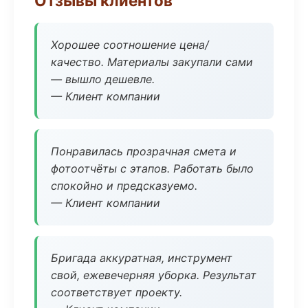
Отзывы клиентов
Хорошее соотношение цена/
качество. Материалы закупали сами
— вышло дешевле.
— Клиент компании
Понравилась прозрачная смета и
фотоотчёты с этапов. Работать было
спокойно и предсказуемо.
— Клиент компании
Бригада аккуратная, инструмент
свой, ежевечерняя уборка. Результат
соответствует проекту.