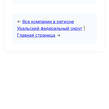
←
Все компании в регионе
Уральский федеральный округ
|
Главная страница
→