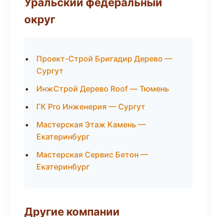
Уральский федеральный
округ
Проект-Строй Бригадир Дерево —
Сургут
ИнжСтрой Дерево Roof — Тюмень
ГК Pro Инженерия — Сургут
Мастерская Этаж Камень —
Екатеринбург
Мастерская Сервис Бетон —
Екатеринбург
Другие компании