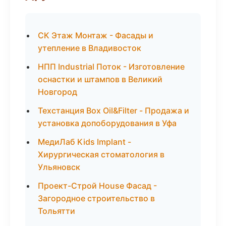
СК Этаж Монтаж - Фасады и
утепление в Владивосток
НПП Industrial Поток - Изготовление
оснастки и штампов в Великий
Новгород
Техстанция Box Oil&Filter - Продажа и
установка допоборудования в Уфа
МедиЛаб Kids Implant -
Хирургическая стоматология в
Ульяновск
Проект-Строй House Фасад -
Загородное строительство в
Тольятти