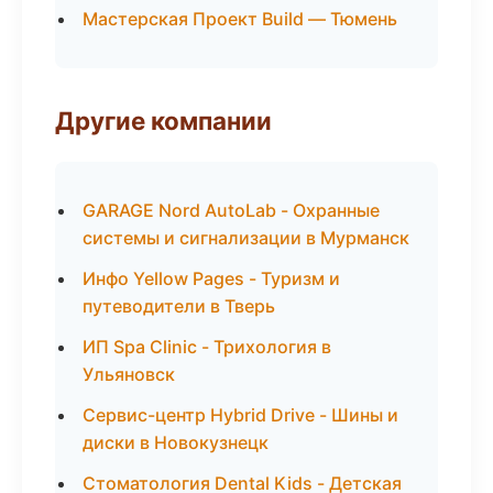
Мастерская Проект Build — Тюмень
Другие компании
GARAGE Nord AutoLab - Охранные
системы и сигнализации в Мурманск
Инфо Yellow Pages - Туризм и
путеводители в Тверь
ИП Spa Clinic - Трихология в
Ульяновск
Сервис-центр Hybrid Drive - Шины и
диски в Новокузнецк
Стоматология Dental Kids - Детская