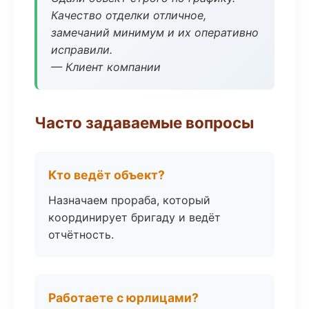
Качество отделки отличное,
замечаний минимум и их оперативно
исправили.
— Клиент компании
Часто задаваемые вопросы
Кто ведёт объект?
Назначаем прораба, который
координирует бригаду и ведёт
отчётность.
Работаете с юрлицами?