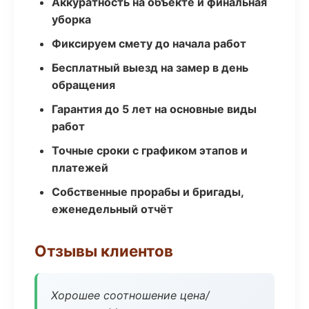
Аккуратность на объекте и финальная
уборка
Фиксируем смету до начала работ
Бесплатный выезд на замер в день
обращения
Гарантия до 5 лет на основные виды
работ
Точные сроки с графиком этапов и
платежей
Собственные прорабы и бригады,
еженедельный отчёт
Отзывы клиентов
Хорошее соотношение цена/