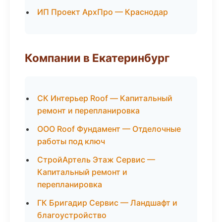
ИП Проект АрхПро — Краснодар
Компании в Екатеринбург
СК Интерьер Roof — Капитальный
ремонт и перепланировка
ООО Roof Фундамент — Отделочные
работы под ключ
СтройАртель Этаж Сервис —
Капитальный ремонт и
перепланировка
ГК Бригадир Сервис — Ландшафт и
благоустройство