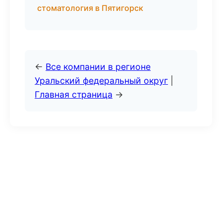
стоматология в Пятигорск
←
Все компании в регионе
Уральский федеральный округ
|
Главная страница
→