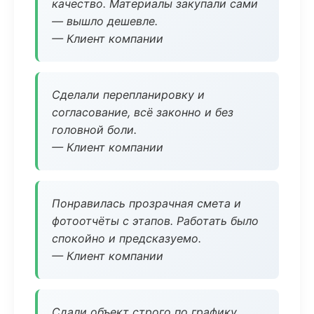
качество. Материалы закупали сами
— вышло дешевле.
— Клиент компании
Сделали перепланировку и
согласование, всё законно и без
головной боли.
— Клиент компании
Понравилась прозрачная смета и
фотоотчёты с этапов. Работать было
спокойно и предсказуемо.
— Клиент компании
Сдали объект строго по графику.