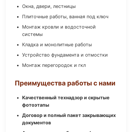
Окна, двери, лестницы
Плиточные работы, ванная под ключ
Монтаж кровли и водосточной
системы
Кладка и монолитные работы
Устройство фундамента и отмостки
Монтаж перегородок и гкл
Преимущества работы с нами
Качественный технадзор и скрытые
фотоэтапы
Договор и полный пакет закрывающих
документов