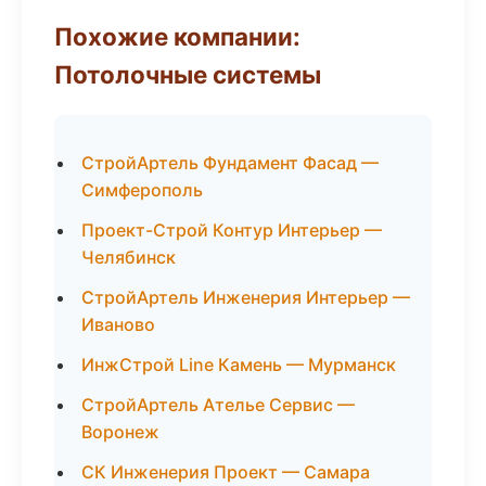
Похожие компании:
Потолочные системы
СтройАртель Фундамент Фасад —
Симферополь
Проект-Строй Контур Интерьер —
Челябинск
СтройАртель Инженерия Интерьер —
Иваново
ИнжСтрой Line Камень — Мурманск
СтройАртель Ателье Сервис —
Воронеж
СК Инженерия Проект — Самара