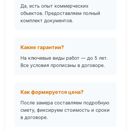
Да, есть опыт коммерческих
объектов. Предоставляем полный
комплект документов.
Какие гарантии?
На ключевые виды работ — до 5 лет.
Все условия прописаны в договоре.
Как формируется цена?
После замера составляем подробную
смету, фиксируем стоимость и сроки
в договоре.