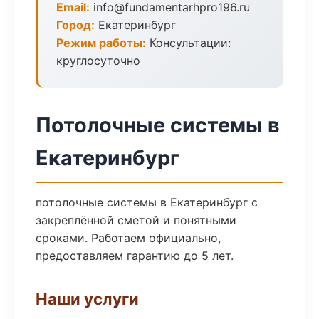
Email:
info@fundamentarhpro196.ru
Город:
Екатеринбург
Режим работы:
Консультации:
круглосуточно
Потолочные системы в
Екатеринбург
потолочные системы в Екатеринбург с
закреплённой сметой и понятными
сроками. Работаем официально,
предоставляем гарантию до 5 лет.
Наши услуги