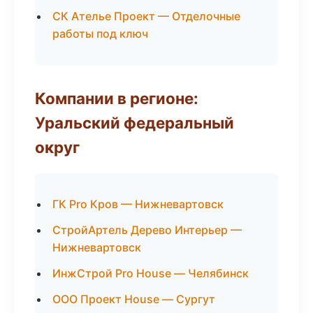
СК Ателье Проект — Отделочные
работы под ключ
Компании в регионе:
Уральский федеральный
округ
ГК Pro Кров — Нижневартовск
СтройАртель Дерево Интерьер —
Нижневартовск
ИнжСтрой Pro House — Челябинск
ООО Проект House — Сургут