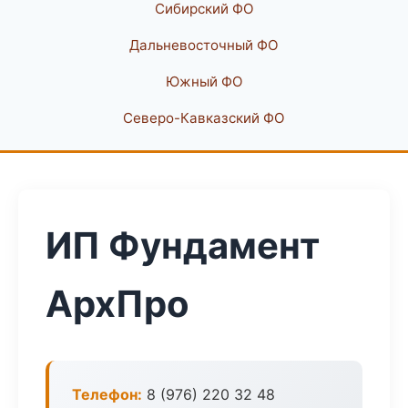
Сибирский ФО
Дальневосточный ФО
Южный ФО
Северо-Кавказский ФО
ИП Фундамент
АрхПро
Телефон:
8 (976) 220 32 48