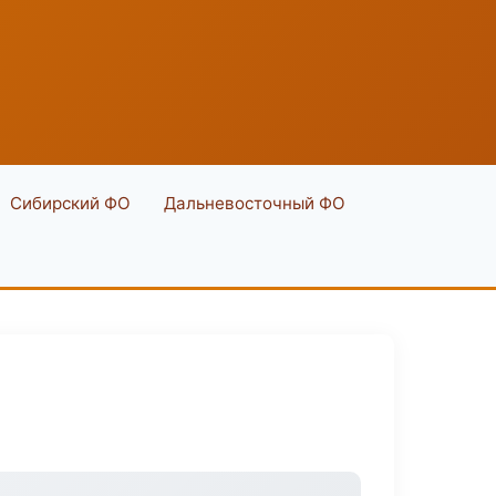
Сибирский ФО
Дальневосточный ФО