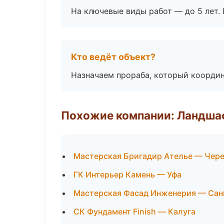
На ключевые виды работ — до 5 лет. 
Кто ведёт объект?
Назначаем прораба, который координ
Похожие компании: Ландшаф
Мастерская Бригадир Ателье — Чер
ГК Интерьер Камень — Уфа
Мастерская Фасад Инженерия — Сан
СК Фундамент Finish — Калуга