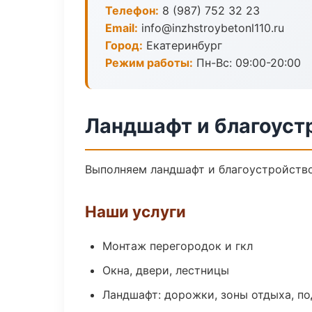
Телефон:
8 (987) 752 32 23
Email:
info@inzhstroybetonl110.ru
Город:
Екатеринбург
Режим работы:
Пн-Вс: 09:00-20:00
Ландшафт и благоуст
Выполняем ландшафт и благоустройство
Наши услуги
Монтаж перегородок и гкл
Окна, двери, лестницы
Ландшафт: дорожки, зоны отдыха, п