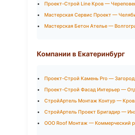
Проект-Строй Line Кров — Черепове
Мастерская Сервис Проект — Челяб
Мастерская Бетон Ателье — Волгогр
Компании в Екатеринбург
Проект-Строй Камень Pro — Загород
Проект-Строй Фасад Интерьер — От
СтройАртель Монтаж Контур — Кров
СтройАртель Проект Бригадир — Ин
ООО Roof Монтаж — Коммерческий 