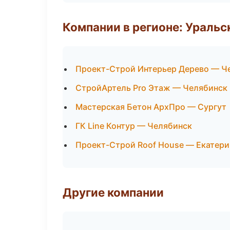
Компании в регионе: Ураль
Проект-Строй Интерьер Дерево — Ч
СтройАртель Pro Этаж — Челябинск
Мастерская Бетон АрхПро — Сургут
ГК Line Контур — Челябинск
Проект-Строй Roof House — Екатери
Другие компании