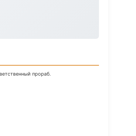
ветственный прораб.