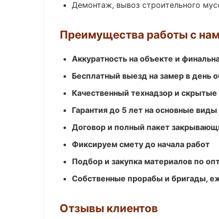
Демонтаж, вывоз строительного мус
Преимущества работы с на
Аккуратность на объекте и финальн
Бесплатный выезд на замер в день 
Качественный технадзор и скрытые
Гарантия до 5 лет на основные виды
Договор и полный пакет закрывающ
Фиксируем смету до начала работ
Подбор и закупка материалов по о
Собственные прорабы и бригады, е
Отзывы клиентов