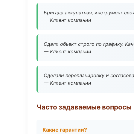
Бригада аккуратная, инструмент свой
— Клиент компании
Сдали объект строго по графику. Ка
— Клиент компании
Сделали перепланировку и согласован
— Клиент компании
Часто задаваемые вопросы
Какие гарантии?