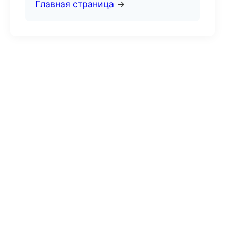
Главная страница
→