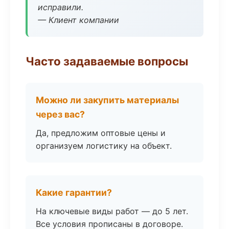
исправили.
— Клиент компании
Часто задаваемые вопросы
Можно ли закупить материалы
через вас?
Да, предложим оптовые цены и
организуем логистику на объект.
Какие гарантии?
На ключевые виды работ — до 5 лет.
Все условия прописаны в договоре.