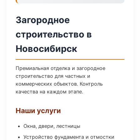
Загородное
строительство в
Новосибирск
Премиальная отделка и загородное
строительство для частных и
коммерческих объектов. Контроль
качества на каждом этапе.
Наши услуги
Окна, двери, лестницы
Устройство фундамента и отмостки