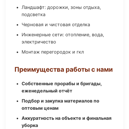
Ландшафт: дорожки, зоны отдыха,
подсветка
Черновая и чистовая отделка
Инженерные сети: отопление, вода,
электричество
Монтаж перегородок и гкл
Преимущества работы с нами
Собственные прорабы и бригады,
еженедельный отчёт
Подбор и закупка материалов по
оптовым ценам
Аккуратность на объекте и финальная
уборка