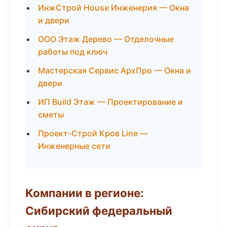
ИнжСтрой House Инженерия — Окна
и двери
ООО Этаж Дерево — Отделочные
работы под ключ
Мастерская Сервис АрхПро — Окна и
двери
ИП Build Этаж — Проектирование и
сметы
Проект-Строй Кров Line —
Инженерные сети
Компании в регионе:
Сибирский федеральный