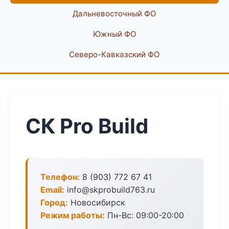
Дальневосточный ФО
Южный ФО
Северо-Кавказский ФО
СК Pro Build
Телефон:
8 (903) 772 67 41
Email:
info@skprobuild763.ru
Город:
Новосибирск
Режим работы:
Пн-Вс: 09:00-20:00