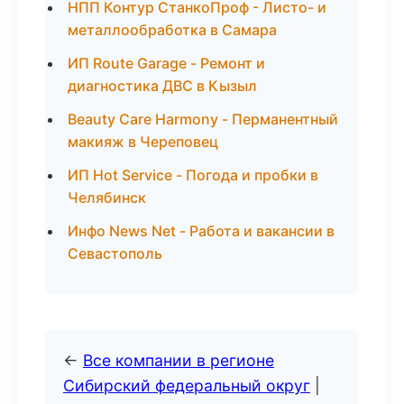
НПП Контур СтанкоПроф - Листо- и
металлообработка в Самара
ИП Route Garage - Ремонт и
диагностика ДВС в Кызыл
Beauty Care Harmony - Перманентный
макияж в Череповец
ИП Hot Service - Погода и пробки в
Челябинск
Инфо News Net - Работа и вакансии в
Севастополь
←
Все компании в регионе
Сибирский федеральный округ
|