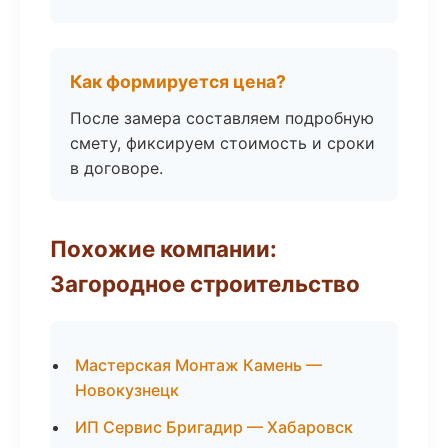
Как формируется цена?
После замера составляем подробную
смету, фиксируем стоимость и сроки
в договоре.
Похожие компании:
Загородное строительство
Мастерская Монтаж Камень —
Новокузнецк
ИП Сервис Бригадир — Хабаровск