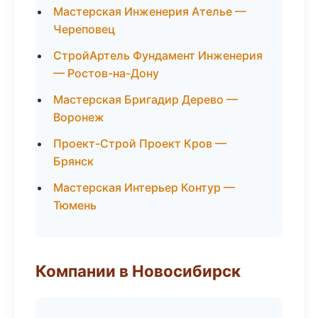
Мастерская Инженерия Ателье —
Череповец
СтройАртель Фундамент Инженерия
— Ростов-на-Дону
Мастерская Бригадир Дерево —
Воронеж
Проект-Строй Проект Кров —
Брянск
Мастерская Интерьер Контур —
Тюмень
Компании в Новосибирск