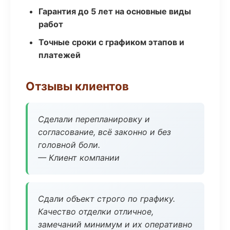
Гарантия до 5 лет на основные виды
работ
Точные сроки с графиком этапов и
платежей
Отзывы клиентов
Сделали перепланировку и
согласование, всё законно и без
головной боли.
— Клиент компании
Сдали объект строго по графику.
Качество отделки отличное,
замечаний минимум и их оперативно