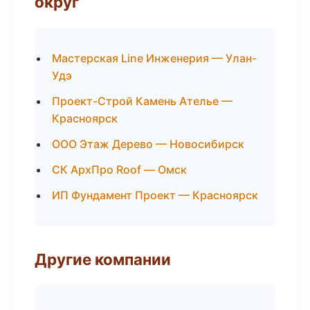
округ
Мастерская Line Инженерия — Улан-
Удэ
Проект-Строй Камень Ателье —
Красноярск
ООО Этаж Дерево — Новосибирск
СК АрхПро Roof — Омск
ИП Фундамент Проект — Красноярск
Другие компании