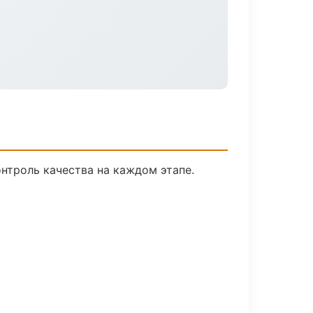
нтроль качества на каждом этапе.