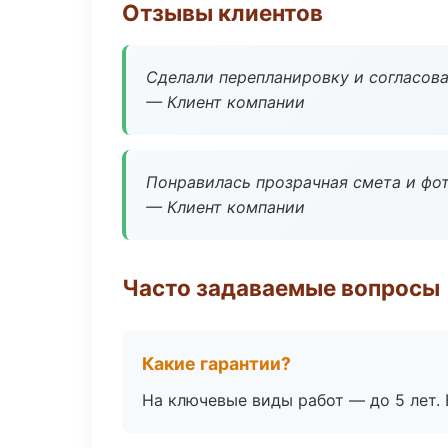
Отзывы клиентов
Сделали перепланировку и согласован
— Клиент компании
Понравилась прозрачная смета и фот
— Клиент компании
Часто задаваемые вопросы
Какие гарантии?
На ключевые виды работ — до 5 лет. 