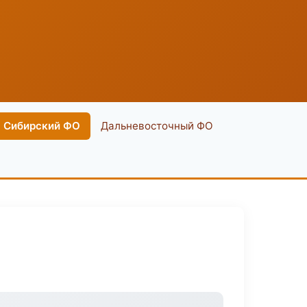
Сибирский ФО
Дальневосточный ФО