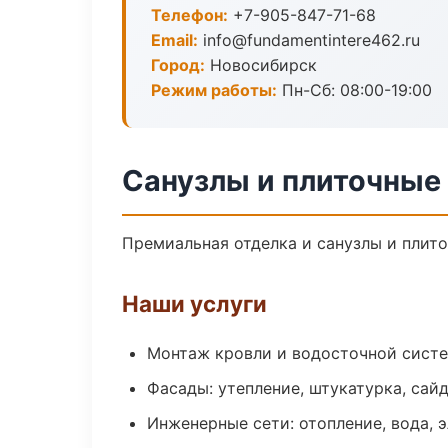
Телефон:
+7-905-847-71-68
Email:
info@fundamentintere462.ru
Город:
Новосибирск
Режим работы:
Пн-Сб: 08:00-19:00
Санузлы и плиточные
Премиальная отделка и санузлы и плито
Наши услуги
Монтаж кровли и водосточной сист
Фасады: утепление, штукатурка, сай
Инженерные сети: отопление, вода, 