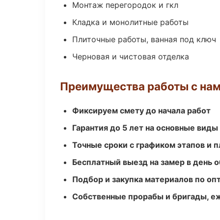
Монтаж перегородок и гкл
Кладка и монолитные работы
Плиточные работы, ванная под ключ
Черновая и чистовая отделка
Преимущества работы с на
Фиксируем смету до начала работ
Гарантия до 5 лет на основные виды
Точные сроки с графиком этапов и 
Бесплатный выезд на замер в день 
Подбор и закупка материалов по о
Собственные прорабы и бригады, е