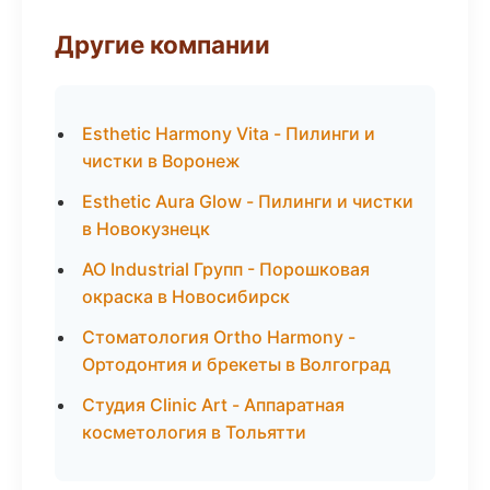
Другие компании
Esthetic Harmony Vita - Пилинги и
чистки в Воронеж
Esthetic Aura Glow - Пилинги и чистки
в Новокузнецк
АО Industrial Групп - Порошковая
окраска в Новосибирск
Стоматология Ortho Harmony -
Ортодонтия и брекеты в Волгоград
Студия Clinic Art - Аппаратная
косметология в Тольятти