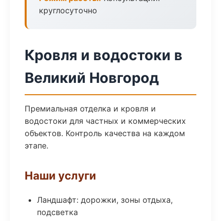
круглосуточно
Кровля и водостоки в
Великий Новгород
Премиальная отделка и кровля и
водостоки для частных и коммерческих
объектов. Контроль качества на каждом
этапе.
Наши услуги
Ландшафт: дорожки, зоны отдыха,
подсветка