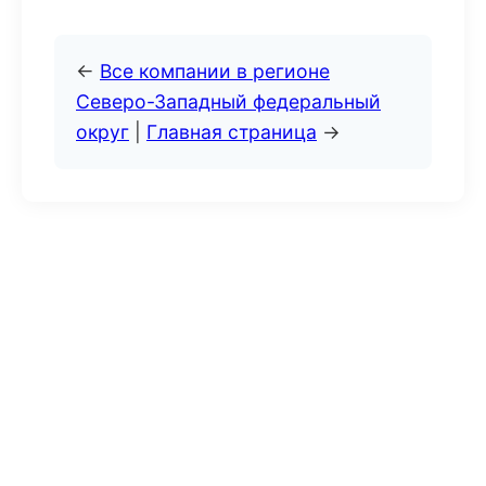
←
Все компании в регионе
Северо-Западный федеральный
округ
|
Главная страница
→