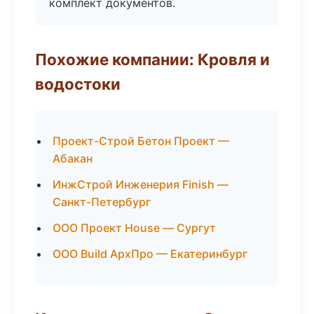
комплект документов.
Похожие компании: Кровля и
водостоки
Проект-Строй Бетон Проект —
Абакан
ИнжСтрой Инженерия Finish —
Санкт-Петербург
ООО Проект House — Сургут
ООО Build АрхПро — Екатеринбург