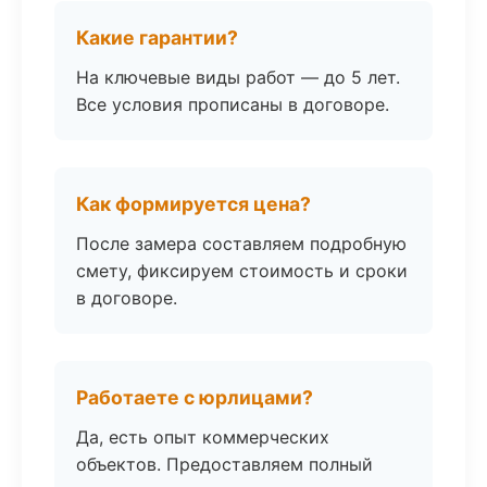
Какие гарантии?
На ключевые виды работ — до 5 лет.
Все условия прописаны в договоре.
Как формируется цена?
После замера составляем подробную
смету, фиксируем стоимость и сроки
в договоре.
Работаете с юрлицами?
Да, есть опыт коммерческих
объектов. Предоставляем полный