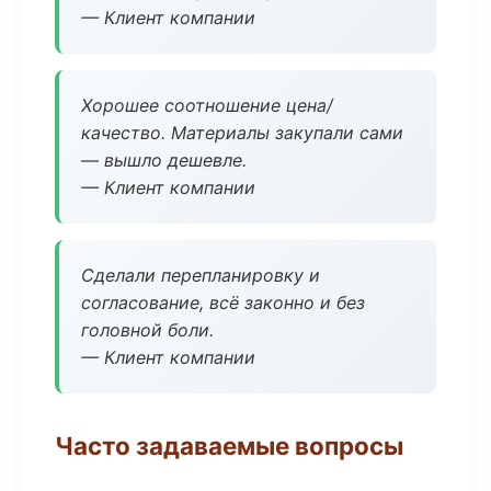
— Клиент компании
Хорошее соотношение цена/
качество. Материалы закупали сами
— вышло дешевле.
— Клиент компании
Сделали перепланировку и
согласование, всё законно и без
головной боли.
— Клиент компании
Часто задаваемые вопросы