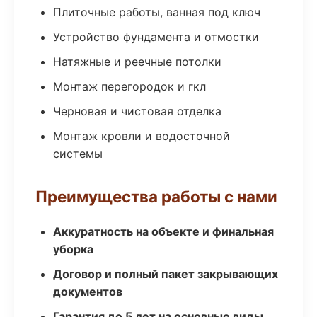
Плиточные работы, ванная под ключ
Устройство фундамента и отмостки
Натяжные и реечные потолки
Монтаж перегородок и гкл
Черновая и чистовая отделка
Монтаж кровли и водосточной
системы
Преимущества работы с нами
Аккуратность на объекте и финальная
уборка
Договор и полный пакет закрывающих
документов
Гарантия до 5 лет на основные виды