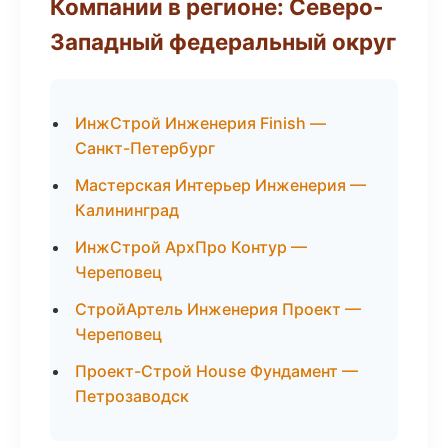
Компании в регионе: Северо-
Западный федеральный округ
ИнжСтрой Инженерия Finish —
Санкт-Петербург
Мастерская Интерьер Инженерия —
Калининград
ИнжСтрой АрхПро Контур —
Череповец
СтройАртель Инженерия Проект —
Череповец
Проект-Строй House Фундамент —
Петрозаводск