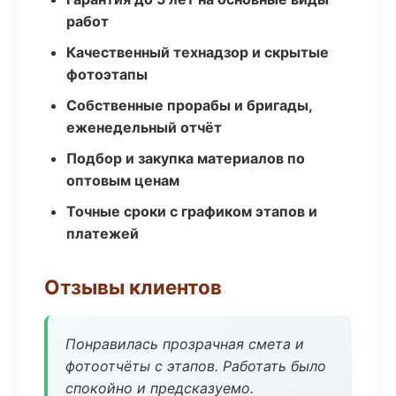
работ
Качественный технадзор и скрытые
фотоэтапы
Собственные прорабы и бригады,
еженедельный отчёт
Подбор и закупка материалов по
оптовым ценам
Точные сроки с графиком этапов и
платежей
Отзывы клиентов
Понравилась прозрачная смета и
фотоотчёты с этапов. Работать было
спокойно и предсказуемо.