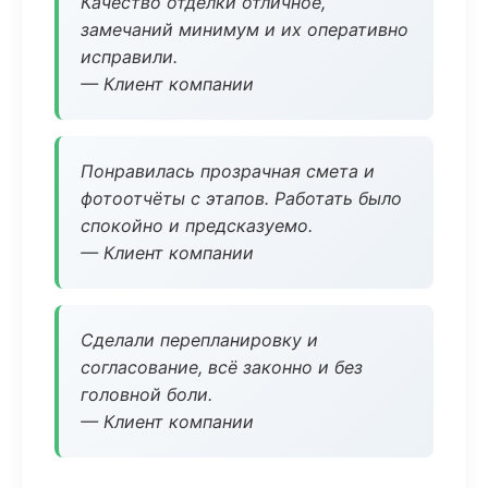
Качество отделки отличное,
замечаний минимум и их оперативно
исправили.
— Клиент компании
Понравилась прозрачная смета и
фотоотчёты с этапов. Работать было
спокойно и предсказуемо.
— Клиент компании
Сделали перепланировку и
согласование, всё законно и без
головной боли.
— Клиент компании