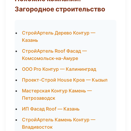
Загородное строительство
СтройАртель Дерево Контур —
Казань
СтройАртель Roof Фасад —
Комсомольск-на-Амуре
ООО Pro Контур — Калининград
Проект-Строй House Кров — Кызыл
Мастерская Контур Камень —
Петрозаводск
ИП Фасад Roof — Казань
СтройАртель Камень Контур —
Владивосток