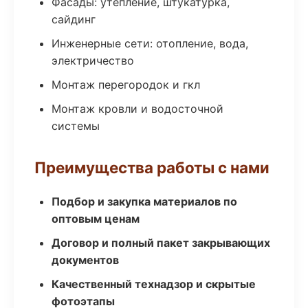
Фасады: утепление, штукатурка,
сайдинг
Инженерные сети: отопление, вода,
электричество
Монтаж перегородок и гкл
Монтаж кровли и водосточной
системы
Преимущества работы с нами
Подбор и закупка материалов по
оптовым ценам
Договор и полный пакет закрывающих
документов
Качественный технадзор и скрытые
фотоэтапы