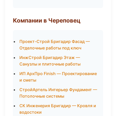
Компании в Череповец
Проект-Строй Бригадир Фасад —
Отделочные работы под ключ
ИнжСтрой Бригадир Этаж —
Санузлы и плиточные работы
ИП АрхПро Finish — Проектирование
и сметы
СтройАртель Интерьер Фундамент —
Потолочные системы
СК Инженерия Бригадир — Кровля и
водостоки