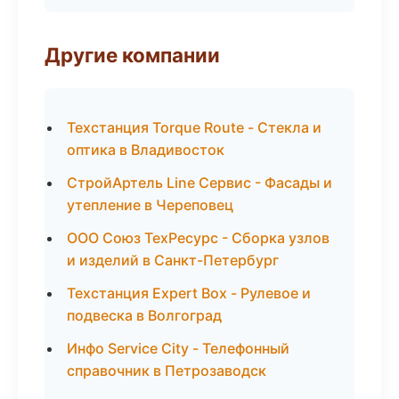
Другие компании
Техстанция Torque Route - Стекла и
оптика в Владивосток
СтройАртель Line Сервис - Фасады и
утепление в Череповец
ООО Союз ТехРесурс - Сборка узлов
и изделий в Санкт-Петербург
Техстанция Expert Box - Рулевое и
подвеска в Волгоград
Инфо Service City - Телефонный
справочник в Петрозаводск