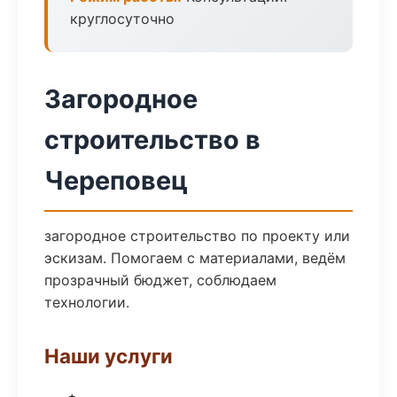
круглосуточно
Загородное
строительство в
Череповец
загородное строительство по проекту или
эскизам. Помогаем с материалами, ведём
прозрачный бюджет, соблюдаем
технологии.
Наши услуги