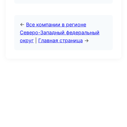
←
Все компании в регионе
Северо-Западный федеральный
округ
|
Главная страница
→