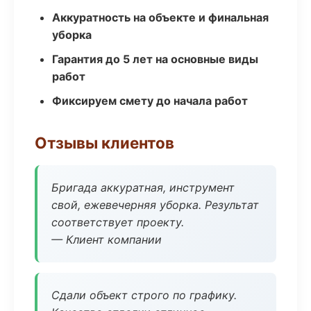
Аккуратность на объекте и финальная
уборка
Гарантия до 5 лет на основные виды
работ
Фиксируем смету до начала работ
Отзывы клиентов
Бригада аккуратная, инструмент
свой, ежевечерняя уборка. Результат
соответствует проекту.
— Клиент компании
Сдали объект строго по графику.