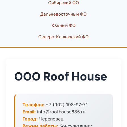
Сибирский ФО
Дальневосточный ФО
Южный ФО
Северо-Кавказский ФО
ООО Roof House
Телефон:
+7 (902) 198-97-71
Email:
info@roofhouse685.ru
Город:
Череповец
Режим работы:
Консультации: