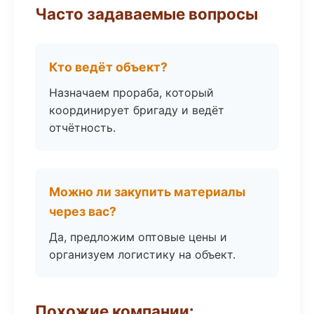
Часто задаваемые вопросы
Кто ведёт объект?
Назначаем прораба, который
координирует бригаду и ведёт
отчётность.
Можно ли закупить материалы
через вас?
Да, предложим оптовые цены и
организуем логистику на объект.
Похожие компании: