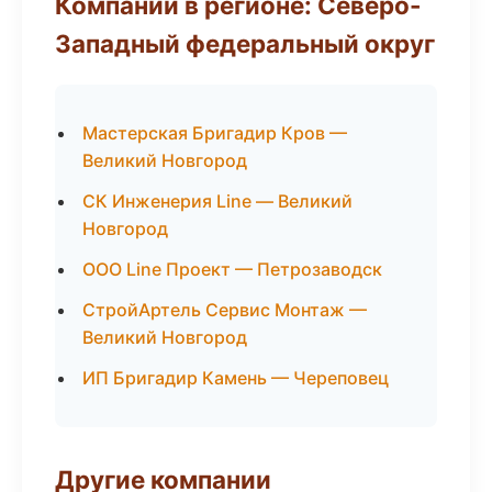
Компании в регионе: Северо-
Западный федеральный округ
Мастерская Бригадир Кров —
Великий Новгород
СК Инженерия Line — Великий
Новгород
ООО Line Проект — Петрозаводск
СтройАртель Сервис Монтаж —
Великий Новгород
ИП Бригадир Камень — Череповец
Другие компании