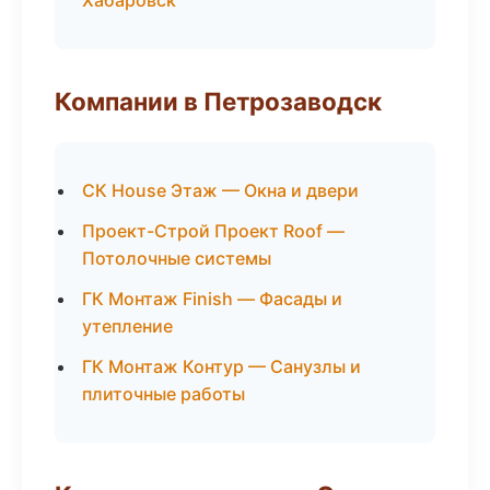
Хабаровск
Компании в Петрозаводск
СК House Этаж — Окна и двери
Проект-Строй Проект Roof —
Потолочные системы
ГК Монтаж Finish — Фасады и
утепление
ГК Монтаж Контур — Санузлы и
плиточные работы