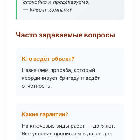
спокойно и предсказуемо.
— Клиент компании
Часто задаваемые вопросы
Кто ведёт объект?
Назначаем прораба, который
координирует бригаду и ведёт
отчётность.
Какие гарантии?
На ключевые виды работ — до 5 лет.
Все условия прописаны в договоре.