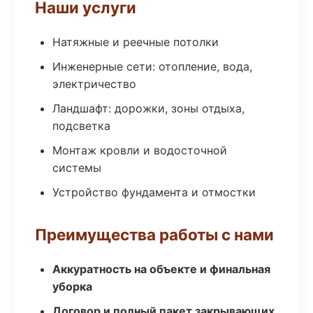
Наши услуги
Натяжные и реечные потолки
Инженерные сети: отопление, вода,
электричество
Ландшафт: дорожки, зоны отдыха,
подсветка
Монтаж кровли и водосточной
системы
Устройство фундамента и отмостки
Преимущества работы с нами
Аккуратность на объекте и финальная
уборка
Договор и полный пакет закрывающих