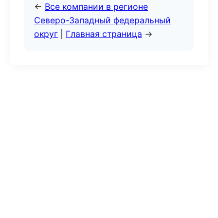
←
Все компании в регионе
Северо-Западный федеральный
округ
|
Главная страница
→