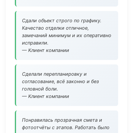
Сдали объект строго по графику.
Качество отделки отличное,
замечаний минимум и их оперативно
исправили.
— Клиент компании
Сделали перепланировку и
согласование, всё законно и без
головной боли.
— Клиент компании
Понравилась прозрачная смета и
фотоотчёты с этапов. Работать было