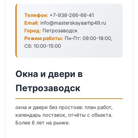
Телефон:
+7-938-266-66-41
Email:
info@masterskayaarhp49.ru
Город:
Петрозаводск
Режим работы:
Пн-Пт: 09:00-18:00,
Сб: 10:00-15:00
Окна и двери в
Петрозаводск
окна и двери без простоев: план работ,
календарь поставок, отчёты с объекта.
Более 6 лет на рынке.