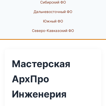
Сибирский ФО
Дальневосточный ФО
Южный ФО
Северо-Кавказский ФО
Мастерская
АрхПро
Инженерия