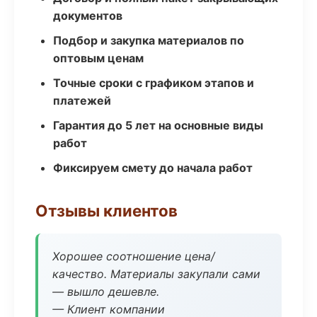
документов
Подбор и закупка материалов по
оптовым ценам
Точные сроки с графиком этапов и
платежей
Гарантия до 5 лет на основные виды
работ
Фиксируем смету до начала работ
Отзывы клиентов
Хорошее соотношение цена/
качество. Материалы закупали сами
— вышло дешевле.
— Клиент компании