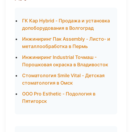
ГК Кар Hybrid - Продажа и установка
допоборудования в Волгоград
Инжиниринг Пак Assembly - Листо- и
металлообработка в Пермь
Инжиниринг Industrial Точмаш -
Порошковая окраска в Владивосток
Стоматология Smile Vital - Детская
стоматология в Омск
ООО Pro Esthetic - Подология в
Пятигорск