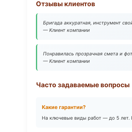
Отзывы клиентов
Бригада аккуратная, инструмент свой
— Клиент компании
Понравилась прозрачная смета и фот
— Клиент компании
Часто задаваемые вопросы
Какие гарантии?
На ключевые виды работ — до 5 лет. 