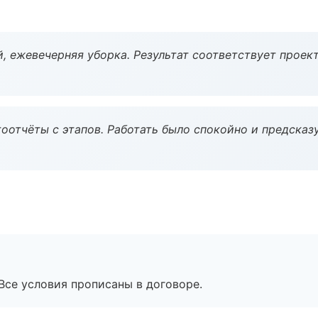
, ежевечерняя уборка. Результат соответствует проект
оотчёты с этапов. Работать было спокойно и предсказ
Все условия прописаны в договоре.