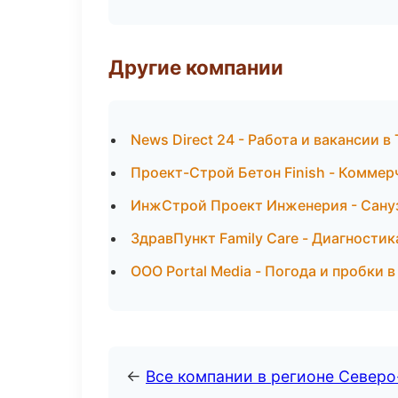
Другие компании
News Direct 24 - Работа и вакансии в
Проект-Строй Бетон Finish - Комме
ИнжСтрой Проект Инженерия - Сануз
ЗдравПункт Family Care - Диагностик
ООО Portal Media - Погода и пробки 
←
Все компании в регионе Север