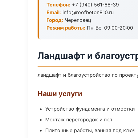
Телефон:
+7 (940) 561-68-39
Email:
info@roofbeton810.ru
Город:
Череповец
Режим работы:
Пн-Вс: 09:00-20:00
Ландшафт и благоуст
ландшафт и благоустройство по проект
Наши услуги
Устройство фундамента и отмостки
Монтаж перегородок и гкл
Плиточные работы, ванная под ключ