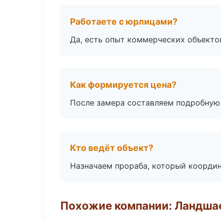
Работаете с юрлицами?
Да, есть опыт коммерческих объекто
Как формируется цена?
После замера составляем подробную 
Кто ведёт объект?
Назначаем прораба, который координ
Похожие компании: Ландшаф