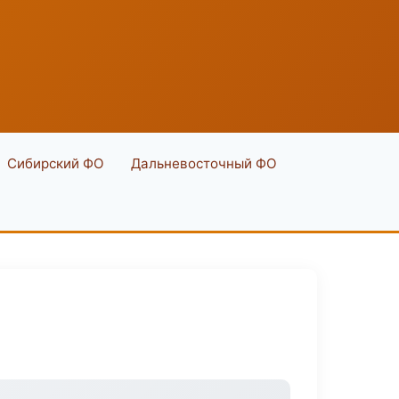
Сибирский ФО
Дальневосточный ФО