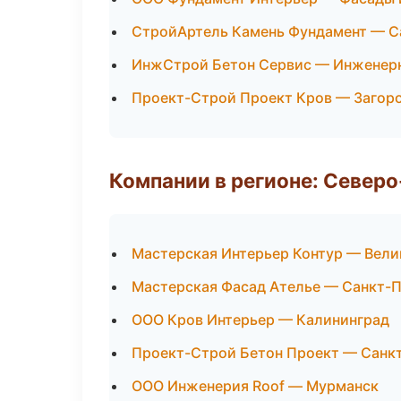
СтройАртель Камень Фундамент — С
ИнжСтрой Бетон Сервис — Инженер
Проект-Строй Проект Кров — Загор
Компании в регионе: Север
Мастерская Интерьер Контур — Вели
Мастерская Фасад Ателье — Санкт-
ООО Кров Интерьер — Калининград
Проект-Строй Бетон Проект — Санк
ООО Инженерия Roof — Мурманск