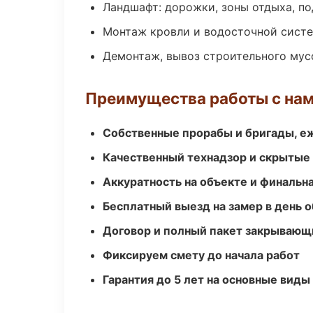
Ландшафт: дорожки, зоны отдыха, п
Монтаж кровли и водосточной сист
Демонтаж, вывоз строительного мус
Преимущества работы с на
Собственные прорабы и бригады, е
Качественный технадзор и скрытые
Аккуратность на объекте и финальн
Бесплатный выезд на замер в день 
Договор и полный пакет закрывающ
Фиксируем смету до начала работ
Гарантия до 5 лет на основные виды