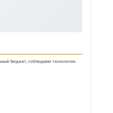
ачный бюджет, соблюдаем технологии.