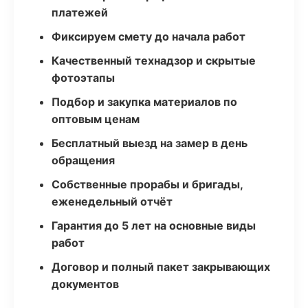
платежей
Фиксируем смету до начала работ
Качественный технадзор и скрытые
фотоэтапы
Подбор и закупка материалов по
оптовым ценам
Бесплатный выезд на замер в день
обращения
Собственные прорабы и бригады,
еженедельный отчёт
Гарантия до 5 лет на основные виды
работ
Договор и полный пакет закрывающих
документов