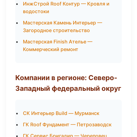
ИнжСтрой Roof Контур — Кровля и
водостоки
Мастерская Камень Интерьер —
Загородное строительство
Мастерская Finish Ателье —
Коммерческий ремонт
Компании в регионе: Северо-
Западный федеральный округ
СК Интерьер Build — Мурманск
ГК Roof Фундамент — Петрозаводск
ГК Сервис Бригадир — Череповец