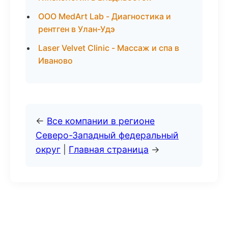
ООО MedArt Lab - Диагностика и
рентген в Улан-Удэ
Laser Velvet Clinic - Массаж и спа в
Иваново
←
Все компании в регионе
Северо-Западный федеральный
округ
|
Главная страница
→