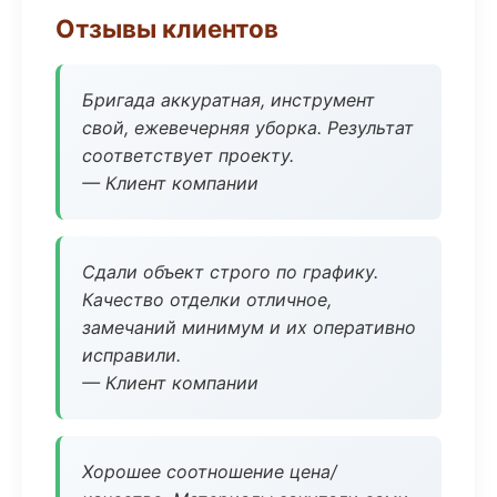
Отзывы клиентов
Бригада аккуратная, инструмент
свой, ежевечерняя уборка. Результат
соответствует проекту.
— Клиент компании
Сдали объект строго по графику.
Качество отделки отличное,
замечаний минимум и их оперативно
исправили.
— Клиент компании
Хорошее соотношение цена/