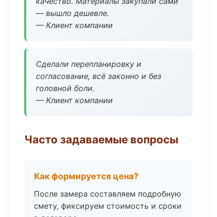
качество. Материалы закупали сами
— вышло дешевле.
— Клиент компании
Сделали перепланировку и
согласование, всё законно и без
головной боли.
— Клиент компании
Часто задаваемые вопросы
Как формируется цена?
После замера составляем подробную
смету, фиксируем стоимость и сроки