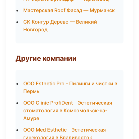
Мастерская Roof Фасад — Мурманск
СК Контур Дерево — Великий
Новгород
Другие компании
ООО Esthetic Pro - Пилинги и чистки в
Пермь
ООО Clinic ProfiDent - Эстетическая
стоматология в Комсомольск-на-
Амуре
ООО Med Esthetic - Эстетическая
гинекология в Владивосток