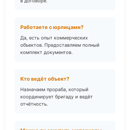
в договоре.
Работаете с юрлицами?
Да, есть опыт коммерческих
объектов. Предоставляем полный
комплект документов.
Кто ведёт объект?
Назначаем прораба, который
координирует бригаду и ведёт
отчётность.