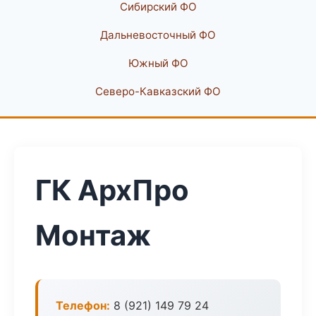
Сибирский ФО
Дальневосточный ФО
Южный ФО
Северо-Кавказский ФО
ГК АрхПро
Монтаж
Телефон:
8 (921) 149 79 24