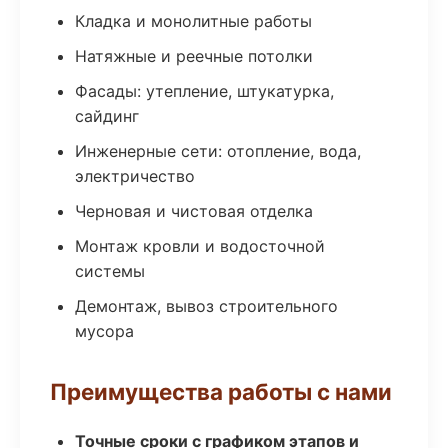
Кладка и монолитные работы
Натяжные и реечные потолки
Фасады: утепление, штукатурка,
сайдинг
Инженерные сети: отопление, вода,
электричество
Черновая и чистовая отделка
Монтаж кровли и водосточной
системы
Демонтаж, вывоз строительного
мусора
Преимущества работы с нами
Точные сроки с графиком этапов и