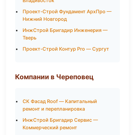
Владивосток
Проект-Строй Фундамент АрхПро —
Нижний Новгород
ИнжСтрой Бригадир Инженерия —
Тверь
Проект-Строй Контур Pro — Сургут
Компании в Череповец
СК Фасад Roof — Капитальный
ремонт и перепланировка
ИнжСтрой Бригадир Сервис —
Коммерческий ремонт