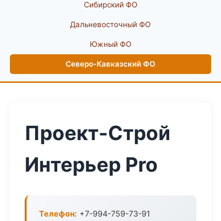
Сибирский ФО
Дальневосточный ФО
Южный ФО
Северо-Кавказский ФО
Проект-Строй
Интерьер Pro
Телефон:
+7-994-759-73-91