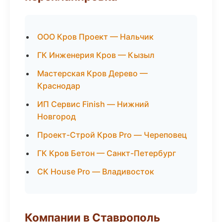
ООО Кров Проект — Нальчик
ГК Инженерия Кров — Кызыл
Мастерская Кров Дерево —
Краснодар
ИП Сервис Finish — Нижний
Новгород
Проект-Строй Кров Pro — Череповец
ГК Кров Бетон — Санкт-Петербург
СК House Pro — Владивосток
Компании в Ставрополь