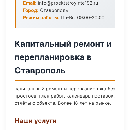
Email:
info@proektstroyinte192.ru
Город:
Ставрополь
Режим работы:
Пн-Вс: 09:00-20:00
Капитальный ремонт и
перепланировка в
Ставрополь
капитальный ремонт и перепланировка без
простоев: план работ, календарь поставок,
отчёты с объекта. Более 18 лет на рынке.
Наши услуги