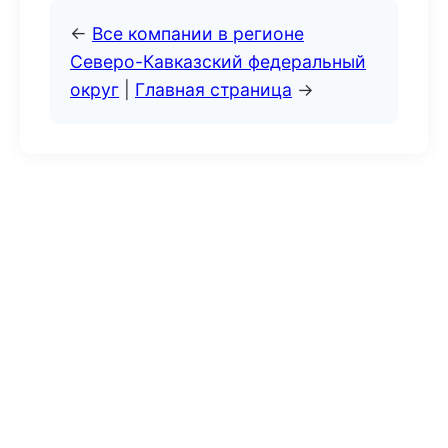
←
Все компании в регионе
Северо-Кавказский федеральный
округ
|
Главная страница
→