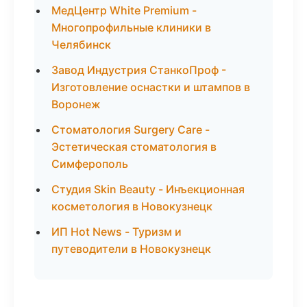
МедЦентр White Premium -
Многопрофильные клиники в
Челябинск
Завод Индустрия СтанкоПроф -
Изготовление оснастки и штампов в
Воронеж
Стоматология Surgery Care -
Эстетическая стоматология в
Симферополь
Студия Skin Beauty - Инъекционная
косметология в Новокузнецк
ИП Hot News - Туризм и
путеводители в Новокузнецк