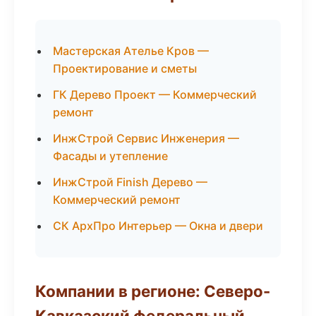
Мастерская Ателье Кров —
Проектирование и сметы
ГК Дерево Проект — Коммерческий
ремонт
ИнжСтрой Сервис Инженерия —
Фасады и утепление
ИнжСтрой Finish Дерево —
Коммерческий ремонт
СК АрхПро Интерьер — Окна и двери
Компании в регионе: Северо-
Кавказский федеральный