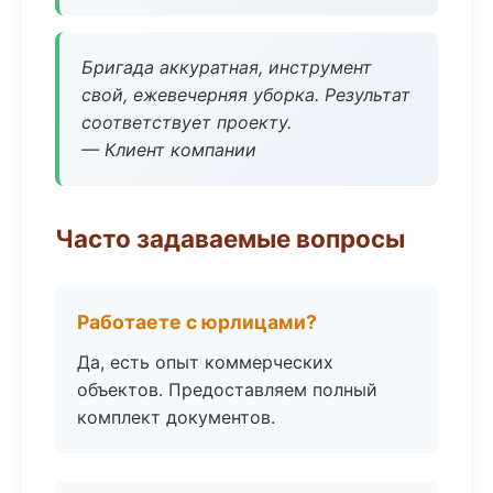
Бригада аккуратная, инструмент
свой, ежевечерняя уборка. Результат
соответствует проекту.
— Клиент компании
Часто задаваемые вопросы
Работаете с юрлицами?
Да, есть опыт коммерческих
объектов. Предоставляем полный
комплект документов.