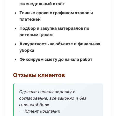
еженедельный отчёт
Точные сроки с графиком этапов и
платежей
Подбор и закупка материалов по
оптовым ценам
Аккуратность на объекте и финальная
уборка
Фиксируем смету до начала работ
Отзывы клиентов
Сделали перепланировку и
согласование, всё законно и без
головной боли.
— Клиент компании