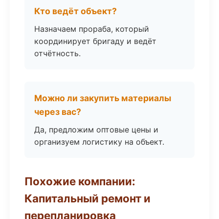
Кто ведёт объект?
Назначаем прораба, который
координирует бригаду и ведёт
отчётность.
Можно ли закупить материалы
через вас?
Да, предложим оптовые цены и
организуем логистику на объект.
Похожие компании:
Капитальный ремонт и
перепланировка