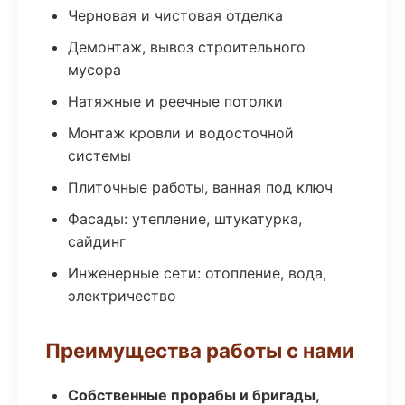
Черновая и чистовая отделка
Демонтаж, вывоз строительного
мусора
Натяжные и реечные потолки
Монтаж кровли и водосточной
системы
Плиточные работы, ванная под ключ
Фасады: утепление, штукатурка,
сайдинг
Инженерные сети: отопление, вода,
электричество
Преимущества работы с нами
Собственные прорабы и бригады,