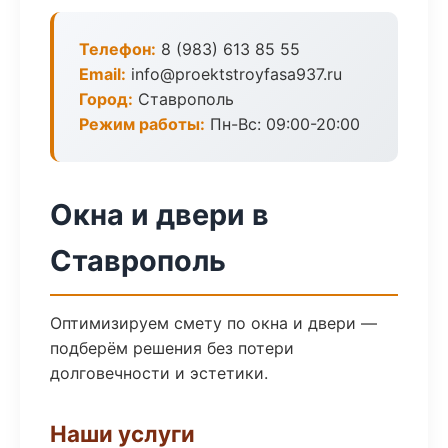
Телефон:
8 (983) 613 85 55
Email:
info@proektstroyfasa937.ru
Город:
Ставрополь
Режим работы:
Пн-Вс: 09:00-20:00
Окна и двери в
Ставрополь
Оптимизируем смету по окна и двери —
подберём решения без потери
долговечности и эстетики.
Наши услуги