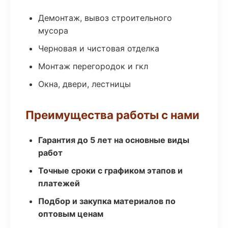
Демонтаж, вывоз строительного
мусора
Черновая и чистовая отделка
Монтаж перегородок и гкл
Окна, двери, лестницы
Преимущества работы с нами
Гарантия до 5 лет на основные виды
работ
Точные сроки с графиком этапов и
платежей
Подбор и закупка материалов по
оптовым ценам