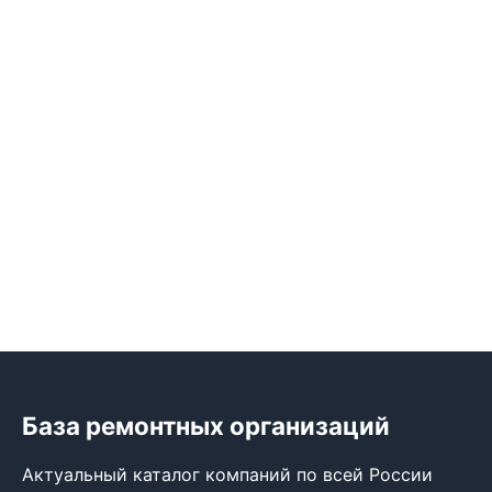
База ремонтных организаций
Актуальный каталог компаний по всей России