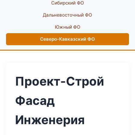
Сибирский ФО
Дальневосточный ФО
Южный ФО
Северо-Кавказский ФО
Проект-Строй
Фасад
Инженерия