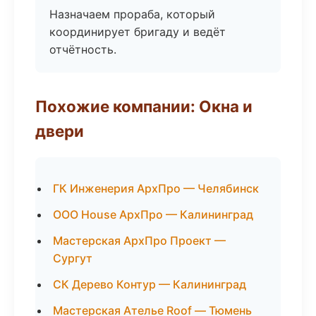
Назначаем прораба, который
координирует бригаду и ведёт
отчётность.
Похожие компании: Окна и
двери
ГК Инженерия АрхПро — Челябинск
ООО House АрхПро — Калининград
Мастерская АрхПро Проект —
Сургут
СК Дерево Контур — Калининград
Мастерская Ателье Roof — Тюмень