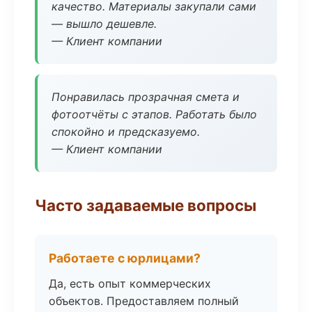
качество. Материалы закупали сами
— вышло дешевле.
— Клиент компании
Понравилась прозрачная смета и
фотоотчёты с этапов. Работать было
спокойно и предсказуемо.
— Клиент компании
Часто задаваемые вопросы
Работаете с юрлицами?
Да, есть опыт коммерческих
объектов. Предоставляем полный