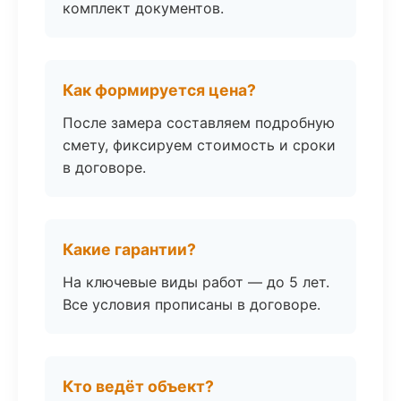
комплект документов.
Как формируется цена?
После замера составляем подробную
смету, фиксируем стоимость и сроки
в договоре.
Какие гарантии?
На ключевые виды работ — до 5 лет.
Все условия прописаны в договоре.
Кто ведёт объект?