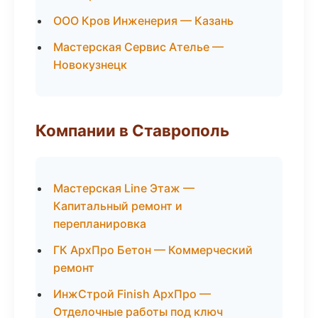
ООО Кров Инженерия — Казань
Мастерская Сервис Ателье —
Новокузнецк
Компании в Ставрополь
Мастерская Line Этаж —
Капитальный ремонт и
перепланировка
ГК АрхПро Бетон — Коммерческий
ремонт
ИнжСтрой Finish АрхПро —
Отделочные работы под ключ