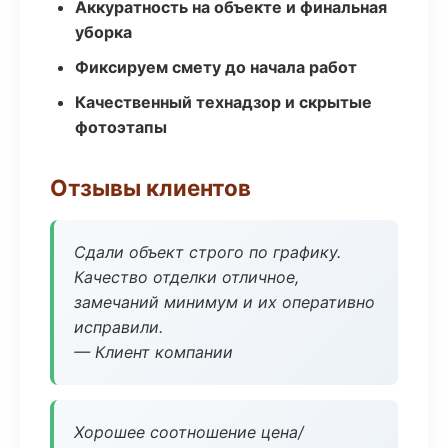
Аккуратность на объекте и финальная
уборка
Фиксируем смету до начала работ
Качественный технадзор и скрытые
фотоэтапы
Отзывы клиентов
Сдали объект строго по графику.
Качество отделки отличное,
замечаний минимум и их оперативно
исправили.
— Клиент компании
Хорошее соотношение цена/