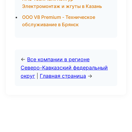
Электромонтаж и жгуты в Казань
ООО V8 Premium - Техническое
обслуживание в Брянск
←
Все компании в регионе
Северо-Кавказский федеральный
округ
|
Главная страница
→