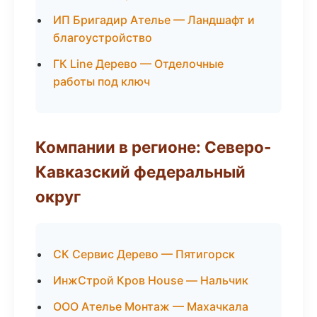
ИП Бригадир Ателье — Ландшафт и
благоустройство
ГК Line Дерево — Отделочные
работы под ключ
Компании в регионе: Северо-
Кавказский федеральный
округ
СК Сервис Дерево — Пятигорск
ИнжСтрой Кров House — Нальчик
ООО Ателье Монтаж — Махачкала