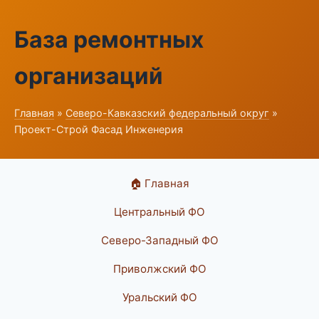
База ремонтных
организаций
Главная
»
Северо-Кавказский федеральный округ
»
Проект-Строй Фасад Инженерия
🏠 Главная
Центральный ФО
Северо-Западный ФО
Приволжский ФО
Уральский ФО