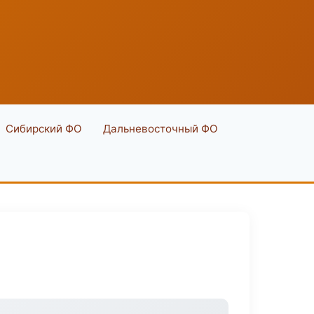
Сибирский ФО
Дальневосточный ФО