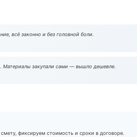
ие, всё законно и без головной боли.
. Материалы закупали сами — вышло дешевле.
смету, фиксируем стоимость и сроки в договоре.