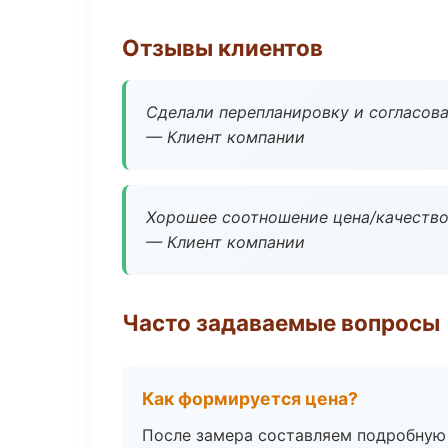
Отзывы клиентов
Сделали перепланировку и согласован
— Клиент компании
Хорошее соотношение цена/качество
— Клиент компании
Часто задаваемые вопросы
Как формируется цена?
После замера составляем подробную 