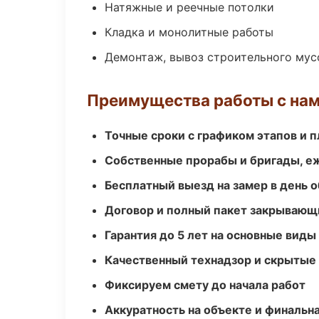
Натяжные и реечные потолки
Кладка и монолитные работы
Демонтаж, вывоз строительного мус
Преимущества работы с на
Точные сроки с графиком этапов и 
Собственные прорабы и бригады, е
Бесплатный выезд на замер в день 
Договор и полный пакет закрывающ
Гарантия до 5 лет на основные виды
Качественный технадзор и скрытые
Фиксируем смету до начала работ
Аккуратность на объекте и финальн