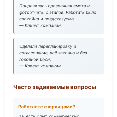
Понравилась прозрачная смета и
фотоотчёты с этапов. Работать было
спокойно и предсказуемо.
— Клиент компании
Сделали перепланировку и
согласование, всё законно и без
головной боли.
— Клиент компании
Часто задаваемые вопросы
Работаете с юрлицами?
Да, есть опыт коммерческих