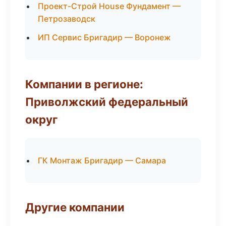
Проект-Строй House Фундамент —
Петрозаводск
ИП Сервис Бригадир — Воронеж
Компании в регионе:
Приволжский федеральный
округ
ГК Монтаж Бригадир — Самара
Другие компании