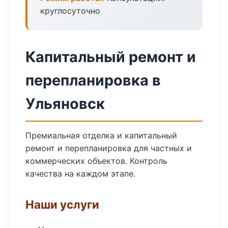
круглосуточно
Капитальный ремонт и
перепланировка в
Ульяновск
Премиальная отделка и капитальный
ремонт и перепланировка для частных и
коммерческих объектов. Контроль
качества на каждом этапе.
Наши услуги