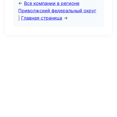
←
Все компании в регионе
Приволжский федеральный округ
|
Главная страница
→