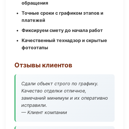
обращения
Точные сроки с графиком этапов и
платежей
Фиксируем смету до начала работ
Качественный технадзор и скрытые
фотоэтапы
Отзывы клиентов
Сдали объект строго по графику.
Качество отделки отличное,
замечаний минимум и их оперативно
исправили.
— Клиент компании