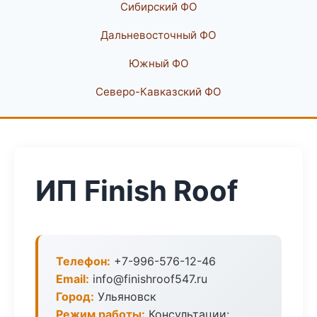
Сибирский ФО
Дальневосточный ФО
Южный ФО
Северо-Кавказский ФО
ИП Finish Roof
Телефон:
+7-996-576-12-46
Email:
info@finishroof547.ru
Город:
Ульяновск
Режим работы:
Консультации: