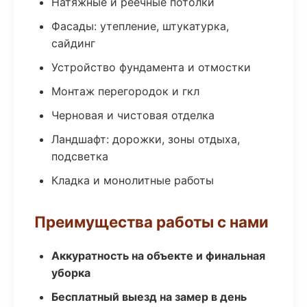
Натяжные и реечные потолки
Фасады: утепление, штукатурка,
сайдинг
Устройство фундамента и отмостки
Монтаж перегородок и гкл
Черновая и чистовая отделка
Ландшафт: дорожки, зоны отдыха,
подсветка
Кладка и монолитные работы
Преимущества работы с нами
Аккуратность на объекте и финальная
уборка
Бесплатный выезд на замер в день