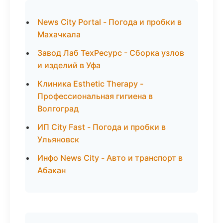
News City Portal - Погода и пробки в
Махачкала
Завод Лаб ТехРесурс - Сборка узлов
и изделий в Уфа
Клиника Esthetic Therapy -
Профессиональная гигиена в
Волгоград
ИП City Fast - Погода и пробки в
Ульяновск
Инфо News City - Авто и транспорт в
Абакан