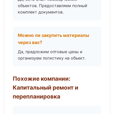
объектов. Предоставляем полный
комплект документов.
Можно ли закупить материалы
через вас?
Да, предложим оптовые цены и
организуем логистику на объект.
Похожие компании:
Капитальный ремонт и
перепланировка