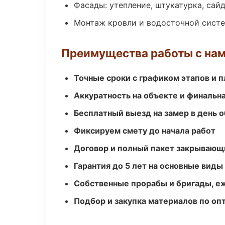
Фасады: утепление, штукатурка, сай
Монтаж кровли и водосточной сист
Преимущества работы с на
Точные сроки с графиком этапов и 
Аккуратность на объекте и финальн
Бесплатный выезд на замер в день 
Фиксируем смету до начала работ
Договор и полный пакет закрывающ
Гарантия до 5 лет на основные виды
Собственные прорабы и бригады, е
Подбор и закупка материалов по о