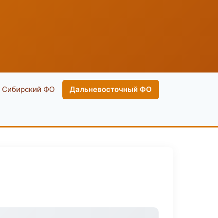
Сибирский ФО
Дальневосточный ФО