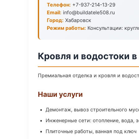
Телефон:
+7-937-214-13-29
Email:
info@buildatele508.ru
Город:
Хабаровск
Режим работы:
Консультации: кругл
Кровля и водостоки в
Премиальная отделка и кровля и водост
Наши услуги
Демонтаж, вывоз строительного мус
Инженерные сети: отопление, вода, 
Плиточные работы, ванная под ключ