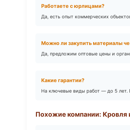
Работаете с юрлицами?
Да, есть опыт коммерческих объекто
Можно ли закупить материалы че
Да, предложим оптовые цены и орган
Какие гарантии?
На ключевые виды работ — до 5 лет. 
Похожие компании: Кровля 