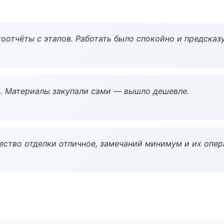
оотчёты с этапов. Работать было спокойно и предсказ
. Материалы закупали сами — вышло дешевле.
чество отделки отличное, замечаний минимум и их опер