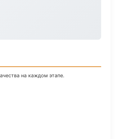
ачества на каждом этапе.