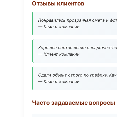
Отзывы клиентов
Понравилась прозрачная смета и фот
— Клиент компании
Хорошее соотношение цена/качество
— Клиент компании
Сдали объект строго по графику. Ка
— Клиент компании
Часто задаваемые вопросы