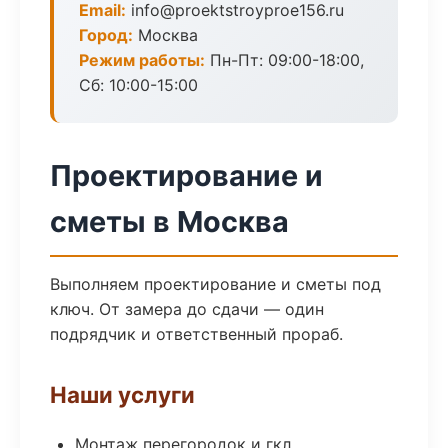
Email:
info@proektstroyproe156.ru
Город:
Москва
Режим работы:
Пн-Пт: 09:00-18:00,
Сб: 10:00-15:00
Проектирование и
сметы в Москва
Выполняем проектирование и сметы под
ключ. От замера до сдачи — один
подрядчик и ответственный прораб.
Наши услуги
Монтаж перегородок и гкл