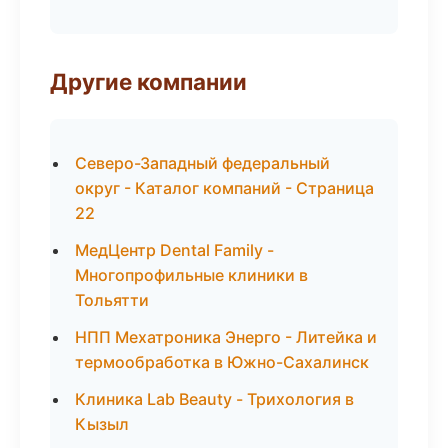
Другие компании
Северо-Западный федеральный
округ - Каталог компаний - Страница
22
МедЦентр Dental Family -
Многопрофильные клиники в
Тольятти
НПП Мехатроника Энерго - Литейка и
термообработка в Южно-Сахалинск
Клиника Lab Beauty - Трихология в
Кызыл