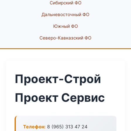
Сибирский ФО
Дальневосточный ФО
Южный ФО
Северо-Кавказский ФО
Проект-Строй
Проект Сервис
Телефон:
8 (965) 313 47 24