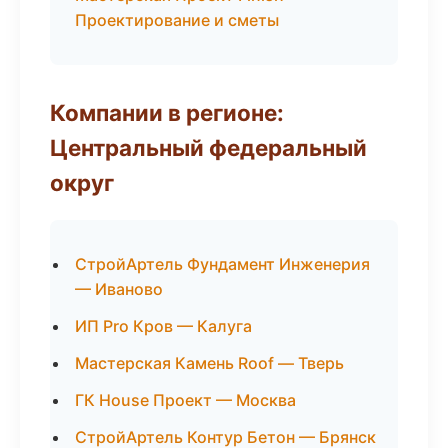
Проектирование и сметы
Компании в регионе:
Центральный федеральный
округ
СтройАртель Фундамент Инженерия
— Иваново
ИП Pro Кров — Калуга
Мастерская Камень Roof — Тверь
ГК House Проект — Москва
СтройАртель Контур Бетон — Брянск