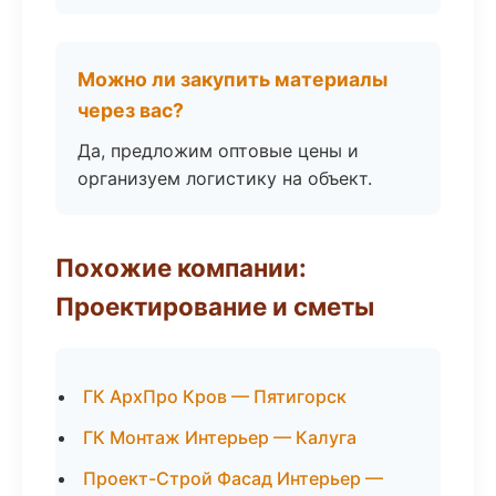
Можно ли закупить материалы
через вас?
Да, предложим оптовые цены и
организуем логистику на объект.
Похожие компании:
Проектирование и сметы
ГК АрхПро Кров — Пятигорск
ГК Монтаж Интерьер — Калуга
Проект-Строй Фасад Интерьер —