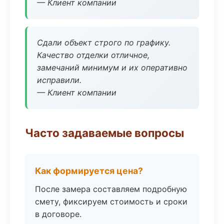
— Клиент компании
Сдали объект строго по графику.
Качество отделки отличное,
замечаний минимум и их оперативно
исправили.
— Клиент компании
Часто задаваемые вопросы
Как формируется цена?
После замера составляем подробную
смету, фиксируем стоимость и сроки
в договоре.