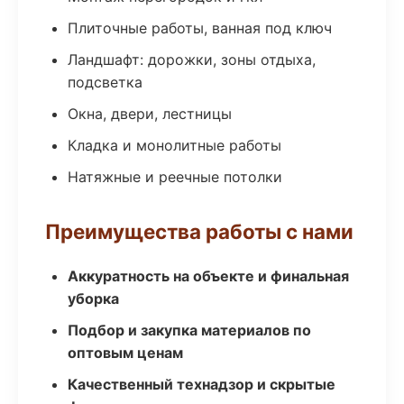
Плиточные работы, ванная под ключ
Ландшафт: дорожки, зоны отдыха,
подсветка
Окна, двери, лестницы
Кладка и монолитные работы
Натяжные и реечные потолки
Преимущества работы с нами
Аккуратность на объекте и финальная
уборка
Подбор и закупка материалов по
оптовым ценам
Качественный технадзор и скрытые