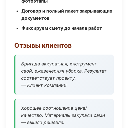
фотоэтапы
Договор и полный пакет закрывающих
документов
Фиксируем смету до начала работ
Отзывы клиентов
Бригада аккуратная, инструмент
свой, ежевечерняя уборка. Результат
соответствует проекту.
— Клиент компании
Хорошее соотношение цена/
качество. Материалы закупали сами
— вышло дешевле.