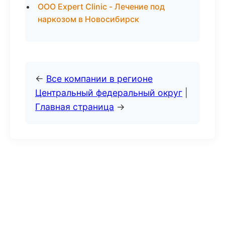
ООО Expert Clinic - Лечение под
наркозом в Новосибирск
←
Все компании в регионе
Центральный федеральный округ
|
Главная страница
→