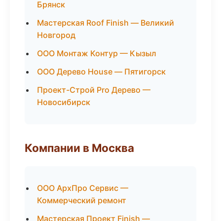
Брянск
Мастерская Roof Finish — Великий
Новгород
ООО Монтаж Контур — Кызыл
ООО Дерево House — Пятигорск
Проект-Строй Pro Дерево —
Новосибирск
Компании в Москва
ООО АрхПро Сервис —
Коммерческий ремонт
Мастерская Проект Finish —