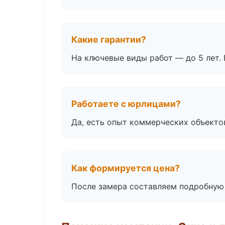
Какие гарантии?
На ключевые виды работ — до 5 лет. 
Работаете с юрлицами?
Да, есть опыт коммерческих объекто
Как формируется цена?
После замера составляем подробную 