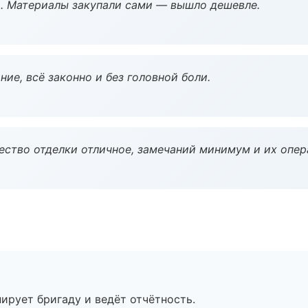
. Материалы закупали сами — вышло дешевле.
ие, всё законно и без головной боли.
чество отделки отличное, замечаний минимум и их опер
ирует бригаду и ведёт отчётность.