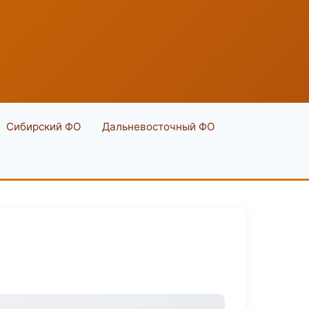
Сибирский ФО
Дальневосточный ФО