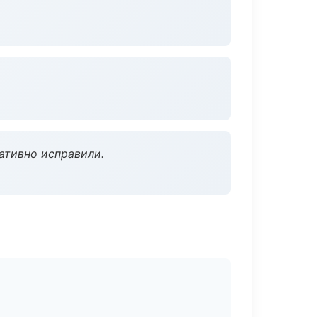
ативно исправили.