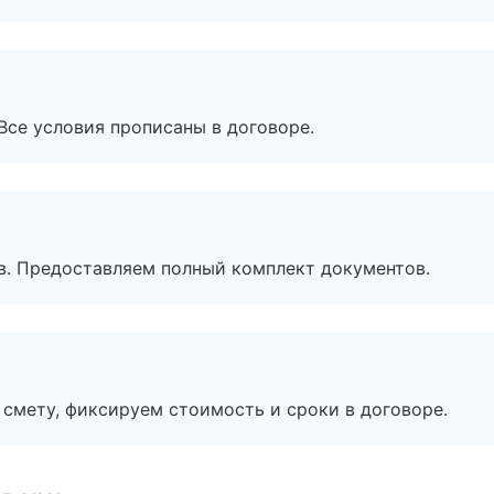
Все условия прописаны в договоре.
в. Предоставляем полный комплект документов.
смету, фиксируем стоимость и сроки в договоре.