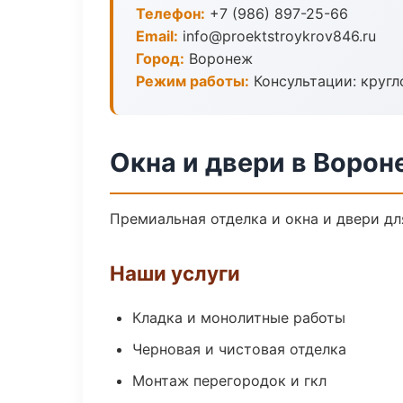
Телефон:
+7 (986) 897-25-66
Email:
info@proektstroykrov846.ru
Город:
Воронеж
Режим работы:
Консультации: кругл
Окна и двери в Ворон
Премиальная отделка и окна и двери дл
Наши услуги
Кладка и монолитные работы
Черновая и чистовая отделка
Монтаж перегородок и гкл