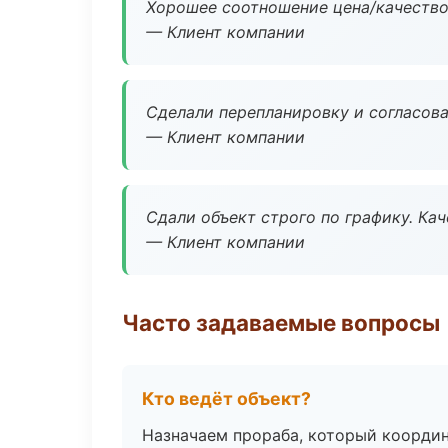
Хорошее соотношение цена/качество
— Клиент компании
Сделали перепланировку и согласован
— Клиент компании
Сдали объект строго по графику. Ка
— Клиент компании
Часто задаваемые вопросы
Кто ведёт объект?
Назначаем прораба, который координ