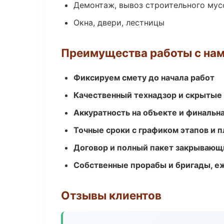
Демонтаж, вывоз строительного мус
Окна, двери, лестницы
Преимущества работы с на
Фиксируем смету до начала работ
Качественный технадзор и скрытые
Аккуратность на объекте и финальн
Точные сроки с графиком этапов и 
Договор и полный пакет закрывающ
Собственные прорабы и бригады, е
Отзывы клиентов