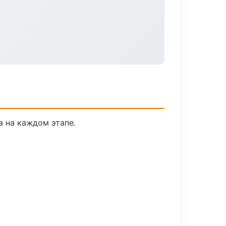
а на каждом этапе.